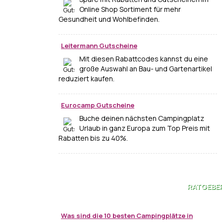
Online Shop Sortiment für mehr
Gesundheit und Wohlbefinden.
Leitermann Gutscheine
Mit diesen Rabattcodes kannst du eine
große Auswahl an Bau- und Gartenartikel
reduziert kaufen.
Eurocamp Gutscheine
Buche deinen nächsten Campingplatz
Urlaub in ganz Europa zum Top Preis mit
Rabatten bis zu 40%.
RATGEBE
Was sind die 10 besten Campingplätze in