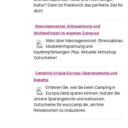
Kultur? Dann ist Frankreich das perfekte Ziel für
dich!
Massagesessel: Entspannung und
Wohlbefinden im eigenen Zuhause
Alles über Massagesessel: Stressabbau,
Muskelentspannung und
Kaufempfehlungen. Plus: Aktuelle Aktivshop
Gutscheine!
Camping Urlaub Europa: Sparangebote und
Rabatte
Erfahren Sie, wie Sie beim Camping in
Europa Geld sparen können. Nutzen Sie
unsere Sparangebote und exklusiven
Gutscheine für eurocamp.de, um Ihre
Reisekosten zu reduzieren.