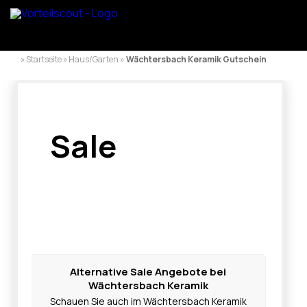
» Startseite » Haus/Garten »
Wächtersbach Keramik Gutschein
Sale
Alternative Sale Angebote bei
Wächtersbach Keramik
Schauen Sie auch im Wächtersbach Keramik