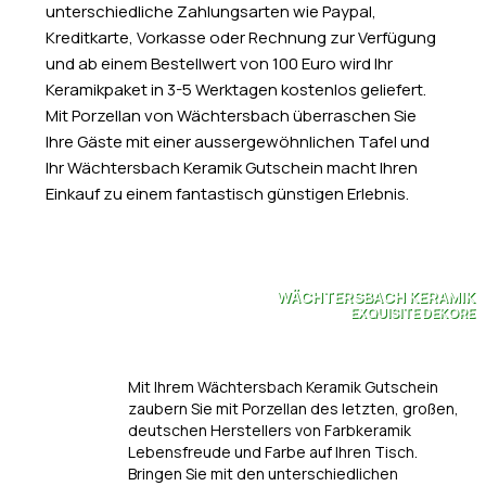
unterschiedliche Zahlungsarten wie Paypal,
Kreditkarte, Vorkasse oder Rechnung zur Verfügung
und ab einem Bestellwert von 100 Euro wird Ihr
Keramikpaket in 3-5 Werktagen kostenlos geliefert.
Mit Porzellan von Wächtersbach überraschen Sie
Ihre Gäste mit einer aussergewöhnlichen Tafel und
Ihr Wächtersbach Keramik Gutschein macht Ihren
Einkauf zu einem fantastisch günstigen Erlebnis.
WÄCHTERSBACH KERAMIK
EXQUISITE DEKORE
Mit Ihrem Wächtersbach Keramik Gutschein
zaubern Sie mit Porzellan des letzten, großen,
deutschen Herstellers von Farbkeramik
Lebensfreude und Farbe auf Ihren Tisch.
Bringen Sie mit den unterschiedlichen