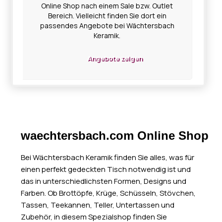
Online Shop nach einem Sale bzw. Outlet
Bereich. Vielleicht finden Sie dort ein
passendes Angebote bei Wächtersbach
Keramik.
Angebote zeigen
waechtersbach.com Online Shop
Bei Wächtersbach Keramik finden Sie alles, was für
einen perfekt gedeckten Tisch notwendig ist und
das in unterschiedlichsten Formen, Designs und
Farben. Ob Brottöpfe, Krüge, Schüsseln, Stövchen,
Tassen, Teekannen, Teller, Untertassen und
Zubehör, in diesem Spezialshop finden Sie