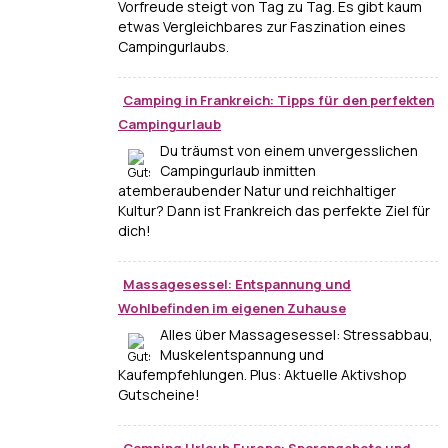
Vorfreude steigt von Tag zu Tag. Es gibt kaum
etwas Vergleichbares zur Faszination eines
Campingurlaubs.
Camping in Frankreich: Tipps für den perfekten
Campingurlaub
Du träumst von einem unvergesslichen
Campingurlaub inmitten
atemberaubender Natur und reichhaltiger
Kultur? Dann ist Frankreich das perfekte Ziel für
dich!
Massagesessel: Entspannung und
Wohlbefinden im eigenen Zuhause
Alles über Massagesessel: Stressabbau,
Muskelentspannung und
Kaufempfehlungen. Plus: Aktuelle Aktivshop
Gutscheine!