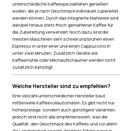
unterschiedliche Kaffeespezialitäten genießen
wollen, die je nach Geschmack individuell zubereitet
werden können. Durch das integrierte Mahlwerk wird
darüber hinaus stets frisch gemahlener Kaffee für
die Zubereitung verwendet. Noch dazu sind die
meisten Maschinen sehr schnell und brühen einen
Espresso in unter einer und einen Cappuccino in
unter zwei Minuten. Zusätzlich Geräte wie
Kaffeemühle oder Milchaufschäumer werden nicht
zusätzlich benötigt.
Welche Hersteller sind zu empfehlen?
Eine Vielzahl unterschiedlicher Hersteller baut
mittlerweile Kaffeevollautomaten. Es gibt nicht nur
höherpreisige, sondern auch günstigere Varianten,
jedoch sind nicht alle empfehlenswert, was die
Qualität, den Geschmack des Kaffees und vor allem
die Langlebigkeit angeht. Wichtige Erfahrungen in