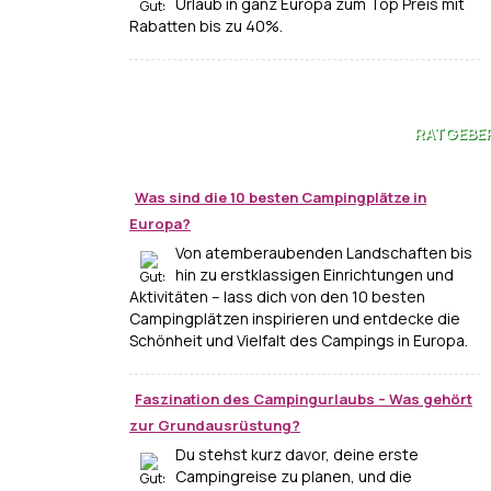
Urlaub in ganz Europa zum Top Preis mit
Rabatten bis zu 40%.
RATGEBE
Was sind die 10 besten Campingplätze in
Europa?
Von atemberaubenden Landschaften bis
hin zu erstklassigen Einrichtungen und
Aktivitäten – lass dich von den 10 besten
Campingplätzen inspirieren und entdecke die
Schönheit und Vielfalt des Campings in Europa.
Faszination des Campingurlaubs – Was gehört
zur Grundausrüstung?
Du stehst kurz davor, deine erste
Campingreise zu planen, und die