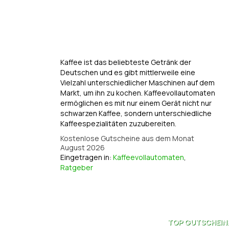
Kaffee ist das beliebteste Getränk der
Deutschen und es gibt mittlerweile eine
Vielzahl unterschiedlicher Maschinen auf dem
Markt, um ihn zu kochen. Kaffeevollautomaten
ermöglichen es mit nur einem Gerät nicht nur
schwarzen Kaffee, sondern unterschiedliche
Kaffeespezialitäten zuzubereiten.
Kostenlose Gutscheine aus dem Monat
August 2026
Eingetragen in:
Kaffeevollautomaten
,
Ratgeber
TOP
GUTSCHEIN