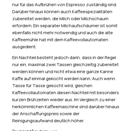
nur für das Aufbrühen von Espresso zuständig sind.
Darüber hinaus können auch Kaffeespezialitäten
zubereitet werden, die Milch oder Milchschaum
erfordern. Ein separater Milchaufschäumer ist somit
ebenfalls nicht mehr notwendig und auch die alte
Kaffeemühle hat mit dem Kaffeevollautomaten
ausgedient.
Ein Nachteil besteht jedoch darin, dass in der Regel
nur ein, maximal zwei Tassen gleichzeitig zubereitet
werden können und nicht etwa eine ganze Kanne
Kaffe auf einmal gekocht werden kann. Auch wenn
Tasse für Tasse gekocht wird, gleichen
Kaffeevollautomaten diesen Nachteil mit besonders
kurzen Brühzeiten wieder aus. Im Vergleich zu einer
herkömmlichen Kaffeemaschine sind darüber hinaus
der Anschaffungspreis sowie der
Reinigungsaufwand deutlich höher.