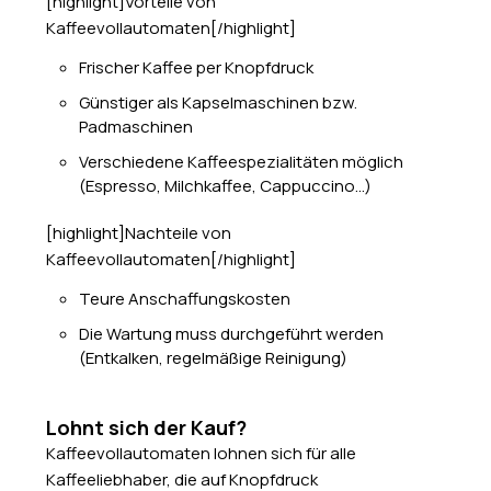
[highlight]Vorteile von
Kaffeevollautomaten[/highlight]
Frischer Kaffee per Knopfdruck
Günstiger als Kapselmaschinen bzw.
Padmaschinen
Verschiedene Kaffeespezialitäten möglich
(Espresso, Milchkaffee, Cappuccino…)
[highlight]Nachteile von
Kaffeevollautomaten[/highlight]
Teure Anschaffungskosten
Die Wartung muss durchgeführt werden
(Entkalken, regelmäßige Reinigung)
Lohnt sich der Kauf?
Kaffeevollautomaten lohnen sich für alle
Kaffeeliebhaber, die auf Knopfdruck