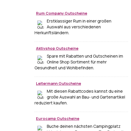
Rum Company Gutscheine
Erstklassiger Rum in einer großen
Auswahl aus verschiedenen
Herkunftsländern.
Aktivshop Gutscheine
Spare mit Rabatten und Gutscheinen im
Online Shop Sortiment für mehr
Gesundheit und Wohlbefinden.
Leitermann Gutscheine
Mit diesen Rabattcodes kannst du eine
große Auswahl an Bau- und Gartenartikel
reduziert kaufen.
Eurocamp Gutscheine
Buche deinen nächsten Campingplatz