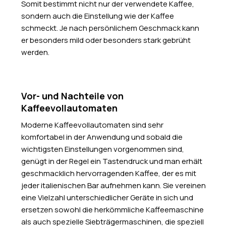
Somit bestimmt nicht nur der verwendete Kaffee,
sondern auch die Einstellung wie der Kaffee
schmeckt. Je nach persönlichem Geschmack kann
er besonders mild oder besonders stark gebrüht
werden.
Vor- und Nachteile von
Kaffeevollautomaten
Moderne Kaffeevollautomaten sind sehr
komfortabel in der Anwendung und sobald die
wichtigsten Einstellungen vorgenommen sind,
genügt in der Regel ein Tastendruck und man erhält
geschmacklich hervorragenden Kaffee, der es mit
jeder italienischen Bar aufnehmen kann. Sie vereinen
eine Vielzahl unterschiedlicher Geräte in sich und
ersetzen sowohl die herkömmliche Kaffeemaschine
als auch spezielle Siebträgermaschinen, die speziell