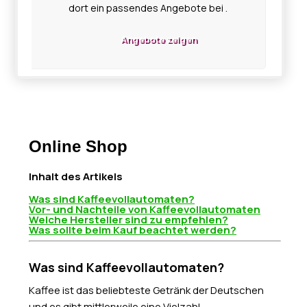
dort ein passendes Angebote bei .
Angebote zeigen
Online Shop
Inhalt des Artikels
Was sind Kaffeevollautomaten?
Vor- und Nachteile von Kaffeevollautomaten
Welche Hersteller sind zu empfehlen?
Was sollte beim Kauf beachtet werden?
Was sind Kaffeevollautomaten?
Kaffee ist das beliebteste Getränk der Deutschen
und es gibt mittlerweile eine Vielzahl