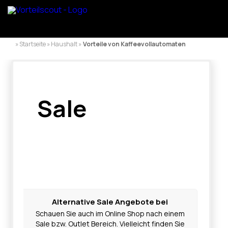
» Startseite » Haushalt »
Vorteile von Kaffeevollautomaten
Sale
Alternative Sale Angebote bei
Schauen Sie auch im Online Shop nach einem
Sale bzw. Outlet Bereich. Vielleicht finden Sie