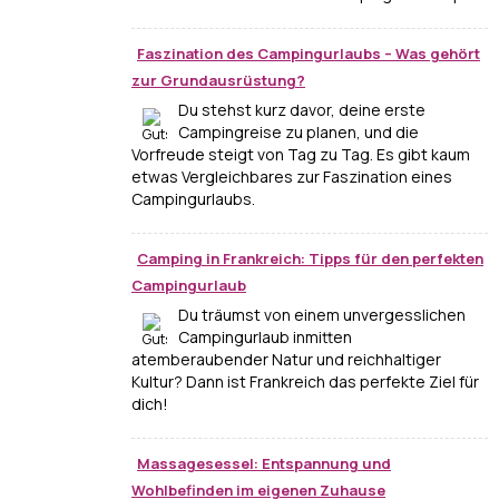
Faszination des Campingurlaubs – Was gehört
zur Grundausrüstung?
Du stehst kurz davor, deine erste
Campingreise zu planen, und die
Vorfreude steigt von Tag zu Tag. Es gibt kaum
etwas Vergleichbares zur Faszination eines
Campingurlaubs.
Camping in Frankreich: Tipps für den perfekten
Campingurlaub
Du träumst von einem unvergesslichen
Campingurlaub inmitten
atemberaubender Natur und reichhaltiger
Kultur? Dann ist Frankreich das perfekte Ziel für
dich!
Massagesessel: Entspannung und
Wohlbefinden im eigenen Zuhause