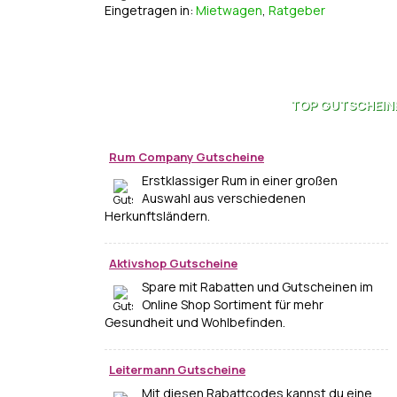
Eingetragen in:
Mietwagen
,
Ratgeber
TOP
GUTSCHEIN
Rum Company Gutscheine
Erstklassiger Rum in einer großen
Auswahl aus verschiedenen
Herkunftsländern.
Aktivshop Gutscheine
Spare mit Rabatten und Gutscheinen im
Online Shop Sortiment für mehr
Gesundheit und Wohlbefinden.
Leitermann Gutscheine
Mit diesen Rabattcodes kannst du eine