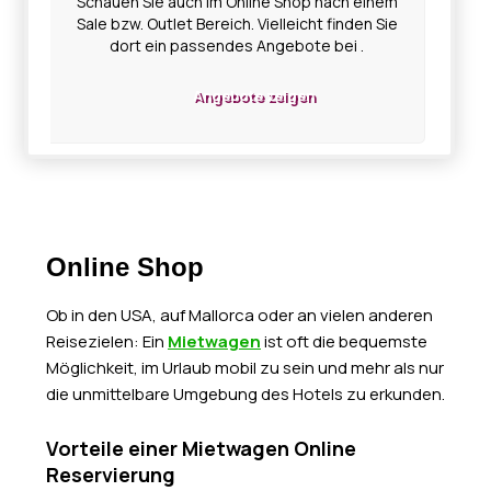
Schauen Sie auch im Online Shop nach einem
Sale bzw. Outlet Bereich. Vielleicht finden Sie
dort ein passendes Angebote bei .
Angebote zeigen
Online Shop
Ob in den USA, auf Mallorca oder an vielen anderen
Reisezielen: Ein
Mietwagen
ist oft die bequemste
Möglichkeit, im Urlaub mobil zu sein und mehr als nur
die unmittelbare Umgebung des Hotels zu erkunden.
Vorteile einer Mietwagen Online
Reservierung