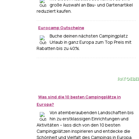
große Auswahl an Bau- und Gartenartikel
reduziert kaufen.
Eurocamp Gutscheine
Buche deinen nächsten Campingplatz
Urlaub in ganz Europa zum Top Preis mit
Rabatten bis zu 40%.
RATGEBE
Was sind die 10 besten Campingplätze in
Europa?
Von atemberaubenden Landschaften bis
hin zu erstklassigen Einrichtungen und
Aktivitäten – lass dich von den 10 besten
Campingplätzen inspirieren und entdecke die
Schönheit und Vielfalt des Campings in Europa.