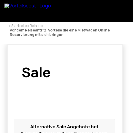
» Startseite » Reisen »
Vor dem Reiseantritt: Vorteile die eine Mietwagen Online
Reservierung mit sich bringen
Sale
Alternative Sale Angebote bei