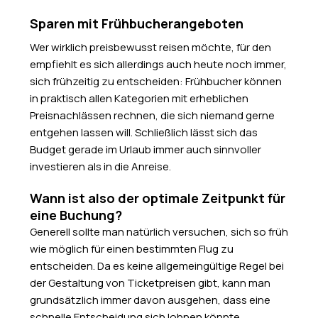
Sparen mit Frühbucherangeboten
Wer wirklich preisbewusst reisen möchte, für den
empfiehlt es sich allerdings auch heute noch immer,
sich frühzeitig zu entscheiden: Frühbucher können
in praktisch allen Kategorien mit erheblichen
Preisnachlässen rechnen, die sich niemand gerne
entgehen lassen will. Schließlich lässt sich das
Budget gerade im Urlaub immer auch sinnvoller
investieren als in die Anreise.
Wann ist also der optimale Zeitpunkt für
eine Buchung?
Generell sollte man natürlich versuchen, sich so früh
wie möglich für einen bestimmten Flug zu
entscheiden. Da es keine allgemeingültige Regel bei
der Gestaltung von Ticketpreisen gibt, kann man
grundsätzlich immer davon ausgehen, dass eine
schnelle Entscheidung sich lohnen könnte.