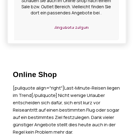
Schauen Sie auch im Online Shop nach einem
Sale bzw. Outlet Bereich. Vielleicht finden Sie
dort ein passendes Angebote bei .
Angebote zeigen
Online Shop
[pullquote align="right"]Last-Minute-Reisen liegen
im Trend[/pullquote] Nicht wenige Urlauber
entscheiden sich dafür, sich erst kurz vor
Reiseantritt auf einen bestimmten Flug oder sogar
auf ein bestimmtes Ziel festzulegen. Dank vieler
günstiger Angebote stellt dies heute auch in der
Regel kein Problem mehr dar.