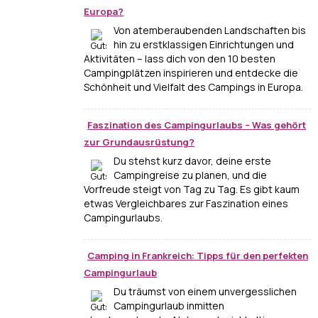
Europa?
Von atemberaubenden Landschaften bis
hin zu erstklassigen Einrichtungen und
Aktivitäten – lass dich von den 10 besten
Campingplätzen inspirieren und entdecke die
Schönheit und Vielfalt des Campings in Europa.
Faszination des Campingurlaubs – Was gehört
zur Grundausrüstung?
Du stehst kurz davor, deine erste
Campingreise zu planen, und die
Vorfreude steigt von Tag zu Tag. Es gibt kaum
etwas Vergleichbares zur Faszination eines
Campingurlaubs.
Camping in Frankreich: Tipps für den perfekten
Campingurlaub
Du träumst von einem unvergesslichen
Campingurlaub inmitten