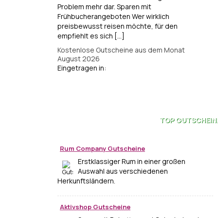
Problem mehr dar. Sparen mit
Frühbucherangeboten Wer wirklich
preisbewusst reisen möchte, für den
empfiehlt es sich [...]
Kostenlose Gutscheine aus dem Monat
August 2026
Eingetragen in:
TOP
GUTSCHEIN
Rum Company Gutscheine
Erstklassiger Rum in einer großen
Auswahl aus verschiedenen
Herkunftsländern.
Aktivshop Gutscheine