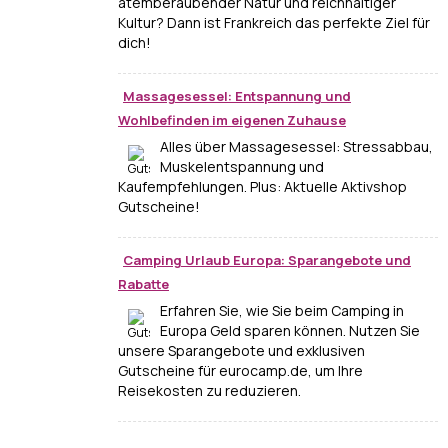
atemberaubender Natur und reichhaltiger
Kultur? Dann ist Frankreich das perfekte Ziel für
dich!
Massagesessel: Entspannung und
Wohlbefinden im eigenen Zuhause
Alles über Massagesessel: Stressabbau,
Muskelentspannung und
Kaufempfehlungen. Plus: Aktuelle Aktivshop
Gutscheine!
Camping Urlaub Europa: Sparangebote und
Rabatte
Erfahren Sie, wie Sie beim Camping in
Europa Geld sparen können. Nutzen Sie
unsere Sparangebote und exklusiven
Gutscheine für eurocamp.de, um Ihre
Reisekosten zu reduzieren.