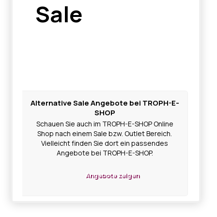
Sale
Alternative Sale Angebote bei TROPH-E-
SHOP
Schauen Sie auch im TROPH-E-SHOP Online
Shop nach einem Sale bzw. Outlet Bereich.
Vielleicht finden Sie dort ein passendes
Angebote bei TROPH-E-SHOP.
Angebote zeigen