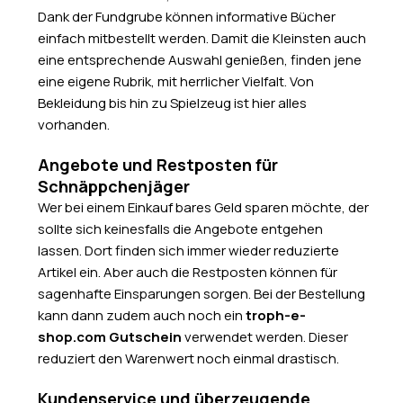
Dank der Fundgrube können informative Bücher
einfach mitbestellt werden. Damit die Kleinsten auch
eine entsprechende Auswahl genießen, finden jene
eine eigene Rubrik, mit herrlicher Vielfalt. Von
Bekleidung bis hin zu Spielzeug ist hier alles
vorhanden.
Angebote und Restposten für
Schnäppchenjäger
Wer bei einem Einkauf bares Geld sparen möchte, der
sollte sich keinesfalls die Angebote entgehen
lassen. Dort finden sich immer wieder reduzierte
Artikel ein. Aber auch die Restposten können für
sagenhafte Einsparungen sorgen. Bei der Bestellung
kann dann zudem auch noch ein
troph-e-
shop.com Gutschein
verwendet werden. Dieser
reduziert den Warenwert noch einmal drastisch.
Kundenservice und überzeugende