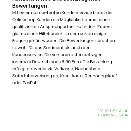
Bewertungen
Mit einem kompetenten Kundenservice bietet der
Onlineshop Kunden die Möglichkeit, immer einen
qualifizierten Ansprechpartner zu finden. Zudem
gibt es einen Hilfebereich, in dem schon einige
Fragen geklärt wurden. Die Bewertungen sprechen
sowohl für das Sortiment als auch den
Kundenservice. Die Versandkosten betragen
innerhalb Deutschlands 5,90 Euro. Die Bezahlung
erfolgt entweder via Vorkasse, Nachnahme,
Sofortüberweisung.de, Kreditkarte, Rechnungskauf
oder PayPal.
TROPH-E-SHOP
DER ARMEE SHOP