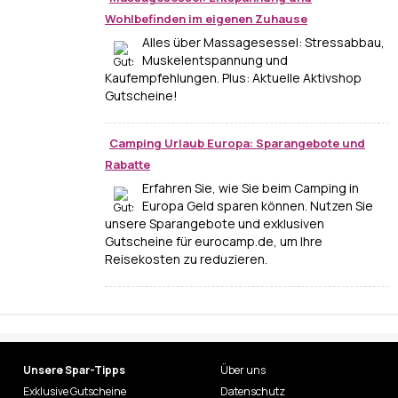
Wohlbefinden im eigenen Zuhause
Alles über Massagesessel: Stressabbau,
Muskelentspannung und
Kaufempfehlungen. Plus: Aktuelle Aktivshop
Gutscheine!
Camping Urlaub Europa: Sparangebote und
Rabatte
Erfahren Sie, wie Sie beim Camping in
Europa Geld sparen können. Nutzen Sie
unsere Sparangebote und exklusiven
Gutscheine für eurocamp.de, um Ihre
Reisekosten zu reduzieren.
Unsere Spar-Tipps
Über uns
Exklusive Gutscheine
Datenschutz