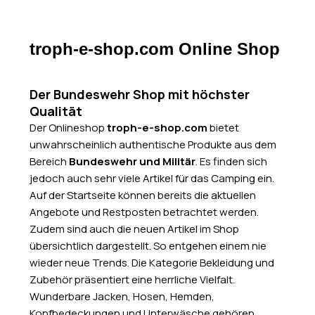
troph-e-shop.com Online Shop
Der Bundeswehr Shop mit höchster
Qualität
Der Onlineshop
troph-e-shop.com
bietet
unwahrscheinlich authentische Produkte aus dem
Bereich
Bundeswehr und Militär
. Es finden sich
jedoch auch sehr viele Artikel für das Camping ein.
Auf der Startseite können bereits die aktuellen
Angebote und Restposten betrachtet werden.
Zudem sind auch die neuen Artikel im Shop
übersichtlich dargestellt. So entgehen einem nie
wieder neue Trends. Die Kategorie Bekleidung und
Zubehör präsentiert eine herrliche Vielfalt.
Wunderbare Jacken, Hosen, Hemden,
Kopfbedeckungen und Unterwäsche gehören