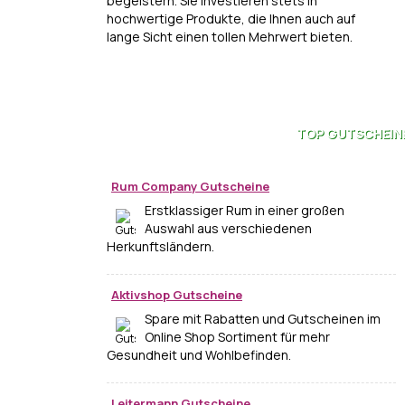
begeistern. Sie investieren stets in
hochwertige Produkte, die Ihnen auch auf
lange Sicht einen tollen Mehrwert bieten.
TOP
GUTSCHEIN
Rum Company Gutscheine
Erstklassiger Rum in einer großen
Auswahl aus verschiedenen
Herkunftsländern.
Aktivshop Gutscheine
Spare mit Rabatten und Gutscheinen im
Online Shop Sortiment für mehr
Gesundheit und Wohlbefinden.
Leitermann Gutscheine