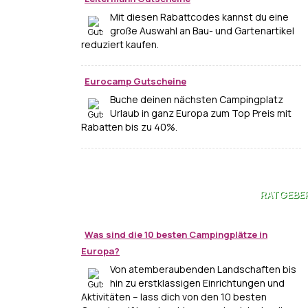
Mit diesen Rabattcodes kannst du eine
große Auswahl an Bau- und Gartenartikel
reduziert kaufen.
Eurocamp Gutscheine
Buche deinen nächsten Campingplatz
Urlaub in ganz Europa zum Top Preis mit
Rabatten bis zu 40%.
RATGEBE
Was sind die 10 besten Campingplätze in
Europa?
Von atemberaubenden Landschaften bis
hin zu erstklassigen Einrichtungen und
Aktivitäten – lass dich von den 10 besten