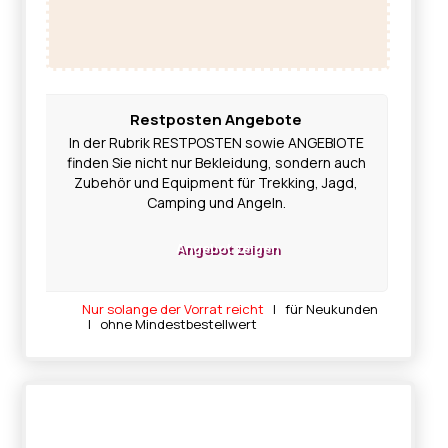
Restposten Angebote
In der Rubrik RESTPOSTEN sowie ANGEBIOTE
finden Sie nicht nur Bekleidung, sondern auch
Zubehör und Equipment für Trekking, Jagd,
Camping und Angeln.
Angebot zeigen
Nur solange der Vorrat reicht
| für Neukunden
| ohne Mindestbestellwert