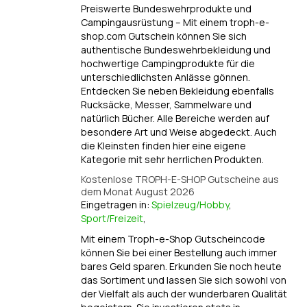
Preiswerte Bundeswehrprodukte und
Campingausrüstung – Mit einem troph-e-
shop.com Gutschein können Sie sich
authentische Bundeswehrbekleidung und
hochwertige Campingprodukte für die
unterschiedlichsten Anlässe gönnen.
Entdecken Sie neben Bekleidung ebenfalls
Rucksäcke, Messer, Sammelware und
natürlich Bücher. Alle Bereiche werden auf
besondere Art und Weise abgedeckt. Auch
die Kleinsten finden hier eine eigene
Kategorie mit sehr herrlichen Produkten.
Kostenlose TROPH-E-SHOP Gutscheine aus
dem Monat August 2026
Eingetragen in:
Spielzeug/Hobby
,
Sport/Freizeit
,
Mit einem Troph-e-Shop Gutscheincode
können Sie bei einer Bestellung auch immer
bares Geld sparen. Erkunden Sie noch heute
das Sortiment und lassen Sie sich sowohl von
der Vielfalt als auch der wunderbaren Qualität