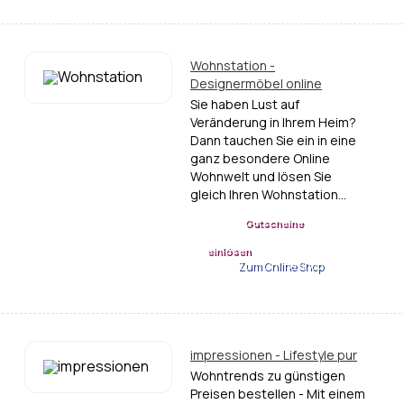
Wohnstation -
Designermöbel online
Sie haben Lust auf
Veränderung in Ihrem Heim?
Dann tauchen Sie ein in eine
ganz besondere Online
Wohnwelt und lösen Sie
gleich Ihren Wohnstation…
Gutscheine
einlösen
Zum Online Shop
impressionen - Lifestyle pur
Wohntrends zu günstigen
Preisen bestellen - Mit einem