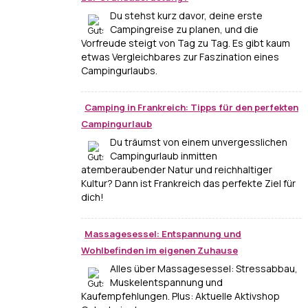
Du stehst kurz davor, deine erste
Campingreise zu planen, und die
Vorfreude steigt von Tag zu Tag. Es gibt kaum
etwas Vergleichbares zur Faszination eines
Campingurlaubs.
Camping in Frankreich: Tipps für den perfekten
Campingurlaub
Du träumst von einem unvergesslichen
Campingurlaub inmitten
atemberaubender Natur und reichhaltiger
Kultur? Dann ist Frankreich das perfekte Ziel für
dich!
Massagesessel: Entspannung und
Wohlbefinden im eigenen Zuhause
Alles über Massagesessel: Stressabbau,
Muskelentspannung und
Kaufempfehlungen. Plus: Aktuelle Aktivshop