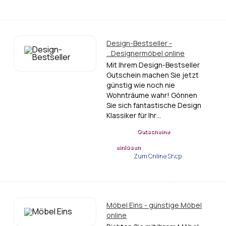
Design-Bestseller -
...Designermöbel online
Mit Ihrem Design-Bestseller
Gutschein machen Sie jetzt
günstig wie noch nie
Wohnträume wahr! Gönnen
Sie sich fantastische Design
Klassiker für Ihr…
Gutscheine
einlösen
Zum Online Shop
Möbel Eins - günstige Möbel
online