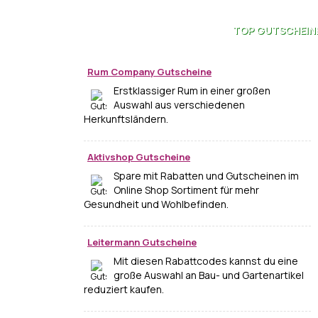
TOP
GUTSCHEIN
Rum Company Gutscheine
Erstklassiger Rum in einer großen
Auswahl aus verschiedenen
Herkunftsländern.
Aktivshop Gutscheine
Spare mit Rabatten und Gutscheinen im
Online Shop Sortiment für mehr
Gesundheit und Wohlbefinden.
Leitermann Gutscheine
Mit diesen Rabattcodes kannst du eine
große Auswahl an Bau- und Gartenartikel
reduziert kaufen.