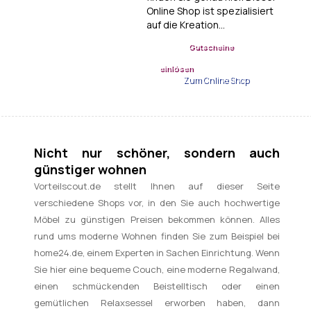
Online Shop ist spezialisiert
auf die Kreation…
Gutscheine
einlösen
Zum Online Shop
Nicht nur schöner, sondern auch
günstiger wohnen
Vorteilscout.de stellt Ihnen auf dieser Seite
verschiedene Shops vor, in den Sie auch hochwertige
Möbel zu günstigen Preisen bekommen können. Alles
rund ums moderne Wohnen finden Sie zum Beispiel bei
home24.de, einem Experten in Sachen Einrichtung. Wenn
Sie hier eine bequeme Couch, eine moderne Regalwand,
einen schmückenden Beistelltisch oder einen
gemütlichen Relaxsessel erworben haben, dann