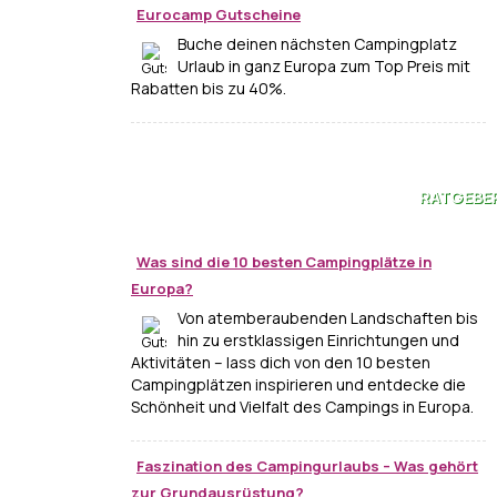
Eurocamp Gutscheine
Buche deinen nächsten Campingplatz
Urlaub in ganz Europa zum Top Preis mit
Rabatten bis zu 40%.
RATGEBE
Was sind die 10 besten Campingplätze in
Europa?
Von atemberaubenden Landschaften bis
hin zu erstklassigen Einrichtungen und
Aktivitäten – lass dich von den 10 besten
Campingplätzen inspirieren und entdecke die
Schönheit und Vielfalt des Campings in Europa.
Faszination des Campingurlaubs – Was gehört
zur Grundausrüstung?