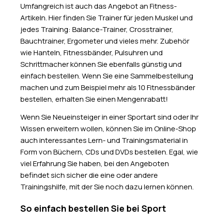
Umfangreich ist auch das Angebot an Fitness-
Artikeln. Hier finden Sie Trainer für jeden Muskel und
jedes Training: Balance-Trainer, Crosstrainer,
Bauchtrainer, Ergometer und vieles mehr. Zubehör
wie Hanteln, Fitnessbänder, Pulsuhren und
Schrittmacher können Sie ebenfalls günstig und
einfach bestellen. Wenn Sie eine Sammelbestellung
machen und zum Beispiel mehr als 10 Fitnessbänder
bestellen, erhalten Sie einen Mengenrabatt!
Wenn Sie Neueinsteiger in einer Sportart sind oder Ihr
Wissen erweitern wollen, können Sie im Online-Shop
auch interessantes Lern- und Trainingsmaterial in
Form von Büchern, CDs und DVDs bestellen. Egal, wie
viel Erfahrung Sie haben, bei den Angeboten
befindet sich sicher die eine oder andere
Trainingshilfe, mit der Sie noch dazu lernen können.
So einfach bestellen Sie bei Sport