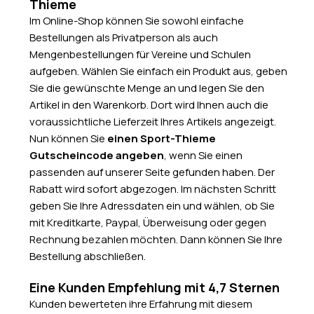
Thieme
Im Online-Shop können Sie sowohl einfache
Bestellungen als Privatperson als auch
Mengenbestellungen für Vereine und Schulen
aufgeben. Wählen Sie einfach ein Produkt aus, geben
Sie die gewünschte Menge an und legen Sie den
Artikel in den Warenkorb. Dort wird Ihnen auch die
voraussichtliche Lieferzeit Ihres Artikels angezeigt.
Nun können Sie
einen Sport-Thieme
Gutscheincode angeben
, wenn Sie einen
passenden auf unserer Seite gefunden haben. Der
Rabatt wird sofort abgezogen. Im nächsten Schritt
geben Sie Ihre Adressdaten ein und wählen, ob Sie
mit Kreditkarte, Paypal, Überweisung oder gegen
Rechnung bezahlen möchten. Dann können Sie Ihre
Bestellung abschließen.
Eine Kunden Empfehlung mit 4,7 Sternen
Kunden bewerteten ihre Erfahrung mit diesem