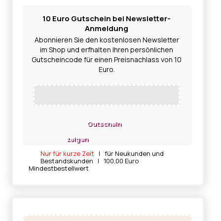
10 Euro Gutschein bei Newsletter-
Anmeldung
Abonnieren Sie den kostenlosen Newsletter
im Shop und erfhalten Ihren persönlichen
Gutscheincode für einen Preisnachlass von 10
Euro.
Gutschein
zeigen
Nur für kurze Zeit
| für Neukunden und
Bestandskunden | 100,00 Euro
Mindestbestellwert