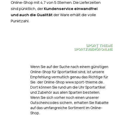
Online-Shop mit 4,7 von 5 Sternen. Die Lieferzeiten
sind pünktlich, der
Kundenservice einwandfrei
und auch die Qualität
der Ware erhält die volle
Punktzahl.
SPORT THIEME
SPORTZUBEHÖR ONLINE
Wenn Sie auf der Suche nach einem günstigen
Online-Shop für Sportartikel sind, ist unsere
Empfehlung vermutlich genau das Richtige für
Sie: der Online-Shop www.sport-thieme.de.
Dort können Sie rund um die Uhr Sportartikel
und Zubehör aus allen Sparten bestellen.
Wenn Sie sich vorher noch einen unserer
Gutscheincodes sichern, erhalten Sie Rabatte
auf das umfangreiche Sortiment im Online-
Shop.