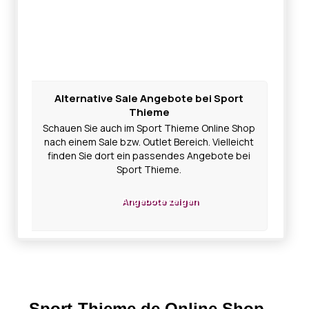
Alternative Sale Angebote bei Sport
Thieme
Schauen Sie auch im Sport Thieme Online Shop
nach einem Sale bzw. Outlet Bereich. Vielleicht
finden Sie dort ein passendes Angebote bei
Sport Thieme.
Angebote zeigen
Sport-Thieme.de Online Shop