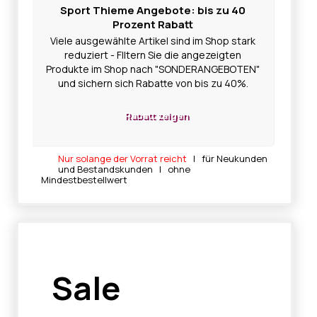
Sport Thieme Angebote: bis zu 40
Prozent Rabatt
Viele ausgewählte Artikel sind im Shop stark
reduziert - FIltern Sie die angezeigten
Produkte im Shop nach "SONDERANGEBOTEN"
und sichern sich Rabatte von bis zu 40%.
Rabatt zeigen
Nur solange der Vorrat reicht
| für Neukunden
und Bestandskunden | ohne
Mindestbestellwert
Sale