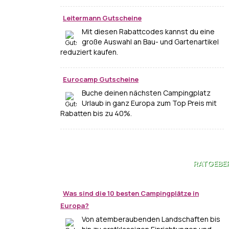
Leitermann Gutscheine
Mit diesen Rabattcodes kannst du eine
große Auswahl an Bau- und Gartenartikel
reduziert kaufen.
Eurocamp Gutscheine
Buche deinen nächsten Campingplatz
Urlaub in ganz Europa zum Top Preis mit
Rabatten bis zu 40%.
RATGEBE
Was sind die 10 besten Campingplätze in
Europa?
Von atemberaubenden Landschaften bis