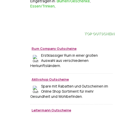
Eingetragen in:
Blumen/Geschenke
,
Essen/Trinken
,
TOP
GUTSCHEIN
Rum Company Gutscheine
Erstklassiger Rum in einer großen
Auswahl aus verschiedenen
Herkunftsländern.
Aktivshop Gutscheine
Spare mit Rabatten und Gutscheinen im
Online Shop Sortiment für mehr
Gesundheit und Wohlbefinden.
Leitermann Gutscheine