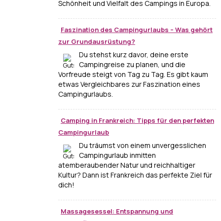
Schönheit und Vielfalt des Campings in Europa.
Faszination des Campingurlaubs – Was gehört
zur Grundausrüstung?
Du stehst kurz davor, deine erste
Campingreise zu planen, und die
Vorfreude steigt von Tag zu Tag. Es gibt kaum
etwas Vergleichbares zur Faszination eines
Campingurlaubs.
Camping in Frankreich: Tipps für den perfekten
Campingurlaub
Du träumst von einem unvergesslichen
Campingurlaub inmitten
atemberaubender Natur und reichhaltiger
Kultur? Dann ist Frankreich das perfekte Ziel für
dich!
Massagesessel: Entspannung und