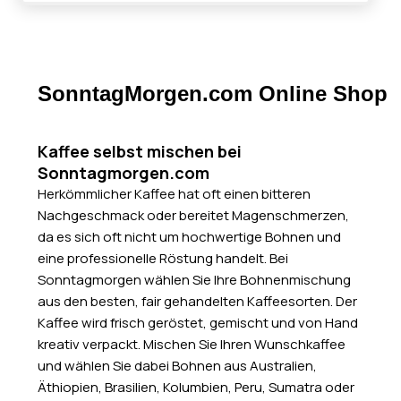
SonntagMorgen.com Online Shop
Kaffee selbst mischen bei
Sonntagmorgen.com
Herkömmlicher Kaffee hat oft einen bitteren
Nachgeschmack oder bereitet Magenschmerzen,
da es sich oft nicht um hochwertige Bohnen und
eine professionelle Röstung handelt. Bei
Sonntagmorgen wählen Sie Ihre Bohnenmischung
aus den besten, fair gehandelten Kaffeesorten. Der
Kaffee wird frisch geröstet, gemischt und von Hand
kreativ verpackt. Mischen Sie Ihren Wunschkaffee
und wählen Sie dabei Bohnen aus Australien,
Äthiopien, Brasilien, Kolumbien, Peru, Sumatra oder