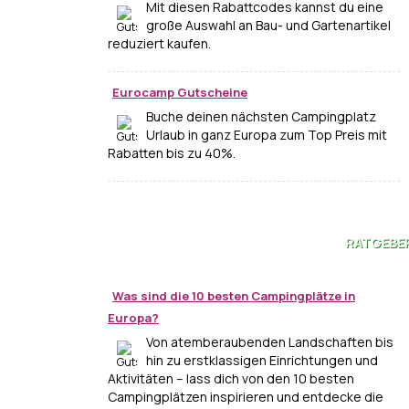
Mit diesen Rabattcodes kannst du eine
große Auswahl an Bau- und Gartenartikel
reduziert kaufen.
Eurocamp Gutscheine
Buche deinen nächsten Campingplatz
Urlaub in ganz Europa zum Top Preis mit
Rabatten bis zu 40%.
RATGEBE
Was sind die 10 besten Campingplätze in
Europa?
Von atemberaubenden Landschaften bis
hin zu erstklassigen Einrichtungen und
Aktivitäten – lass dich von den 10 besten
Campingplätzen inspirieren und entdecke die