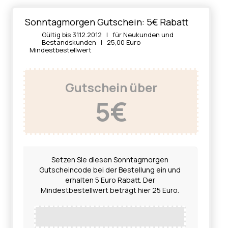
Sonntagmorgen Gutschein: 5€ Rabatt
Gültig bis 31.12.2012 | für Neukunden und
Bestandskunden | 25,00 Euro
Mindestbestellwert
Gutschein über
5€
Setzen Sie diesen Sonntagmorgen
Gutscheincode bei der Bestellung ein und
erhalten 5 Euro Rabatt. Der
Mindestbestellwert beträgt hier 25 Euro.