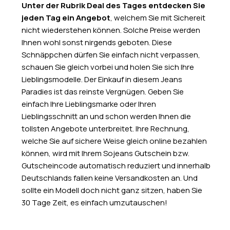
Unter der Rubrik Deal des Tages entdecken Sie
jeden Tag ein Angebot
, welchem Sie mit Sichereit
nicht wiederstehen können. Solche Preise werden
Ihnen wohl sonst nirgends geboten. Diese
Schnäppchen dürfen Sie einfach nicht verpassen,
schauen Sie gleich vorbei und holen Sie sich Ihre
Lieblingsmodelle. Der Einkauf in diesem Jeans
Paradies ist das reinste Vergnügen. Geben Sie
einfach Ihre Lieblingsmarke oder Ihren
Lieblingsschnitt an und schon werden Ihnen die
tollsten Angebote unterbreitet. Ihre Rechnung,
welche Sie auf sichere Weise gleich online bezahlen
können, wird mit Ihrem Sojeans Gutschein bzw.
Gutscheincode automatisch reduziert und innerhalb
Deutschlands fallen keine Versandkosten an. Und
sollte ein Modell doch nicht ganz sitzen, haben Sie
30 Tage Zeit, es einfach umzutauschen!