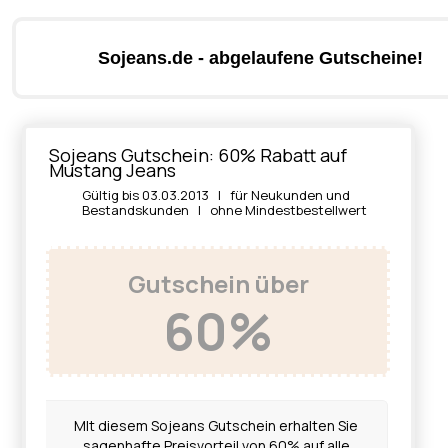
Sojeans.de - abgelaufene Gutscheine!
Sojeans Gutschein: 60% Rabatt auf
Mustang Jeans
Gültig bis 03.03.2013 | für Neukunden und
Bestandskunden | ohne Mindestbestellwert
Gutschein über
60%
MIt diesem Sojeans Gutschein erhalten Sie
sagenhafte Preisvorteil von 60% auf alle