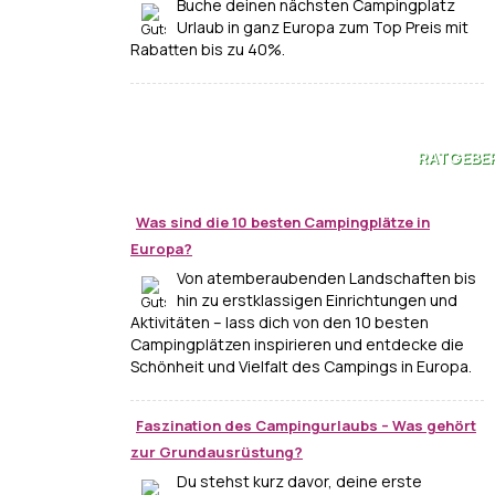
Buche deinen nächsten Campingplatz
Urlaub in ganz Europa zum Top Preis mit
Rabatten bis zu 40%.
RATGEBE
Was sind die 10 besten Campingplätze in
Europa?
Von atemberaubenden Landschaften bis
hin zu erstklassigen Einrichtungen und
Aktivitäten – lass dich von den 10 besten
Campingplätzen inspirieren und entdecke die
Schönheit und Vielfalt des Campings in Europa.
Faszination des Campingurlaubs – Was gehört
zur Grundausrüstung?
Du stehst kurz davor, deine erste