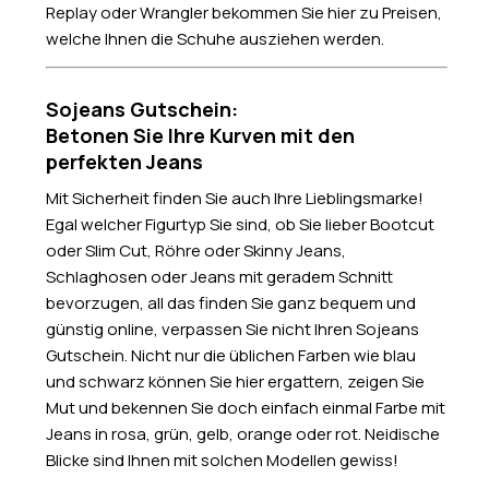
Replay oder Wrangler bekommen Sie hier zu Preisen,
welche Ihnen die Schuhe ausziehen werden.
Sojeans Gutschein:
Betonen Sie Ihre Kurven mit den
perfekten Jeans
Mit Sicherheit finden Sie auch Ihre Lieblingsmarke!
Egal welcher Figurtyp Sie sind, ob Sie lieber Bootcut
oder Slim Cut, Röhre oder Skinny Jeans,
Schlaghosen oder Jeans mit geradem Schnitt
bevorzugen, all das finden Sie ganz bequem und
günstig online, verpassen Sie nicht Ihren Sojeans
Gutschein. Nicht nur die üblichen Farben wie blau
und schwarz können Sie hier ergattern, zeigen Sie
Mut und bekennen Sie doch einfach einmal Farbe mit
Jeans in rosa, grün, gelb, orange oder rot. Neidische
Blicke sind Ihnen mit solchen Modellen gewiss!