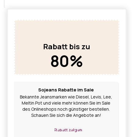
Rabatt bis zu
80%
Sojeans Rabatte im Sale
Bekannte Jeansmarken wie Diesel, Levis, Lee,
Meltin Pot und viele mehr können Sie im Sale
des Onlineshops noch günstiger bestellen.
Schauen Sie sich die Angebote an!
Rabatt zeigen