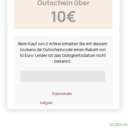
Gutschein über
10€
Beim Kauf von 2 Artikel erhalten Sie mit diesem
soJeans.de Gutscheincode einen Rabatt von
10 Euro. Leider ist das Gültigkeitsdatum nicht
bekannt.
Gutschein
zeigen
SOJEANS