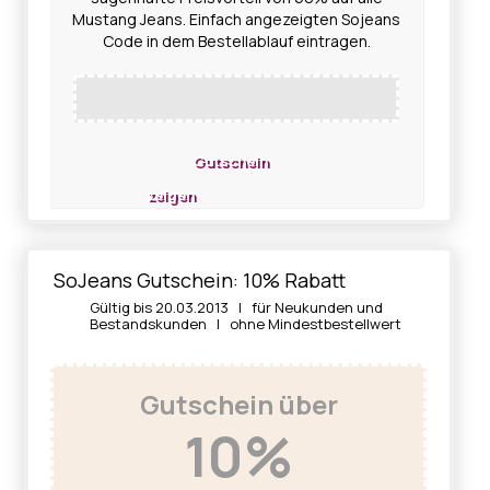
Mustang Jeans. Einfach angezeigten Sojeans
Code in dem Bestellablauf eintragen.
Gutschein
zeigen
SoJeans Gutschein: 10% Rabatt
Gültig bis 20.03.2013 | für Neukunden und
Bestandskunden | ohne Mindestbestellwert
Gutschein über
10%