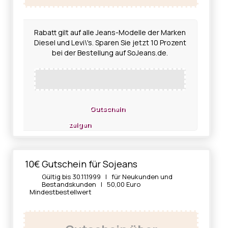
Rabatt gilt auf alle Jeans-Modelle der Marken
Diesel und Levi\'s. Sparen Sie jetzt 10 Prozent
bei der Bestellung auf SoJeans.de.
Gutschein
zeigen
10€ Gutschein für Sojeans
Gültig bis 30.11.1999 | für Neukunden und
Bestandskunden | 50,00 Euro
Mindestbestellwert