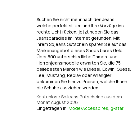
Suchen Sie nicht mehr nach den Jeans,
welche perfekt sitzen und Ihre Vorzüge ins
rechte Licht rücken, jetzt haben Sie das
Jeansparadies im Internet gefunden. Mit
Ihrem Sojeans Gutschein sparen Sie auf das
Markenangebot dieses Shops bares Geld.
Über 500 unterschiedliche Damen- und
Herrenjeansmodelle erwarten Sie, die 75
beliebesten Marken wie Diesel, Edwin, Guess,
Lee, Mustang, Replay oder Wrangler
bekommen Sie hier zu Preisen, welche Ihnen
die Schuhe ausziehen werden.
Kostenlose SoJeans Gutscheine aus dem
Monat August 2026
Eingetragen in:
Mode/Accessoires
,
g-star