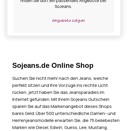
finden Sie dort ein passendes Angebote bei
SoJeans.
Angebote zeigen
Sojeans.de Online Shop
Suchen Sie nicht mehr nach den Jeans, welche
perfekt sitzen und Ihre Vorzüge ins rechte Licht
rücken, jetzt haben Sie das Jeansparadies im
Internet gefunden. Mit Ihrem Sojeans Gutschein
sparen Sie auf das Markenangebot dieses Shops
bares Geld. Über 500 unterschiedliche Damen- und
Herrenjeansmodelle erwarten Sie, die 75 beliebesten
Marken wie Diesel, Edwin, Guess, Lee, Mustang,