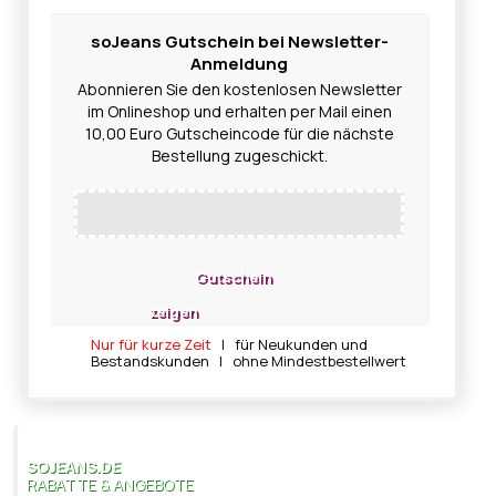
soJeans Gutschein bei Newsletter-
Anmeldung
Abonnieren Sie den kostenlosen Newsletter
im Onlineshop und erhalten per Mail einen
10,00 Euro Gutscheincode für die nächste
Bestellung zugeschickt.
Gutschein
zeigen
Nur für kurze Zeit
| für Neukunden und
Bestandskunden | ohne Mindestbestellwert
SOJEANS.DE
RABATTE & ANGEBOTE