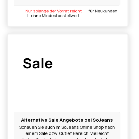
Nur solange der Vorrat reicht
| für Neukunden
| ohne Mindestbestellwert
Sale
Alternative Sale Angebote bei SoJeans
Schauen Sie auch im SoJeans Online Shop nach
einem Sale bzw. Outlet Bereich. Vielleicht