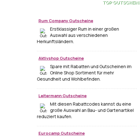
TOP
GUTSCHEIN
Rum Company Gutscheine
Erstklassiger Rum in einer großen
Auswahl aus verschiedenen
Herkunftsländern.
Aktivshop Gutscheine
Spare mit Rabatten und Gutscheinen im
Online Shop Sortiment für mehr
Gesundheit und Wohlbefinden.
Leitermann Gutscheine
Mit diesen Rabattcodes kannst du eine
große Auswahl an Bau- und Gartenartikel
reduziert kaufen.
Eurocamp Gutscheine