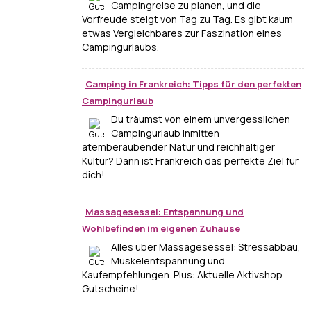
Campingreise zu planen, und die
Vorfreude steigt von Tag zu Tag. Es gibt kaum
etwas Vergleichbares zur Faszination eines
Campingurlaubs.
Camping in Frankreich: Tipps für den perfekten
Campingurlaub
Du träumst von einem unvergesslichen
Campingurlaub inmitten
atemberaubender Natur und reichhaltiger
Kultur? Dann ist Frankreich das perfekte Ziel für
dich!
Massagesessel: Entspannung und
Wohlbefinden im eigenen Zuhause
Alles über Massagesessel: Stressabbau,
Muskelentspannung und
Kaufempfehlungen. Plus: Aktuelle Aktivshop
Gutscheine!