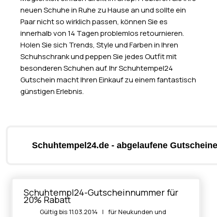
neuen Schuhe in Ruhe zu Hause an und sollte ein
Paar nicht so wirklich passen, können Sie es
innerhalb von 14 Tagen problemlos retournieren.
Holen Sie sich Trends, Style und Farben in Ihren
Schuhschrank und peppen Sie jedes Outfit mit
besonderen Schuhen auf. Ihr Schuhtempel24
Gutschein macht Ihren Einkauf zu einem fantastisch
günstigen Erlebnis.
Schuhtempel24.de - abgelaufene Gutscheine
Schuhtempl24-Gutscheinnummer für
20% Rabatt
Gültig bis 11.03.2014 | für Neukunden und