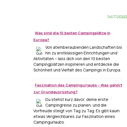
RATGEBE
Was sind die 10 besten Campingplätze in
Europa?
Von atemberaubenden Landschaften bis
hin zu erstklassigen Einrichtungen und
Aktivitäten – lass dich von den 10 besten
Campingplätzen inspirieren und entdecke die
Schönheit und Vielfalt des Campings in Europa.
Faszination des Campingurlaubs – Was gehört
zur Grundausrüstung?
Du stehst kurz davor, deine erste
Campingreise zu planen, und die
Vorfreude steigt von Tag zu Tag. Es gibt kaum
etwas Vergleichbares zur Faszination eines
Campingurlaubs.