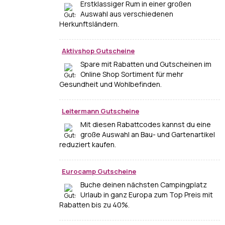
Erstklassiger Rum in einer großen
Auswahl aus verschiedenen
Herkunftsländern.
Aktivshop Gutscheine
Spare mit Rabatten und Gutscheinen im
Online Shop Sortiment für mehr
Gesundheit und Wohlbefinden.
Leitermann Gutscheine
Mit diesen Rabattcodes kannst du eine
große Auswahl an Bau- und Gartenartikel
reduziert kaufen.
Eurocamp Gutscheine
Buche deinen nächsten Campingplatz
Urlaub in ganz Europa zum Top Preis mit
Rabatten bis zu 40%.