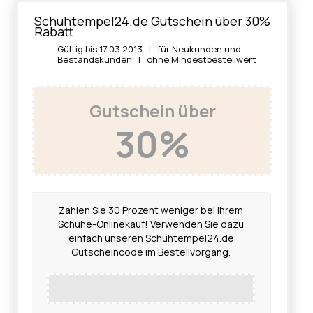
Schuhtempel24.de Gutschein über 30%
Rabatt
Gültig bis 17.03.2013 | für Neukunden und
Bestandskunden | ohne Mindestbestellwert
Gutschein über
30%
Zahlen Sie 30 Prozent weniger bei Ihrem
Schuhe-Onlinekauf! Verwenden Sie dazu
einfach unseren Schuhtempel24.de
Gutscheincode im Bestellvorgang.