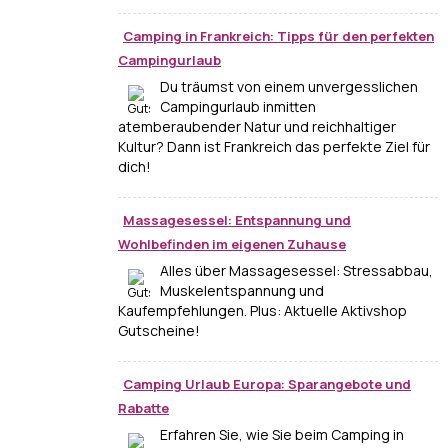
Camping in Frankreich: Tipps für den perfekten
Campingurlaub
Du träumst von einem unvergesslichen
Campingurlaub inmitten
atemberaubender Natur und reichhaltiger
Kultur? Dann ist Frankreich das perfekte Ziel für
dich!
Massagesessel: Entspannung und
Wohlbefinden im eigenen Zuhause
Alles über Massagesessel: Stressabbau,
Muskelentspannung und
Kaufempfehlungen. Plus: Aktuelle Aktivshop
Gutscheine!
Camping Urlaub Europa: Sparangebote und
Rabatte
Erfahren Sie, wie Sie beim Camping in