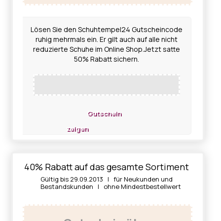
Lösen Sie den Schuhtempel24 Gutscheincode
ruhig mehrmals ein. Er gilt auch auf alle nicht
reduzierte Schuhe im Online Shop.Jetzt satte
50% Rabatt sichern.
Gutschein
zeigen
40% Rabatt auf das gesamte Sortiment
Gültig bis 29.09.2013 | für Neukunden und
Bestandskunden | ohne Mindestbestellwert