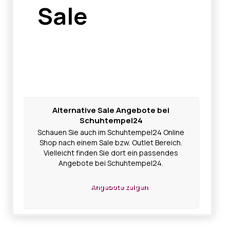
Sale
Alternative Sale Angebote bei
Schuhtempel24
Schauen Sie auch im Schuhtempel24 Online
Shop nach einem Sale bzw. Outlet Bereich.
Vielleicht finden Sie dort ein passendes
Angebote bei Schuhtempel24.
Angebote zeigen