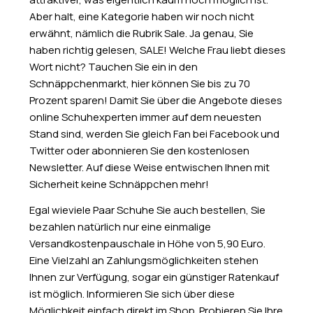
Aber halt, eine Kategorie haben wir noch nicht
erwähnt, nämlich die Rubrik Sale. Ja genau, Sie
haben richtig gelesen, SALE! Welche Frau liebt dieses
Wort nicht? Tauchen Sie ein in den
Schnäppchenmarkt, hier können Sie bis zu 70
Prozent sparen! Damit Sie über die Angebote dieses
online Schuhexperten immer auf dem neuesten
Stand sind, werden Sie gleich Fan bei Facebook und
Twitter oder abonnieren Sie den kostenlosen
Newsletter. Auf diese Weise entwischen Ihnen mit
Sicherheit keine Schnäppchen mehr!
Egal wieviele Paar Schuhe Sie auch bestellen, Sie
bezahlen natürlich nur eine einmalige
Versandkostenpauschale in Höhe von 5,90 Euro.
Eine Vielzahl an Zahlungsmöglichkeiten stehen
Ihnen zur Verfügung, sogar ein günstiger Ratenkauf
ist möglich. Informieren Sie sich über diese
Möglichkeit einfach direkt im Shop. Probieren Sie Ihre