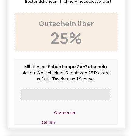
Bestandskunden | ohne Mindestbestellwert
Gutschein über
25%
Mit diesem
Schuhtempel24-Gutschein
sichern Sie sich einen Rabatt von 25 Prozent
auf alle Taschen und Schuhe.
Gutschein
zeigen