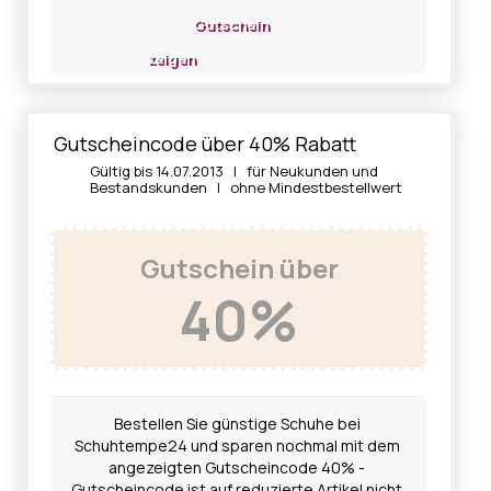
Gutschein
zeigen
Gutscheincode über 40% Rabatt
Gültig bis 14.07.2013 | für Neukunden und
Bestandskunden | ohne Mindestbestellwert
Gutschein über
40%
Bestellen Sie günstige Schuhe bei
Schuhtempe24 und sparen nochmal mit dem
angezeigten Gutscheincode 40% -
Gutscheincode ist auf reduzierte Artikel nicht