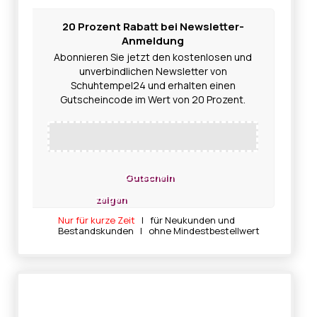
20 Prozent Rabatt bei Newsletter-
Anmeldung
Abonnieren Sie jetzt den kostenlosen und
unverbindlichen Newsletter von
Schuhtempel24 und erhalten einen
Gutscheincode im Wert von 20 Prozent.
Gutschein
zeigen
Nur für kurze Zeit
| für Neukunden und
Bestandskunden | ohne Mindestbestellwert