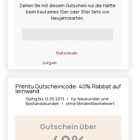
Zahlen Sie mit diesem Gutschein nur die Hälfte
beim Kauf eines 10er oder 30er Sets von
Neujahrskarten.
Gutschein
zeigen
Prentu Gutscheincode: 40% Rabbat auf
leinwand
Gültig bis 12.05.2013 | für Neukunden und
Bestandskunden | ohne Mindestbestellwert
Gutschein über