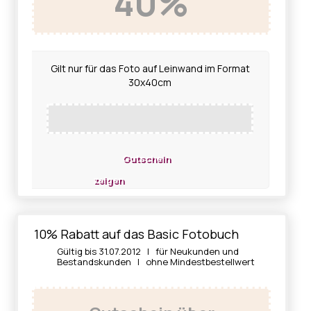
40%
Gilt nur für das Foto auf Leinwand im Format
30x40cm
Gutschein
zeigen
10% Rabatt auf das Basic Fotobuch
Gültig bis 31.07.2012 | für Neukunden und
Bestandskunden | ohne Mindestbestellwert