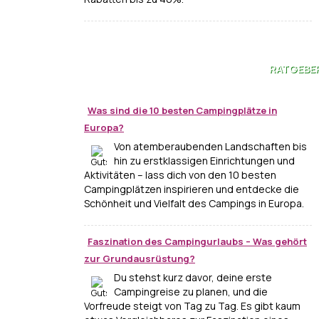
RATGEBE
Was sind die 10 besten Campingplätze in
Europa?
Von atemberaubenden Landschaften bis
hin zu erstklassigen Einrichtungen und
Aktivitäten – lass dich von den 10 besten
Campingplätzen inspirieren und entdecke die
Schönheit und Vielfalt des Campings in Europa.
Faszination des Campingurlaubs – Was gehört
zur Grundausrüstung?
Du stehst kurz davor, deine erste
Campingreise zu planen, und die
Vorfreude steigt von Tag zu Tag. Es gibt kaum