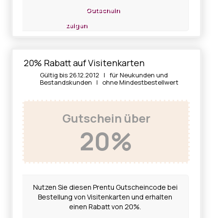
Gutschein
zeigen
20% Rabatt auf Visitenkarten
Gültig bis 26.12.2012 | für Neukunden und
Bestandskunden | ohne Mindestbestellwert
Gutschein über
20%
Nutzen Sie diesen Prentu Gutscheincode bei
Bestellung von Visitenkarten und erhalten
einen Rabatt von 20%.