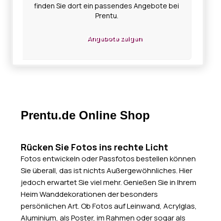
finden Sie dort ein passendes Angebote bei
Prentu.
Angebote zeigen
Prentu.de Online Shop
Rücken Sie Fotos ins rechte Licht
Fotos entwickeln oder Passfotos bestellen können
Sie überall, das ist nichts Außergewöhnliches. Hier
jedoch erwartet Sie viel mehr. Genießen Sie in Ihrem
Heim Wanddekorationen der besonders
persönlichen Art. Ob Fotos auf Leinwand, Acrylglas,
Aluminium, als Poster, im Rahmen oder sogar als