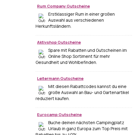
Rum Company Gutscheine
Erstklassiger Rum in einer großen
Auswahl aus verschiedenen
Herkunftsländern.
Aktivshop Gutscheine
Spare mit Rabatten und Gutscheinen im
Online Shop Sortiment für mehr
Gesundheit und Wohlbefinden.
Leitermann Gutscheine
Mit diesen Rabattcodes kannst du eine
große Auswahl an Bau- und Gartenartikel
reduziert kaufen.
Eurocamp Gutscheine
Buche deinen nächsten Campingplatz
Urlaub in ganz Europa zum Top Preis mit
Rabatten bis zu 40%.