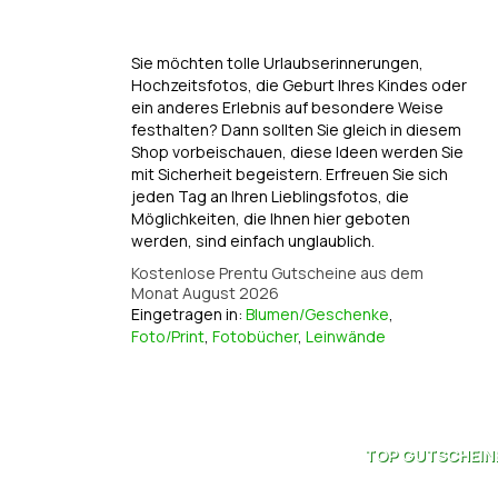
Sie möchten tolle Urlaubserinnerungen,
Hochzeitsfotos, die Geburt Ihres Kindes oder
ein anderes Erlebnis auf besondere Weise
festhalten? Dann sollten Sie gleich in diesem
Shop vorbeischauen, diese Ideen werden Sie
mit Sicherheit begeistern. Erfreuen Sie sich
jeden Tag an Ihren Lieblingsfotos, die
Möglichkeiten, die Ihnen hier geboten
werden, sind einfach unglaublich.
Kostenlose Prentu Gutscheine aus dem
Monat August 2026
Eingetragen in:
Blumen/Geschenke
,
Foto/Print
,
Fotobücher
,
Leinwände
TOP
GUTSCHEIN