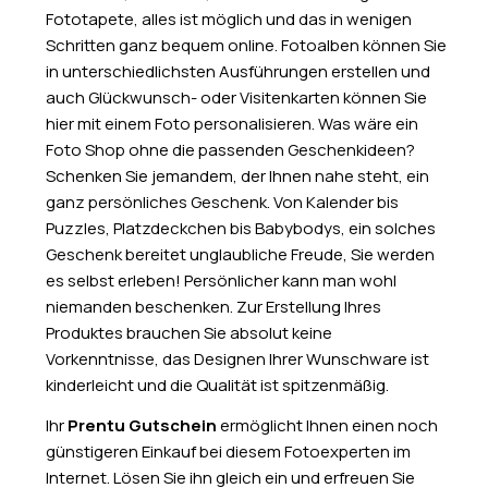
Fototapete, alles ist möglich und das in wenigen
Schritten ganz bequem online. Fotoalben können Sie
in unterschiedlichsten Ausführungen erstellen und
auch Glückwunsch- oder Visitenkarten können Sie
hier mit einem Foto personalisieren. Was wäre ein
Foto Shop ohne die passenden Geschenkideen?
Schenken Sie jemandem, der Ihnen nahe steht, ein
ganz persönliches Geschenk. Von Kalender bis
Puzzles, Platzdeckchen bis Babybodys, ein solches
Geschenk bereitet unglaubliche Freude, Sie werden
es selbst erleben! Persönlicher kann man wohl
niemanden beschenken. Zur Erstellung Ihres
Produktes brauchen Sie absolut keine
Vorkenntnisse, das Designen Ihrer Wunschware ist
kinderleicht und die Qualität ist spitzenmäßig.
Ihr
Prentu Gutschein
ermöglicht Ihnen einen noch
günstigeren Einkauf bei diesem Fotoexperten im
Internet. Lösen Sie ihn gleich ein und erfreuen Sie