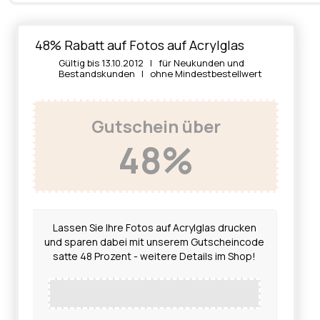
48% Rabatt auf Fotos auf Acrylglas
Gültig bis 13.10.2012 | für Neukunden und
Bestandskunden | ohne Mindestbestellwert
Gutschein über
48%
Lassen Sie Ihre Fotos auf Acrylglas drucken
und sparen dabei mit unserem Gutscheincode
satte 48 Prozent - weitere Details im Shop!