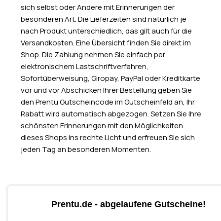
sich selbst oder Andere mit Erinnerungen der
besonderen Art. Die Lieferzeiten sind natürlich je
nach Produkt unterschiedlich, das gilt auch für die
Versandkosten. Eine Übersicht finden Sie direkt im
Shop. Die Zahlung nehmen Sie einfach per
elektronischem Lastschriftverfahren,
Sofortüberweisung, Giropay, PayPal oder Kreditkarte
vor und vor Abschicken Ihrer Bestellung geben Sie
den Prentu Gutscheincode im Gutscheinfeld an, Ihr
Rabatt wird automatisch abgezogen. Setzen Sie Ihre
schönsten Erinnerungen mit den Möglichkeiten
dieses Shops ins rechte Licht und erfreuen Sie sich
jeden Tag an besonderen Momenten.
Prentu.de - abgelaufene Gutscheine!