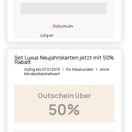
Gutschein
zeigen
Set Luxus Neujahrskarten jetzt mit 50%
Rabatt
Gültig bis 07.01.2013 | für Neukunden | ohne
Mindestbestellwert
Gutschein über
50%