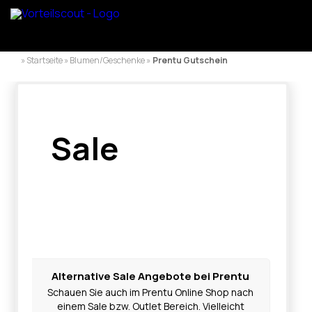
» Startseite » Blumen/Geschenke »
Prentu Gutschein
Sale
Alternative Sale Angebote bei Prentu
Schauen Sie auch im Prentu Online Shop nach
einem Sale bzw. Outlet Bereich. Vielleicht