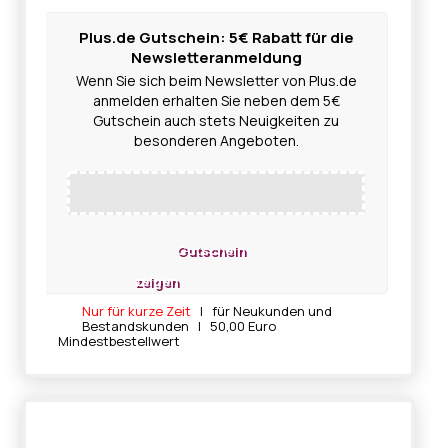
Plus.de Gutschein: 5€ Rabatt für die
Newsletteranmeldung
Wenn Sie sich beim Newsletter von Plus.de
anmelden erhalten Sie neben dem 5€
Gutschein auch stets Neuigkeiten zu
besonderen Angeboten.
Gutschein
zeigen
Nur für kurze Zeit
| für Neukunden und
Bestandskunden | 50,00 Euro
Mindestbestellwert