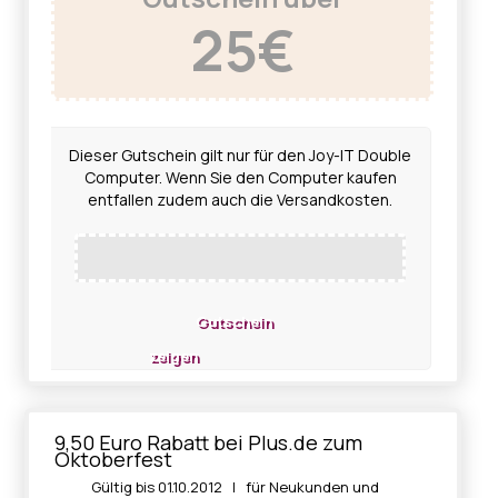
25€
Dieser Gutschein gilt nur für den Joy-IT Double
Computer. Wenn Sie den Computer kaufen
entfallen zudem auch die Versandkosten.
Gutschein
zeigen
9,50 Euro Rabatt bei Plus.de zum
Oktoberfest
Gültig bis 01.10.2012 | für Neukunden und