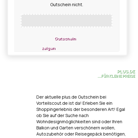
Gutschein nicht.
Gutschein
zeigen
PLUS.DE
...FÜR KLEINE PREISE
Der aktuelle plus.de Gutschein bei
Vorteilscout.de ist da! Erleben Sie ein
Shoppingerlebnis der besonderen Art! Egal
ob Sie auf der Suche nach
Wohndesignmöglichkeiten sind oder Ihren
Balkon und Garten verschönern wollen,
Autozubehör oder Reisegepäck benötigen,