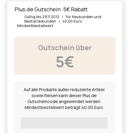
Plus.de Gutschein: 5€ Rabatt
Gültig bis 29.11.2012 | für Neukunden und
Bestandskunden | 40,00 Euro
Mindestbestellwert
Gutschein über
5€
Auf alle Produkte außer reduzierte Artikel
sowie Reisen kann dieser Plus.de
Gutscheincode angewendet werden.
Mindestbestellwert beträgt 40,00 Euro.