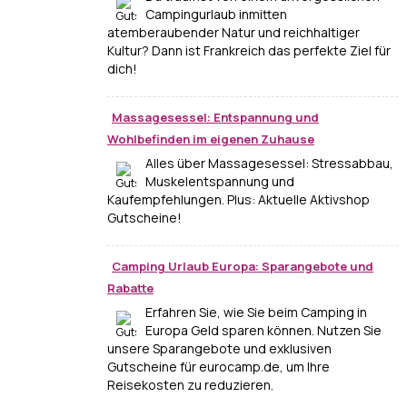
Campingurlaub inmitten
atemberaubender Natur und reichhaltiger
Kultur? Dann ist Frankreich das perfekte Ziel für
dich!
Massagesessel: Entspannung und
Wohlbefinden im eigenen Zuhause
Alles über Massagesessel: Stressabbau,
Muskelentspannung und
Kaufempfehlungen. Plus: Aktuelle Aktivshop
Gutscheine!
Camping Urlaub Europa: Sparangebote und
Rabatte
Erfahren Sie, wie Sie beim Camping in
Europa Geld sparen können. Nutzen Sie
unsere Sparangebote und exklusiven
Gutscheine für eurocamp.de, um Ihre
Reisekosten zu reduzieren.