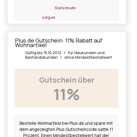
Gutschein
zeigen
Plus.de Gutschein: 11% Rabatt auf
Wohnartikel
Gültig bis 15.10.2012 | für Neukunden und
Bestandskunden | ohne Mindestbestellwert
Gutschein über
11%
Bestelle Wohnartikel bei Plus.de und spare mit
dem angezeigten Plus Gutscheincode satte 11
Prozent. Einen Mindestbestellwert hat der