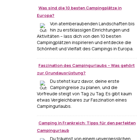
Was sind die 10 besten Campingplätze in
Europa?
Von atemberaubenden Landschaften bis
hin zu erstklassigen Einrichtungen und
Aktivitäten – lass dich von den 10 besten
Campingplätzen inspirieren und entdecke die
Schönheit und Vielfalt des Campings in Europa.
Faszination des Campingurlaubs – Was gehört
zur Grundausrüstung?
Du stehst kurz davor, deine erste
Campingreise zu planen, und die
Vorfreude steigt von Tag zu Tag. Es gibt kaum
etwas Vergleichbares zur Faszination eines
Campingurlaubs.
Camping in Frankreich: Tipps für den perfekten
Campingurlaub
Du träumst von einem unvergesslichen