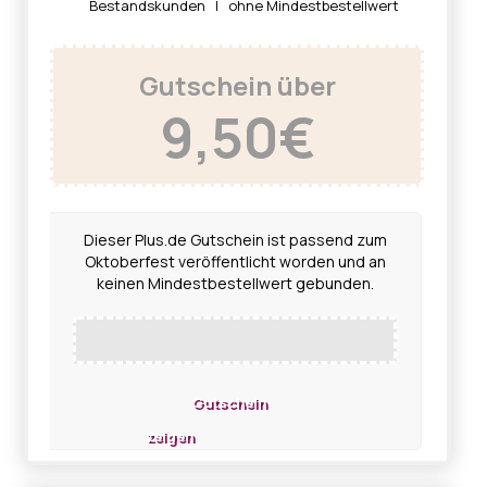
Bestandskunden | ohne Mindestbestellwert
Gutschein über
9,50€
Dieser Plus.de Gutschein ist passend zum
Oktoberfest veröffentlicht worden und an
keinen Mindestbestellwert gebunden.
Gutschein
zeigen