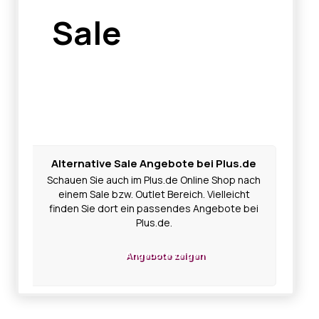
Sale
Alternative Sale Angebote bei Plus.de
Schauen Sie auch im Plus.de Online Shop nach
einem Sale bzw. Outlet Bereich. Vielleicht
finden Sie dort ein passendes Angebote bei
Plus.de.
Angebote zeigen