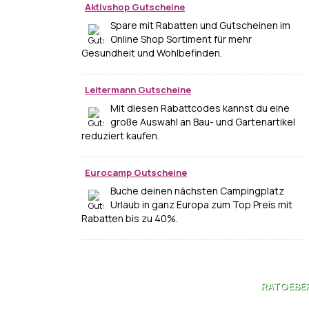
Aktivshop Gutscheine
Spare mit Rabatten und Gutscheinen im
Online Shop Sortiment für mehr
Gesundheit und Wohlbefinden.
Leitermann Gutscheine
Mit diesen Rabattcodes kannst du eine
große Auswahl an Bau- und Gartenartikel
reduziert kaufen.
Eurocamp Gutscheine
Buche deinen nächsten Campingplatz
Urlaub in ganz Europa zum Top Preis mit
Rabatten bis zu 40%.
RATGEBE