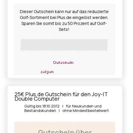
Dieser Gutschein kann nur auf das reduzierte
Golf-Sortiment bei Plus.de eingelöst werden.
Sparen Sie somit bis zu 50 Prozent auf Golf-
Sets!
Gutschein
zeigen
25€ Plus.de Gutschein für den Joy-IT
Double Computer
Gültig bis 18.10.2012 | für Neukunden und
Bestandskunden | ohne Mindestbestellwert
Gutschein über