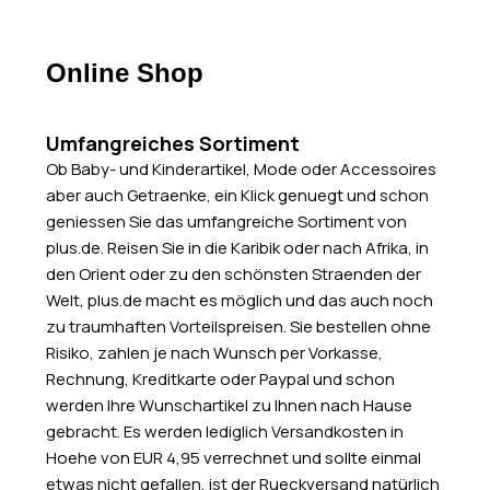
Online Shop
Umfangreiches Sortiment
Ob Baby- und Kinderartikel, Mode oder Accessoires
aber auch Getraenke, ein Klick genuegt und schon
geniessen Sie das umfangreiche Sortiment von
plus.de. Reisen Sie in die Karibik oder nach Afrika, in
den Orient oder zu den schönsten Straenden der
Welt, plus.de macht es möglich und das auch noch
zu traumhaften Vorteilspreisen. Sie bestellen ohne
Risiko, zahlen je nach Wunsch per Vorkasse,
Rechnung, Kreditkarte oder Paypal und schon
werden Ihre Wunschartikel zu Ihnen nach Hause
gebracht. Es werden lediglich Versandkosten in
Hoehe von EUR 4,95 verrechnet und sollte einmal
etwas nicht gefallen, ist der Rueckversand natürlich