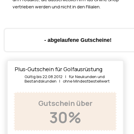
vertrieben werden und nicht in den Filialen.
- abgelaufene Gutscheine!
Plus-Gutschein für Golfausrüstung
Gültig bis 22.08.2012 | für Neukunden und
Bestandskunden | ohne Mindestbestellwert
Gutschein über
30%