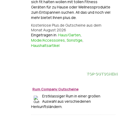
sich fit halten wollen mit tollen Fitness
Geräten für zu Hause oder Wellnessprodukte
zum Entspannen suchen. All das und noch viel
mehr bietet Ihnen plus.de.
Kostenlose Plus.de Gutscheine aus dem
Monat August 2026
Eingetragen in:
Haus/Garten
,
Mode/Accessoires
,
Sonstige
,
Haushaltsartikel
TOP
GUTSCHEIN
Rum Company Gutscheine
Erstklassiger Rum in einer großen
Auswahl aus verschiedenen
Herkunftsländern.