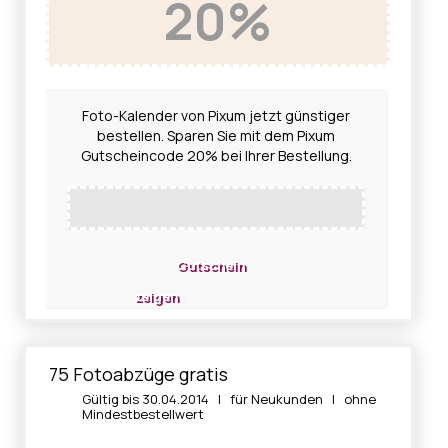
20%
Foto-Kalender von Pixum jetzt günstiger
bestellen. Sparen Sie mit dem Pixum
Gutscheincode 20% bei Ihrer Bestellung.
Gutschein
zeigen
75 Fotoabzüge gratis
Gültig bis 30.04.2014 | für Neukunden | ohne
Mindestbestellwert