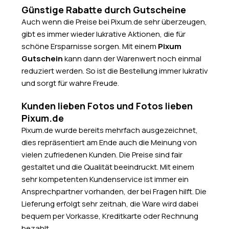
Günstige Rabatte durch Gutscheine
Auch wenn die Preise bei Pixum.de sehr überzeugen,
gibt es immer wieder lukrative Aktionen, die für
schöne Ersparnisse sorgen. Mit einem
Pixum
Gutschein
kann dann der Warenwert noch einmal
reduziert werden. So ist die Bestellung immer lukrativ
und sorgt für wahre Freude.
Kunden lieben Fotos und Fotos lieben
Pixum.de
Pixum.de wurde bereits mehrfach ausgezeichnet,
dies repräsentiert am Ende auch die Meinung von
vielen zufriedenen Kunden. Die Preise sind fair
gestaltet und die Qualität beeindruckt. Mit einem
sehr kompetenten Kundenservice ist immer ein
Ansprechpartner vorhanden, der bei Fragen hilft. Die
Lieferung erfolgt sehr zeitnah, die Ware wird dabei
bequem per Vorkasse, Kreditkarte oder Rechnung
bezahlt.