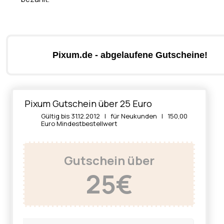
Pixum.de - abgelaufene Gutscheine!
Pixum Gutschein über 25 Euro
Gültig bis 31.12.2012 | für Neukunden | 150,00
Euro Mindestbestellwert
Gutschein über
25€