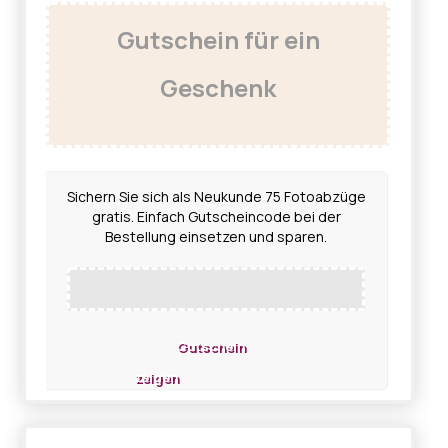
Gutschein für ein
Geschenk
Sichern Sie sich als Neukunde 75 Fotoabzüge
gratis. Einfach Gutscheincode bei der
Bestellung einsetzen und sparen.
Gutschein
zeigen