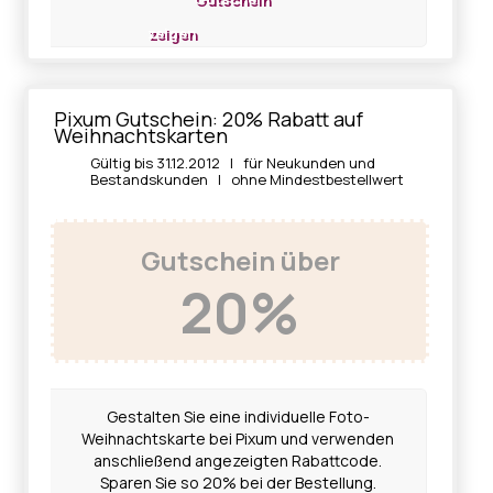
zeigen
Pixum Gutschein: 20% Rabatt auf
Weihnachtskarten
Gültig bis 31.12.2012 | für Neukunden und
Bestandskunden | ohne Mindestbestellwert
Gutschein über
20%
Gestalten Sie eine individuelle Foto-
Weihnachtskarte bei Pixum und verwenden
anschließend angezeigten Rabattcode.
Sparen Sie so 20% bei der Bestellung.