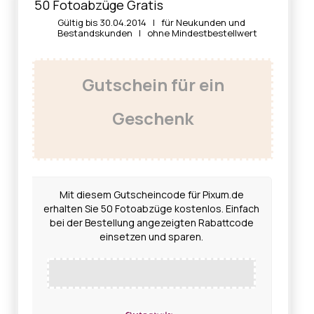
50 Fotoabzüge Gratis
Gültig bis 30.04.2014 | für Neukunden und
Bestandskunden | ohne Mindestbestellwert
Gutschein für ein
Geschenk
Mit diesem Gutscheincode für Pixum.de
erhalten Sie 50 Fotoabzüge kostenlos. Einfach
bei der Bestellung angezeigten Rabattcode
einsetzen und sparen.
Gutschein