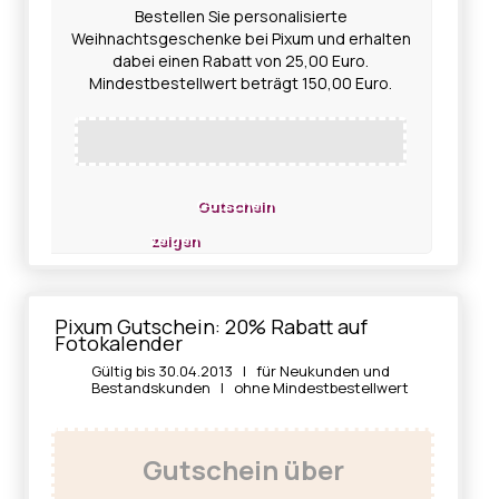
Bestellen Sie personalisierte
Weihnachtsgeschenke bei Pixum und erhalten
dabei einen Rabatt von 25,00 Euro.
Mindestbestellwert beträgt 150,00 Euro.
Gutschein
zeigen
Pixum Gutschein: 20% Rabatt auf
Fotokalender
Gültig bis 30.04.2013 | für Neukunden und
Bestandskunden | ohne Mindestbestellwert
Gutschein über