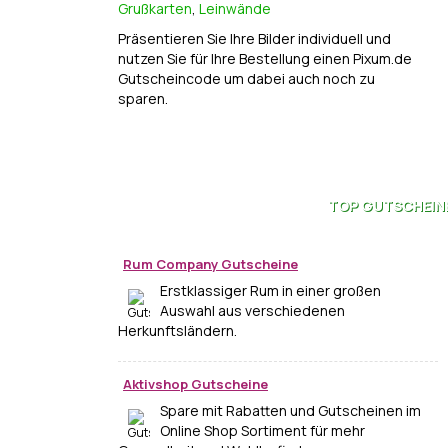
Grußkarten
,
Leinwände
Präsentieren Sie Ihre Bilder individuell und
nutzen Sie für Ihre Bestellung einen Pixum.de
Gutscheincode um dabei auch noch zu
sparen.
TOP
GUTSCHEIN
Rum Company Gutscheine
Erstklassiger Rum in einer großen
Auswahl aus verschiedenen
Herkunftsländern.
Aktivshop Gutscheine
Spare mit Rabatten und Gutscheinen im
Online Shop Sortiment für mehr