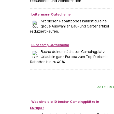
Gesundheit und Wohlbefinden.
Leitermann Gutscheine
Mit diesen Rabattcodes kannst du eine
große Auswahl an Bau- und Gartenartikel
reduziert kaufen.
Eurocamp Gutscheine
Buche deinen nächsten Campingplatz
Urlaub in ganz Europa zum Top Preis mit
Rabatten bis zu 40%.
RATGEBE
Was sind die 10 besten Campingplätze in
Europa?