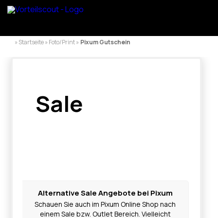
» Startseite » Foto/Print »
Pixum Gutschein
Sale
Alternative Sale Angebote bei Pixum
Schauen Sie auch im Pixum Online Shop nach
einem Sale bzw. Outlet Bereich. Vielleicht