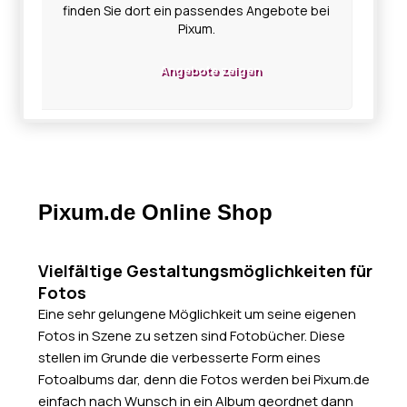
finden Sie dort ein passendes Angebote bei
Pixum.
Angebote zeigen
Pixum.de Online Shop
Vielfältige Gestaltungsmöglichkeiten für
Fotos
Eine sehr gelungene Möglichkeit um seine eigenen
Fotos in Szene zu setzen sind Fotobücher. Diese
stellen im Grunde die verbesserte Form eines
Fotoalbums dar, denn die Fotos werden bei Pixum.de
einfach nach Wunsch in ein Album geordnet dann