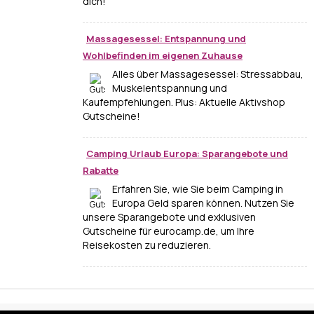
dich!
Massagesessel: Entspannung und
Wohlbefinden im eigenen Zuhause
Alles über Massagesessel: Stressabbau,
Muskelentspannung und
Kaufempfehlungen. Plus: Aktuelle Aktivshop
Gutscheine!
Camping Urlaub Europa: Sparangebote und
Rabatte
Erfahren Sie, wie Sie beim Camping in
Europa Geld sparen können. Nutzen Sie
unsere Sparangebote und exklusiven
Gutscheine für eurocamp.de, um Ihre
Reisekosten zu reduzieren.