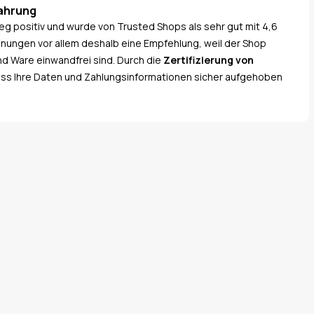
fahrung
eg positiv und wurde von Trusted Shops als sehr gut mit 4,6
nungen vor allem deshalb eine Empfehlung, weil der Shop
und Ware einwandfrei sind. Durch die
Zertifizierung von
ass Ihre Daten und Zahlungsinformationen sicher aufgehoben