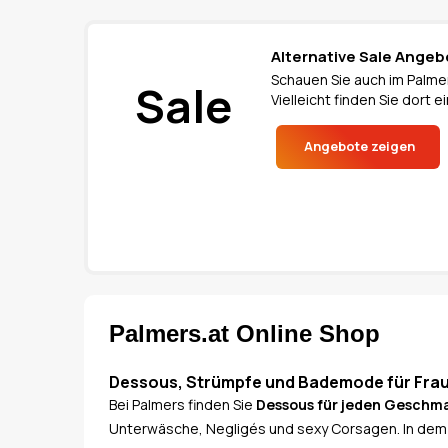
Alternative Sale Angeb
Schauen Sie auch im Palmer
Sale
Vielleicht finden Sie dort
Angebote zeigen
Palmers.at Online Shop
Dessous, Strümpfe und Bademode für Fra
Bei Palmers finden Sie
Dessous für jeden Geschm
Unterwäsche, Negligés und sexy Corsagen. In dem S