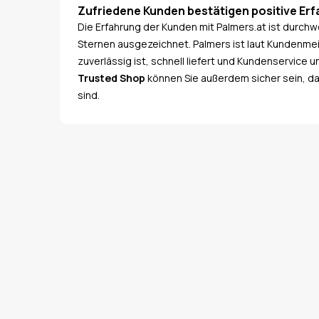
Zufriedene Kunden bestätigen positive Er
Die Erfahrung der Kunden mit Palmers.at ist durchw
Sternen ausgezeichnet. Palmers ist laut Kundenmei
zuverlässig ist, schnell liefert und Kundenservice 
Trusted Shop
können Sie außerdem sicher sein, d
sind.