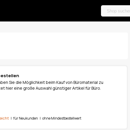
bestellen
ben Sie die Möglichkeit beim Kauf von Büromaterial zu
et hier eine große Auswahl günstiger Artikel für Büro.
eicht
| für Neukunden | ohne Mindestbestellwert