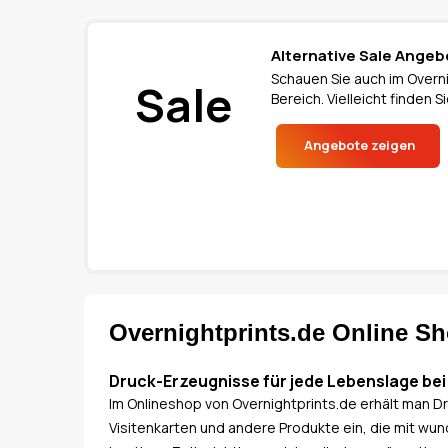
Alternative Sale Angeb
Schauen Sie auch im Overni
Sale
Bereich. Vielleicht finden
Angebote zeigen
Overnightprints.de Online S
Druck-Erzeugnisse für jede Lebenslage bei
Im Onlineshop von Overnightprints.de erhält man D
Visitenkarten und andere Produkte ein, die mit wun