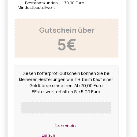
Bestandskunden | 70,00 Euro
Mindestbestellwert
Gutschein über
5€
Diesen Kofferprofi Gutschein können Sie bei
kleineren Bestellungen wie z.B. beim Kauf einer
Geldbörse einsetzen. Ab 70,00 Euro
BEstellwert erhalten Sie 5,00 Euro
Gutschein
zeigen