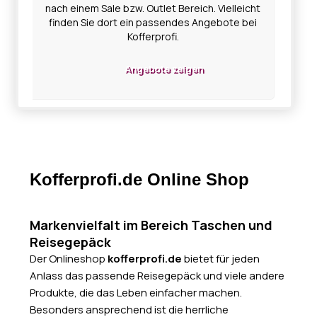
nach einem Sale bzw. Outlet Bereich. Vielleicht
finden Sie dort ein passendes Angebote bei
Kofferprofi.
Angebote zeigen
Kofferprofi.de Online Shop
Markenvielfalt im Bereich Taschen und
Reisegepäck
Der Onlineshop
kofferprofi.de
bietet für jeden
Anlass das passende Reisegepäck und viele andere
Produkte, die das Leben einfacher machen.
Besonders ansprechend ist die herrliche