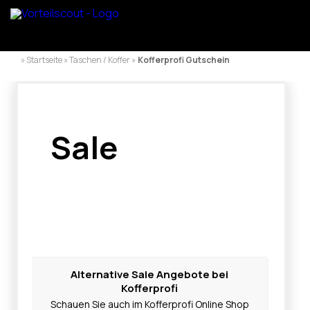
» Startseite » Taschen / Koffer »
Kofferprofi Gutschein
Sale
Alternative Sale Angebote bei
Kofferprofi
Schauen Sie auch im Kofferprofi Online Shop