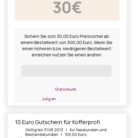
30€
Sichern Sie sich 30,00 Euro Preisvorteil ab
einem Bestellwert von 300,00 Euro. Wenn Sie
einen höheren bzw. niedrigeren Bestellwert
erreichen nutzen Sie einen andren
Gutschein
zeigen
10 Euro Gutschein für Kofferprofi
Gültig bis 31.08.2013 | für Neukunden und
Bestandskunden | 100,00 Euro