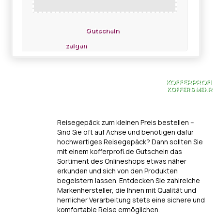
Gutschein
zeigen
KOFFERPROFI
KOFFER & MEHR
Reisegepäck zum kleinen Preis bestellen –
Sind Sie oft auf Achse und benötigen dafür
hochwertiges Reisegepäck? Dann sollten Sie
mit einem kofferprofi.de Gutschein das
Sortiment des Onlineshops etwas näher
erkunden und sich von den Produkten
begeistern lassen. Entdecken Sie zahlreiche
Markenhersteller, die Ihnen mit Qualität und
herrlicher Verarbeitung stets eine sichere und
komfortable Reise ermöglichen.