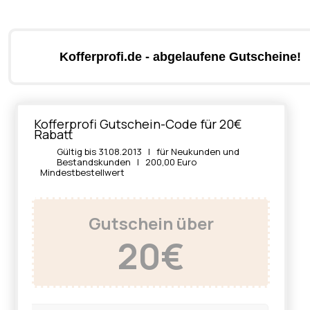
Kofferprofi.de - abgelaufene Gutscheine!
Kofferprofi Gutschein-Code für 20€
Rabatt
Gültig bis 31.08.2013 | für Neukunden und
Bestandskunden | 200,00 Euro
Mindestbestellwert
Gutschein über
20€