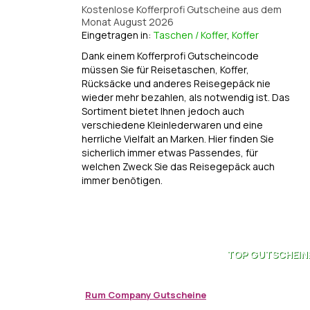
Kostenlose Kofferprofi Gutscheine aus dem
Monat August 2026
Eingetragen in:
Taschen / Koffer
,
Koffer
Dank einem Kofferprofi Gutscheincode
müssen Sie für Reisetaschen, Koffer,
Rücksäcke und anderes Reisegepäck nie
wieder mehr bezahlen, als notwendig ist. Das
Sortiment bietet Ihnen jedoch auch
verschiedene Kleinlederwaren und eine
herrliche Vielfalt an Marken. Hier finden Sie
sicherlich immer etwas Passendes, für
welchen Zweck Sie das Reisegepäck auch
immer benötigen.
TOP
GUTSCHEIN
Rum Company Gutscheine