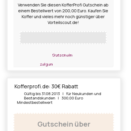
Verwenden Sie diesen KofferProfi Gutschein ab
einem Bestellwert von 200,00 Euro. Kaufen Sie
Koffer und vieles mehr noch günstiger über
Vorteilscout.de!
Gutschein
zeigen
Kofferprofi.de: 30€ Rabatt
Gültig bis 31.08.2013 | für Neukunden und
Bestandskunden | 300,00 Euro
Mindestbestellwert
Gutschein über