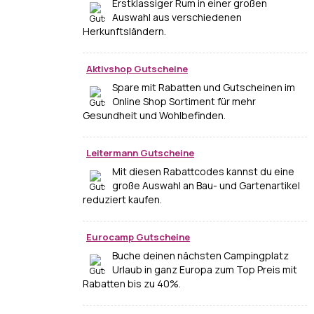
Erstklassiger Rum in einer großen
Auswahl aus verschiedenen
Herkunftsländern.
Aktivshop Gutscheine
Spare mit Rabatten und Gutscheinen im
Online Shop Sortiment für mehr
Gesundheit und Wohlbefinden.
Leitermann Gutscheine
Mit diesen Rabattcodes kannst du eine
große Auswahl an Bau- und Gartenartikel
reduziert kaufen.
Eurocamp Gutscheine
Buche deinen nächsten Campingplatz
Urlaub in ganz Europa zum Top Preis mit
Rabatten bis zu 40%.