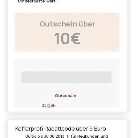
Mindestbestellwert
Gutschein über
10€
Gutschein
zeigen
Kofferprofi Rabattcode über 5 Euro
Gültig bis 30.06.2013 | für Neukunden und