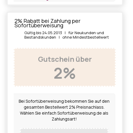
2% Rabatt bei Zahlung per
Sofortüberweisung
Gültig bis 24.05.2013 | für Neukunden und
Bestandskunden | ohne Mindestbestellwert
Gutschein über
2%
Bei Sofortüberweisung bekommen Sie auf den
gesamten Bestellwert 2% Preisnachlass.
Wählen Sie einfach Sofortüberweisung.de als
Zahlungsart!