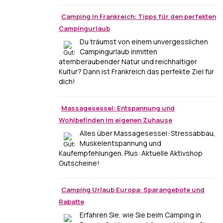
Camping in Frankreich: Tipps für den perfekten
Campingurlaub
Du träumst von einem unvergesslichen
Campingurlaub inmitten
atemberaubender Natur und reichhaltiger
Kultur? Dann ist Frankreich das perfekte Ziel für
dich!
Massagesessel: Entspannung und
Wohlbefinden im eigenen Zuhause
Alles über Massagesessel: Stressabbau,
Muskelentspannung und
Kaufempfehlungen. Plus: Aktuelle Aktivshop
Gutscheine!
Camping Urlaub Europa: Sparangebote und
Rabatte
Erfahren Sie, wie Sie beim Camping in