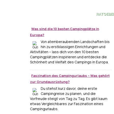
RATGEBE
Was sind die 10 besten Campingplätze in
Europa?
Von atemberaubenden Landschaften bis
hin zu erstklassigen Einrichtungen und
Aktivitäten – lass dich von den 10 besten
Campingplätzen inspirieren und entdecke die
Schönheit und Vielfalt des Campings in Europa.
Faszination des Campingurlaubs – Was gehört
zur Grundausrüstung?
Du stehst kurz davor, deine erste
Campingreise zu planen, und die
Vorfreude steigt von Tag zu Tag. Es gibt kaum
etwas Vergleichbares zur Faszination eines
Campingurlaubs.