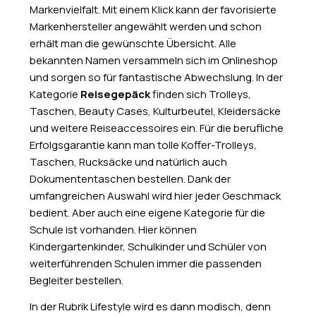
Markenvielfalt. Mit einem Klick kann der favorisierte
Markenhersteller angewählt werden und schon
erhält man die gewünschte Übersicht. Alle
bekannten Namen versammeln sich im Onlineshop
und sorgen so für fantastische Abwechslung. In der
Kategorie
Reisegepäck
finden sich Trolleys,
Taschen, Beauty Cases, Kulturbeutel, Kleidersäcke
und weitere Reiseaccessoires ein. Für die berufliche
Erfolgsgarantie kann man tolle Koffer-Trolleys,
Taschen, Rucksäcke und natürlich auch
Dokumententaschen bestellen. Dank der
umfangreichen Auswahl wird hier jeder Geschmack
bedient. Aber auch eine eigene Kategorie für die
Schule ist vorhanden. Hier können
Kindergartenkinder, Schulkinder und Schüler von
weiterführenden Schulen immer die passenden
Begleiter bestellen.
In der Rubrik Lifestyle wird es dann modisch, denn