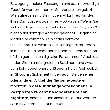
Bewegungsmelder, Fassungen und das notwendige
Zubehör werden Ihnen zu Spitzenpreisen geboten.
Wie zufrieden sind Sie mit dem Akku Ihres Handys,
Ihres Camcorders oder Ihres Mp3 Players? Wenn Sie
sich überlegen, einen Ersatz Akku zu kaufen, sind Sie
hier an der richtigen Adresse gelandet. Für gängige
Modelle bekommen Sie hier das perfekte
Ersatzgerät. Sie wollten Ihre Lieblingsfotos schon
immer in einem besonderen Rahmen genießen und
hätten gerne einen digitalen Fotorahmen? Auch den
finden Sie im umfangreichen Sortiment und zwar
zum Schnäppchenpreis. Stöbern Sie einfach selbst
im Shop, mit Sicherheit finden auch Sie den einen
oder anderen Artikel, den Sie gerne bestellen
möchten.
In der Rubrik Angebote können Sie
Restposten zu ganz besonderen Preisen
ergattern
, einen Besuch dieser Kategorie werden
Sie mit Sicherheit nicht bereuen.