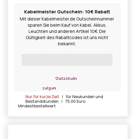
Kabelmeister Gutschein: 10€ Rabatt
Mit dieser Kabelmeister.de Gutscheinnummer
sparen Sie beim Kauf von Kabel, Akkus,
Leuchten und anderen Artikel 10€. Die
Gültigkeit des Rabattcodes ist uns nicht
bekannt.
Gutschein
zeigen
Nur für kurze Zeit
| für Neukunden und
Bestandskunden | 75,00 Euro
Mindestbestellwert