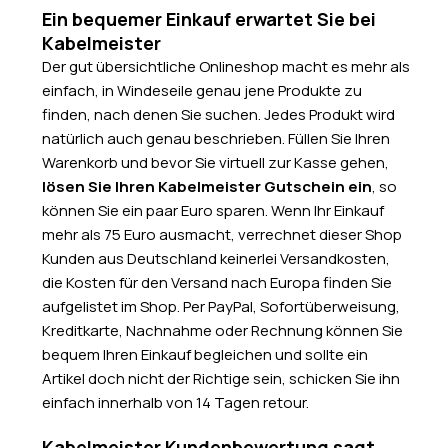
Ein bequemer Einkauf erwartet Sie bei
Kabelmeister
Der gut übersichtliche Onlineshop macht es mehr als
einfach, in Windeseile genau jene Produkte zu
finden, nach denen Sie suchen. Jedes Produkt wird
natürlich auch genau beschrieben. Füllen Sie Ihren
Warenkorb und bevor Sie virtuell zur Kasse gehen,
lösen Sie Ihren Kabelmeister Gutschein ein
, so
können Sie ein paar Euro sparen. Wenn Ihr Einkauf
mehr als 75 Euro ausmacht, verrechnet dieser Shop
Kunden aus Deutschland keinerlei Versandkosten,
die Kosten für den Versand nach Europa finden Sie
aufgelistet im Shop. Per PayPal, Sofortüberweisung,
Kreditkarte, Nachnahme oder Rechnung können Sie
bequem Ihren Einkauf begleichen und sollte ein
Artikel doch nicht der Richtige sein, schicken Sie ihn
einfach innerhalb von 14 Tagen retour.
Kabelmeister Kundenbewertung sagt