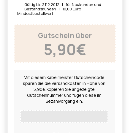
Gültig bis 31.12.2012 | für Neukunden und
Bestandskunden | 10,00 Euro
Mindestbestellwert
Gutschein über
5,90€
Mit diesem Kabelmeister Gutscheincode
sparen Sie die Versandkosten in Höhe von
5,90€. Kopieren Sie angezeigte
Gutscheinnummer und fügen diese im
Bezahlvorgang ein.