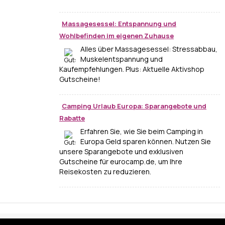
Massagesessel: Entspannung und
Wohlbefinden im eigenen Zuhause
Alles über Massagesessel: Stressabbau,
Muskelentspannung und
Kaufempfehlungen. Plus: Aktuelle Aktivshop
Gutscheine!
Camping Urlaub Europa: Sparangebote und
Rabatte
Erfahren Sie, wie Sie beim Camping in
Europa Geld sparen können. Nutzen Sie
unsere Sparangebote und exklusiven
Gutscheine für eurocamp.de, um Ihre
Reisekosten zu reduzieren.