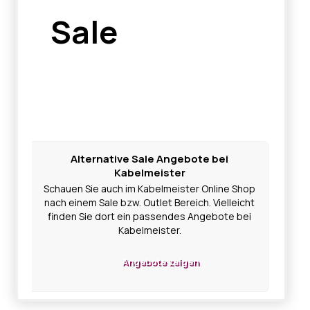
Sale
Alternative Sale Angebote bei
Kabelmeister
Schauen Sie auch im Kabelmeister Online Shop
nach einem Sale bzw. Outlet Bereich. Vielleicht
finden Sie dort ein passendes Angebote bei
Kabelmeister.
Angebote zeigen