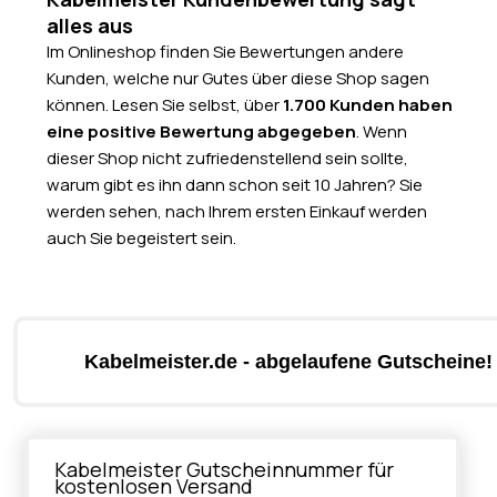
alles aus
Im Onlineshop finden Sie Bewertungen andere
Kunden, welche nur Gutes über diese Shop sagen
können. Lesen Sie selbst, über
1.700 Kunden haben
eine positive Bewertung abgegeben
. Wenn
dieser Shop nicht zufriedenstellend sein sollte,
warum gibt es ihn dann schon seit 10 Jahren? Sie
werden sehen, nach Ihrem ersten Einkauf werden
auch Sie begeistert sein.
Kabelmeister.de - abgelaufene Gutscheine!
Kabelmeister Gutscheinnummer für
kostenlosen Versand