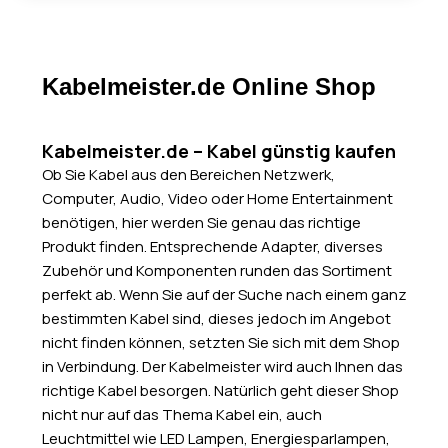
Kabelmeister.de Online Shop
Kabelmeister.de – Kabel günstig kaufen
Ob Sie Kabel aus den Bereichen Netzwerk,
Computer, Audio, Video oder Home Entertainment
benötigen, hier werden Sie genau das richtige
Produkt finden. Entsprechende Adapter, diverses
Zubehör und Komponenten runden das Sortiment
perfekt ab. Wenn Sie auf der Suche nach einem ganz
bestimmten Kabel sind, dieses jedoch im Angebot
nicht finden können, setzten Sie sich mit dem Shop
in Verbindung. Der Kabelmeister wird auch Ihnen das
richtige Kabel besorgen. Natürlich geht dieser Shop
nicht nur auf das Thema Kabel ein, auch
Leuchtmittel wie LED Lampen, Energiesparlampen,