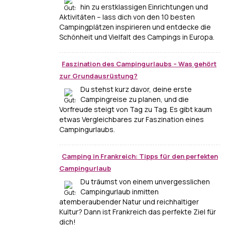
hin zu erstklassigen Einrichtungen und
Aktivitäten – lass dich von den 10 besten
Campingplätzen inspirieren und entdecke die
Schönheit und Vielfalt des Campings in Europa.
Faszination des Campingurlaubs – Was gehört
zur Grundausrüstung?
Du stehst kurz davor, deine erste
Campingreise zu planen, und die
Vorfreude steigt von Tag zu Tag. Es gibt kaum
etwas Vergleichbares zur Faszination eines
Campingurlaubs.
Camping in Frankreich: Tipps für den perfekten
Campingurlaub
Du träumst von einem unvergesslichen
Campingurlaub inmitten
atemberaubender Natur und reichhaltiger
Kultur? Dann ist Frankreich das perfekte Ziel für
dich!