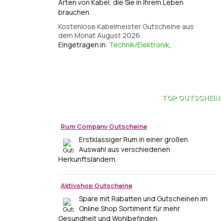
Arten von Kabel, die Sie in Ihrem Leben
brauchen.
Kostenlose Kabelmeister Gutscheine aus
dem Monat August 2026
Eingetragen in:
Technik/Elektronik
,
TOP
GUTSCHEIN
Rum Company Gutscheine
Erstklassiger Rum in einer großen
Auswahl aus verschiedenen
Herkunftsländern.
Aktivshop Gutscheine
Spare mit Rabatten und Gutscheinen im
Online Shop Sortiment für mehr
Gesundheit und Wohlbefinden.