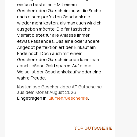
einfach bestellen – Mit einem
Geschenkidee Gutschein muss die Suche
nach einem perfekten Geschenk nie
wieder mehr kosten, als man auch wirklich
ausgeben möchte. Die fantastische
Vielfalt bietet für alle Anlässe immer
etwas Passendes. Das eine oder andere
Angebot perfektioniert den Einkauf am
Ende noch. Doch auch mit einem
Geschenkidee Gutscheincode kann man
abschließend Geld sparen. Auf diese
Weise ist der Geschenkekauf wieder eine
wahre Freude.
Kostenlose Geschenkidee AT Gutscheine
aus dem Monat August 2026
Eingetragen in:
Blumen/Geschenke
,
TOP
GUTSCHEINE