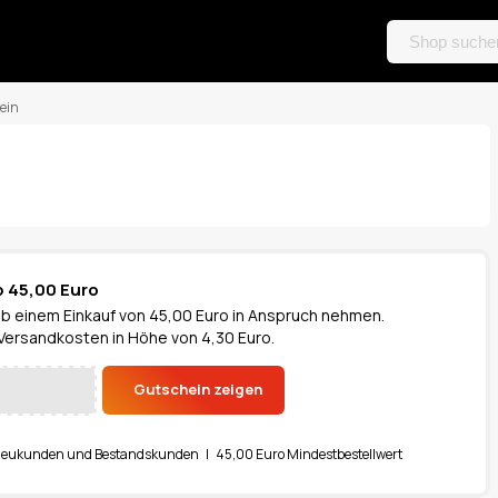
ein
b 45,00 Euro
ab einem Einkauf von 45,00 Euro in Anspruch nehmen.
 Versandkosten in Höhe von 4,30 Euro.
Gutschein zeigen
Neukunden und Bestandskunden | 45,00 Euro Mindestbestellwert