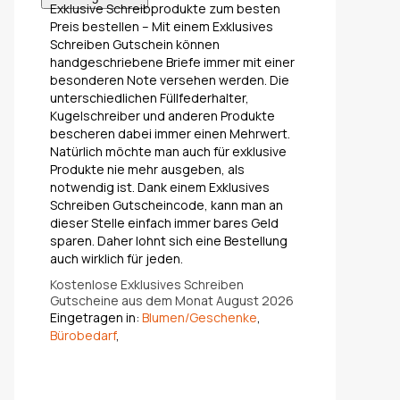
Exklusive Schreibprodukte zum besten
Preis bestellen – Mit einem Exklusives
Schreiben Gutschein können
handgeschriebene Briefe immer mit einer
besonderen Note versehen werden. Die
unterschiedlichen Füllfederhalter,
Kugelschreiber und anderen Produkte
bescheren dabei immer einen Mehrwert.
Natürlich möchte man auch für exklusive
Produkte nie mehr ausgeben, als
notwendig ist. Dank einem Exklusives
Schreiben Gutscheincode, kann man an
dieser Stelle einfach immer bares Geld
sparen. Daher lohnt sich eine Bestellung
auch wirklich für jeden.
Kostenlose Exklusives Schreiben
Gutscheine aus dem Monat August 2026
Eingetragen in:
Blumen/Geschenke
,
Bürobedarf
,