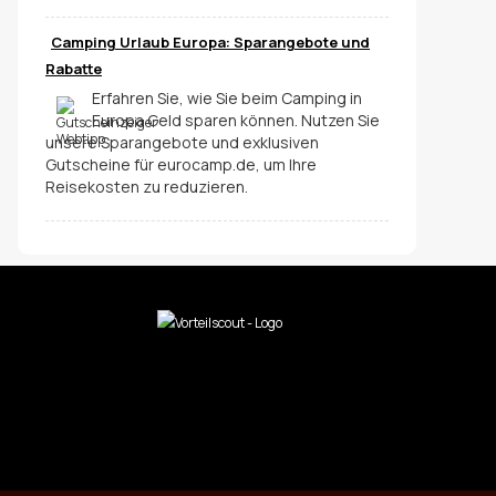
Camping Urlaub Europa: Sparangebote und
Rabatte
Erfahren Sie, wie Sie beim Camping in
Europa Geld sparen können. Nutzen Sie
unsere Sparangebote und exklusiven
Gutscheine für eurocamp.de, um Ihre
Reisekosten zu reduzieren.