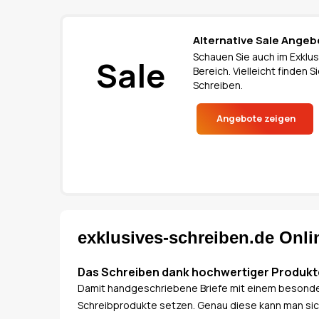
Alternative Sale Angeb
Schauen Sie auch im Exklus
Sale
Bereich. Vielleicht finden
Schreiben.
Angebote zeigen
exklusives-schreiben.de Onl
Das Schreiben dank hochwertiger Produkt
Damit handgeschriebene Briefe mit einem besond
Schreibprodukte setzen. Genau diese kann man sich