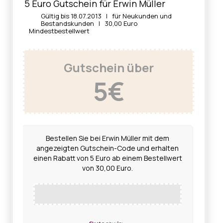
5 Euro Gutschein für Erwin Müller
Gültig bis 18.07.2013 | für Neukunden und
Bestandskunden | 30,00 Euro
Mindestbestellwert
Gutschein über
5€
Bestellen Sie bei Erwin Müller mit dem
angezeigten Gutschein-Code und erhalten
einen Rabatt von 5 Euro ab einem Bestellwert
von 30,00 Euro.
Gutschein