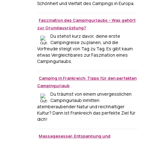
Schönheit und Vielfalt des Campings in Europa.
Faszination des Campingurlaubs – Was gehört
zur Grundausrüstung?
Du stehst kurz davor, deine erste
Campingreise zu planen, und die
Vorfreude steigt von Tag zu Tag. Es gibt kaum
etwas Vergleichbares zur Faszination eines
Campingurlaubs.
Camping in Frankreich: Tipps für den perfekten
Campingurlaub
Du träumst von einem unvergesslichen
Campingurlaub inmitten
atemberaubender Natur und reichhaltiger
Kultur? Dann ist Frankreich das perfekte Ziel für
dich!
Massagesessel: Entspannung und