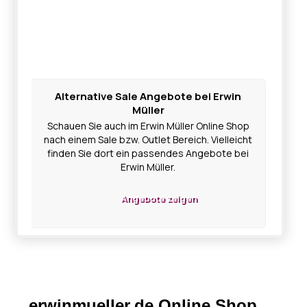
Alternative Sale Angebote bei Erwin
Müller
Schauen Sie auch im Erwin Müller Online Shop
nach einem Sale bzw. Outlet Bereich. Vielleicht
finden Sie dort ein passendes Angebote bei
Erwin Müller.
Angebote zeigen
erwinmueller.de Online Shop