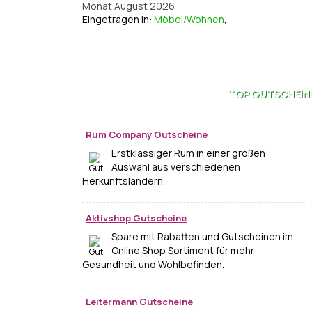
Monat August 2026
Eingetragen in:
Möbel/Wohnen
,
TOP
GUTSCHEIN
Rum Company Gutscheine
Erstklassiger Rum in einer großen
Auswahl aus verschiedenen
Herkunftsländern.
Aktivshop Gutscheine
Spare mit Rabatten und Gutscheinen im
Online Shop Sortiment für mehr
Gesundheit und Wohlbefinden.
Leitermann Gutscheine