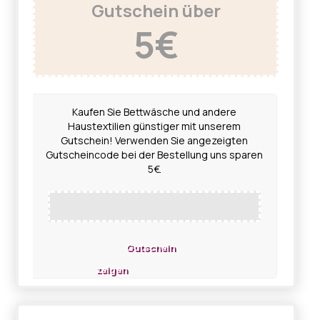
Gutschein über
5€
Kaufen Sie Bettwäsche und andere
Haustextilien günstiger mit unserem
Gutschein! Verwenden Sie angezeigten
Gutscheincode bei der Bestellung uns sparen
5€.
Gutschein
zeigen