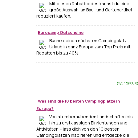
Mit diesen Rabattcodes kannst du eine
große Auswahl an Bau- und Gartenartikel
reduziert kaufen.
Eurocamp Gutscheine
Buche deinen nächsten Campingplatz
Urlaub in ganz Europa zum Top Preis mit
Rabatten bis zu 40%.
RATGEBE
Was sind die 10 besten Campingplätze in
Europa?
Von atemberaubenden Landschaften bis
hin zu erstklassigen Einrichtungen und
Aktivitäten – lass dich von den 10 besten
Campingplätzen inspirieren und entdecke die