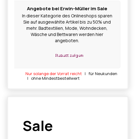
Angebote bei Erwin-Müller im Sale
In dieser Kategorie des Onlineshops sparen
Sie auf ausgewählte Artikel bis zu 50% und
mehr. Badtextilien, Mode, Wohndecken,
Wäsche und Bettwaren werden hier
angeboten.
Rabatt zeigen
Nur solange der Vorrat reicht
| für Neukunden
| ohne Mindestbestellwert
Sale