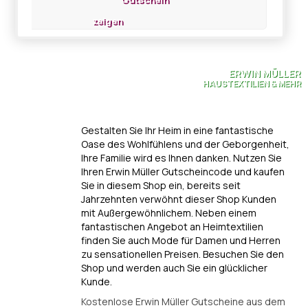
zeigen
ERWIN MÜLLER
HAUSTEXTILIEN & MEHR
Gestalten Sie Ihr Heim in eine fantastische
Oase des Wohlfühlens und der Geborgenheit,
Ihre Familie wird es Ihnen danken. Nutzen Sie
Ihren Erwin Müller Gutscheincode und kaufen
Sie in diesem Shop ein, bereits seit
Jahrzehnten verwöhnt dieser Shop Kunden
mit Außergewöhnlichem. Neben einem
fantastischen Angebot an Heimtextilien
finden Sie auch Mode für Damen und Herren
zu sensationellen Preisen. Besuchen Sie den
Shop und werden auch Sie ein glücklicher
Kunde.
Kostenlose Erwin Müller Gutscheine aus dem