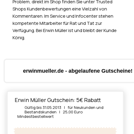
Problem, direkt im Shop finden Sie unter Trusted
Shops Kundenbewertungen eine Vielzahl von
Kommentaren. Im Service und Infocenter stehen
kompetente Mitarbeiter für Rat und Tat zur
Verfügung. Bei Erwin Müller ist und bleibt der Kunde
König.
erwinmueller.de - abgelaufene Gutscheine!
Erwin Müller Gutschein: 5€ Rabatt
Gültig bis 31.05.2013 | für Neukunden und
Bestandskunden | 25,00 Euro
Mindestbestellwert