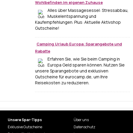
Wohlbefinden im eigenen Zuhause
Alles über Massagesessel: Stressabbau,
Muskelentspannung und
Kaufempfehlungen. Plus: Aktuelle Aktivshop
Gutscheine!
Camping Urlaub Europa: Sparangebote und
Rabatte
Erfahren Sie, wie Sie beim Camping in
Europa Geld sparen können. Nutzen Sie
unsere Sparangebote und exklusiven
Gutscheine für eurocamp.de, um Ihre
Reisekosten zu reduzieren.
Unsere Spar-Tipps
Über uns
Exklusive Gutscheine
Datenschutz