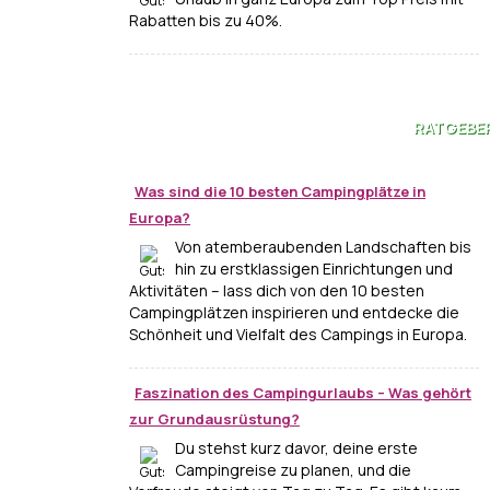
Rabatten bis zu 40%.
RATGEBE
Was sind die 10 besten Campingplätze in
Europa?
Von atemberaubenden Landschaften bis
hin zu erstklassigen Einrichtungen und
Aktivitäten – lass dich von den 10 besten
Campingplätzen inspirieren und entdecke die
Schönheit und Vielfalt des Campings in Europa.
Faszination des Campingurlaubs – Was gehört
zur Grundausrüstung?
Du stehst kurz davor, deine erste
Campingreise zu planen, und die