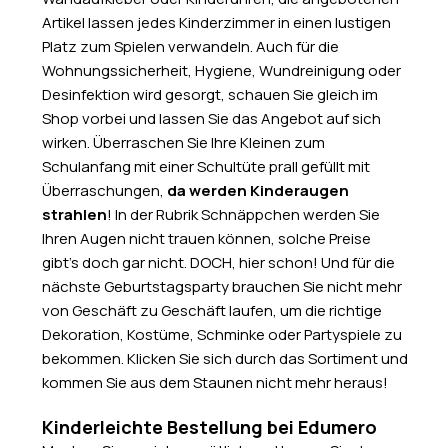
Artikel lassen jedes Kinderzimmer in einen lustigen
Platz zum Spielen verwandeln. Auch für die
Wohnungssicherheit, Hygiene, Wundreinigung oder
Desinfektion wird gesorgt, schauen Sie gleich im
Shop vorbei und lassen Sie das Angebot auf sich
wirken. Überraschen Sie Ihre Kleinen zum
Schulanfang mit einer Schultüte prall gefüllt mit
Überraschungen,
da werden Kinderaugen
strahlen
! In der Rubrik Schnäppchen werden Sie
Ihren Augen nicht trauen können, solche Preise
gibt’s doch gar nicht. DOCH, hier schon! Und für die
nächste Geburtstagsparty brauchen Sie nicht mehr
von Geschäft zu Geschäft laufen, um die richtige
Dekoration, Kostüme, Schminke oder Partyspiele zu
bekommen. Klicken Sie sich durch das Sortiment und
kommen Sie aus dem Staunen nicht mehr heraus!
Kinderleichte Bestellung bei Edumero