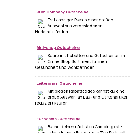
Rum Company Gutscheine
Erstklassiger Rum in einer großen
Auswahl aus verschiedenen
Herkunftsländern.
Aktivshop Gutscheine
Spare mit Rabatten und Gutscheinen im
Online Shop Sortiment für mehr
Gesundheit und Wohlbefinden.
Leitermann Gutscheine
Mit diesen Rabattcodes kannst du eine
große Auswahl an Bau- und Gartenartikel
reduziert kaufen.
Eurocamp Gutscheine
Buche deinen nächsten Campingplatz
Urlaub in ganz Europa zum Top Preis mit