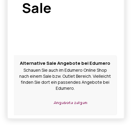
Sale
Alternative Sale Angebote bei Edumero
Schauen Sie auch im Edumero Online Shop
nach einem Sale bzw. Outlet Bereich. Vielleicht
finden Sie dort ein passendes Angebote bei
Edumero.
Angebote zeigen