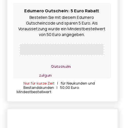
Edumero Gutschein: 5 Euro Rabatt
Bestellen Sie mit diesem Edumero
Gutscheincode und sparen 5 Euro. Als
Voraussetzung wurde ein Mindestbestellwert
von 50 Euro angegeben.
Gutschein
zeigen
Nur für kurze Zeit
| für Neukunden und
Bestandskunden | 50,00 Euro
Mindestbestellwert