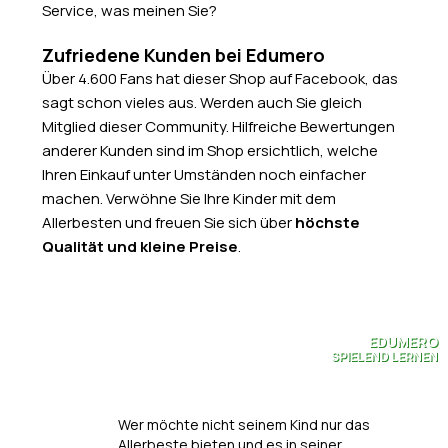
Service, was meinen Sie?
Zufriedene Kunden bei Edumero
Über 4.600 Fans hat dieser Shop auf Facebook, das
sagt schon vieles aus. Werden auch Sie gleich
Mitglied dieser Community. Hilfreiche Bewertungen
anderer Kunden sind im Shop ersichtlich, welche
Ihren Einkauf unter Umständen noch einfacher
machen. Verwöhne Sie Ihre Kinder mit dem
Allerbesten und freuen Sie sich über
höchste
Qualität und kleine Preise
.
EDUMERO
SPIELEND LERNEN
Wer möchte nicht seinem Kind nur das
Allerbeste bieten und es in seiner