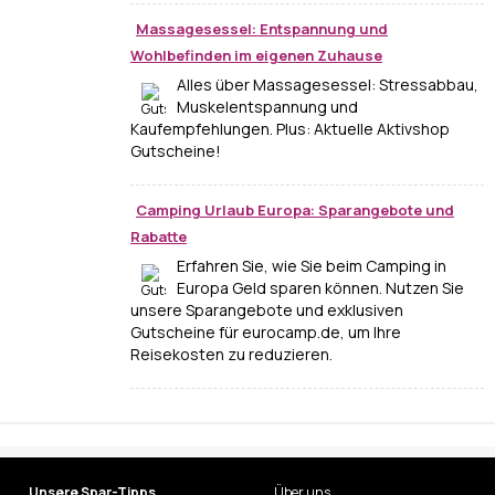
Massagesessel: Entspannung und
Wohlbefinden im eigenen Zuhause
Alles über Massagesessel: Stressabbau,
Muskelentspannung und
Kaufempfehlungen. Plus: Aktuelle Aktivshop
Gutscheine!
Camping Urlaub Europa: Sparangebote und
Rabatte
Erfahren Sie, wie Sie beim Camping in
Europa Geld sparen können. Nutzen Sie
unsere Sparangebote und exklusiven
Gutscheine für eurocamp.de, um Ihre
Reisekosten zu reduzieren.
Unsere Spar-Tipps
Über uns