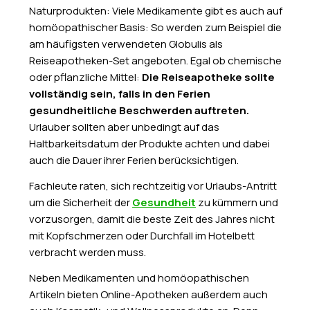
Naturprodukten: Viele Medikamente gibt es auch auf
homöopathischer Basis: So werden zum Beispiel die
am häufigsten verwendeten Globulis als
Reiseapotheken-Set angeboten. Egal ob chemische
oder pflanzliche Mittel:
Die Reiseapotheke sollte
vollständig sein, falls in den Ferien
gesundheitliche Beschwerden auftreten.
Urlauber sollten aber unbedingt auf das
Haltbarkeitsdatum der Produkte achten und dabei
auch die Dauer ihrer Ferien berücksichtigen.
Fachleute raten, sich rechtzeitig vor Urlaubs-Antritt
um die Sicherheit der
Gesundheit
zu kümmern und
vorzusorgen, damit die beste Zeit des Jahres nicht
mit Kopfschmerzen oder Durchfall im Hotelbett
verbracht werden muss.
Neben Medikamenten und homöopathischen
Artikeln bieten Online-Apotheken außerdem auch