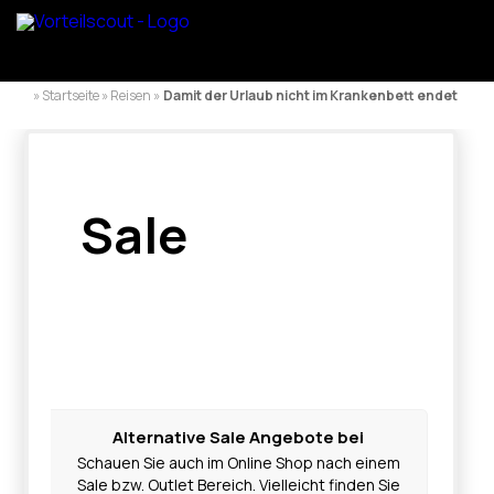
» Startseite » Reisen »
Damit der Urlaub nicht im Krankenbett endet
Sale
Alternative Sale Angebote bei
Schauen Sie auch im Online Shop nach einem
Sale bzw. Outlet Bereich. Vielleicht finden Sie