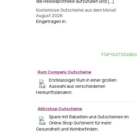
die Reiseapotheke aufzufüllen und [...]
Kostenlose Gutscheine aus dem Monat
August 2026
Eingetragen in:
TOP
GUTSCHEIN
Rum Company Gutscheine
Erstklassiger Rum in einer großen
Auswahl aus verschiedenen
Herkunftsländern.
Aktivshop Gutscheine
Spare mit Rabatten und Gutscheinen im
Online Shop Sortiment für mehr
Gesundheit und Wohlbefinden.