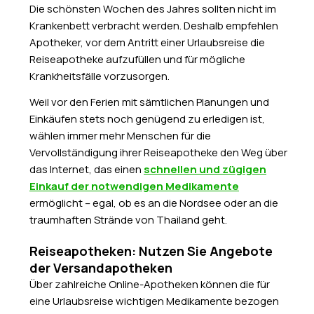
Die schönsten Wochen des Jahres sollten nicht im
Krankenbett verbracht werden. Deshalb empfehlen
Apotheker, vor dem Antritt einer Urlaubsreise die
Reiseapotheke aufzufüllen und für mögliche
Krankheitsfälle vorzusorgen.
Weil vor den Ferien mit sämtlichen Planungen und
Einkäufen stets noch genügend zu erledigen ist,
wählen immer mehr Menschen für die
Vervollständigung ihrer Reiseapotheke den Weg über
das Internet, das einen
schnellen und zügigen
Einkauf der notwendigen Medikamente
ermöglicht – egal, ob es an die Nordsee oder an die
traumhaften Strände von Thailand geht.
Reiseapotheken: Nutzen Sie Angebote
der Versandapotheken
Über zahlreiche Online-Apotheken können die für
eine Urlaubsreise wichtigen Medikamente bezogen