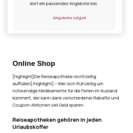
dort ein passendes Angebote bei .
Angebote zeigen
Online Shop
[highlight]Die Reiseapotheke rechtzeitig
auffüllen[/highlight] – Wer sich frühzeitig um
notwendige Medikamente für die Ferien im Ausland
kümmert, der kann dank verschiedener Rabatte und
Coupon-Aktionen viel Geld sparen.
Reiseapotheken gehören in jeden
Urlaubskoffer