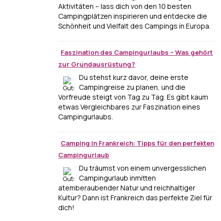
Aktivitäten – lass dich von den 10 besten
Campingplätzen inspirieren und entdecke die
Schönheit und Vielfalt des Campings in Europa.
Faszination des Campingurlaubs – Was gehört
zur Grundausrüstung?
Du stehst kurz davor, deine erste
Campingreise zu planen, und die
Vorfreude steigt von Tag zu Tag. Es gibt kaum
etwas Vergleichbares zur Faszination eines
Campingurlaubs.
Camping in Frankreich: Tipps für den perfekten
Campingurlaub
Du träumst von einem unvergesslichen
Campingurlaub inmitten
atemberaubender Natur und reichhaltiger
Kultur? Dann ist Frankreich das perfekte Ziel für
dich!