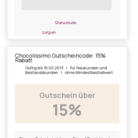
Gutschein
zeigen
Chocolissimo Gutscheincode: 15%
Rabatt
Gültig bis 15.02.2013 | für Neukunden und
Bestandskunden | ohne Mindestbestellwert
Gutschein über
15%