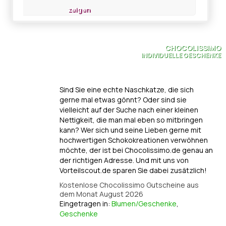
zeigen
CHOCOLISSIMO
INDIVIDUELLE GESCHENKE
Sind Sie eine echte Naschkatze, die sich
gerne mal etwas gönnt? Oder sind sie
vielleicht auf der Suche nach einer kleinen
Nettigkeit, die man mal eben so mitbringen
kann? Wer sich und seine Lieben gerne mit
hochwertigen Schokokreationen verwöhnen
möchte, der ist bei Chocolissimo.de genau an
der richtigen Adresse. Und mit uns von
Vorteilscout.de sparen Sie dabei zusätzlich!
Kostenlose Chocolissimo Gutscheine aus
dem Monat August 2026
Eingetragen in:
Blumen/Geschenke
,
Geschenke