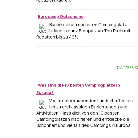
Eurocamp Gutscheine
Buche deinen nächsten Campingplatz
Urlaub in ganz Europa zum Top Preis mit
Rabatten bis zu 40%.
RATGEBE
Was sind die 10 besten Campingplätze in
Europa?
Von atemberaubenden Landschaften bis
hin zu erstklassigen Einrichtungen und
Aktivitäten – lass dich von den 10 besten
Campingplätzen inspirieren und entdecke die
Schönheit und Vielfalt des Campings in Europa.