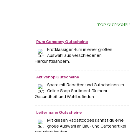
TOP
GUTSCHEIN
Rum Company Gutscheine
Erstklassiger Rum in einer großen
Auswahl aus verschiedenen
Herkunftsländern.
Aktivshop Gutscheine
Spare mit Rabatten und Gutscheinen im
Online Shop Sortiment für mehr
Gesundheit und Wohlbefinden.
Leitermann Gutscheine
Mit diesen Rabattcodes kannst du eine
große Auswahl an Bau- und Gartenartikel
reduziert kaufen.