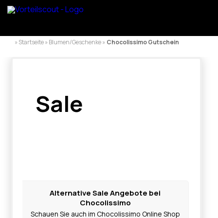
» Startseite » Blumen/Geschenke »
Chocolissimo Gutschein
Sale
Alternative Sale Angebote bei
Chocolissimo
Schauen Sie auch im Chocolissimo Online Shop