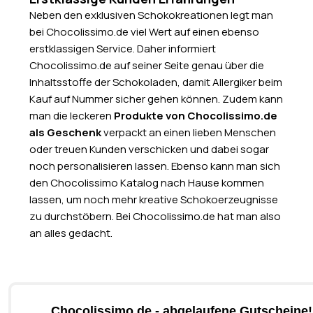
Neben den exklusiven Schokokreationen legt man
bei Chocolissimo.de viel Wert auf einen ebenso
erstklassigen Service. Daher informiert
Chocolissimo.de auf seiner Seite genau über die
Inhaltsstoffe der Schokoladen, damit Allergiker beim
Kauf auf Nummer sicher gehen können. Zudem kann
man die leckeren
Produkte von Chocolissimo.de
als Geschenk
verpackt an einen lieben Menschen
oder treuen Kunden verschicken und dabei sogar
noch personalisieren lassen. Ebenso kann man sich
den Chocolissimo Katalog nach Hause kommen
lassen, um noch mehr kreative Schokoerzeugnisse
zu durchstöbern. Bei Chocolissimo.de hat man also
an alles gedacht.
Chocolissimo.de - abgelaufene Gutscheine!