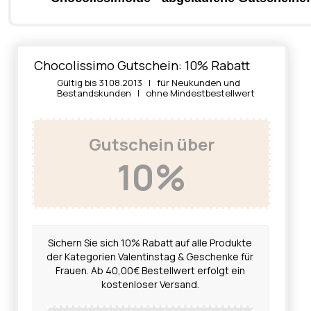
Chocolissimo Gutschein: 10% Rabatt
Gültig bis 31.08.2013 | für Neukunden und
Bestandskunden | ohne Mindestbestellwert
Gutschein über
10%
Sichern Sie sich 10% Rabatt auf alle Produkte
der Kategorien Valentinstag & Geschenke für
Frauen. Ab 40,00€ Bestellwert erfolgt ein
kostenloser Versand.