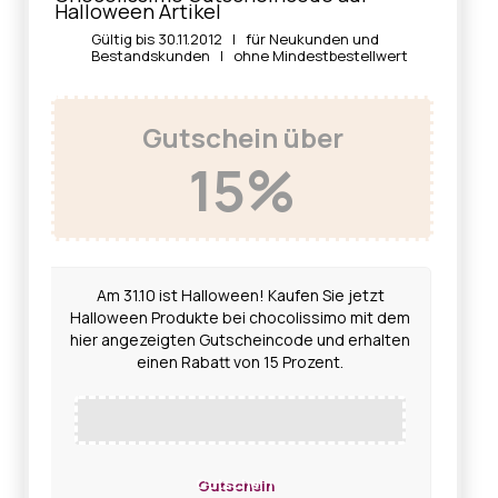
Halloween Artikel
Gültig bis 30.11.2012 | für Neukunden und
Bestandskunden | ohne Mindestbestellwert
Gutschein über
15%
Am 31.10 ist Halloween! Kaufen Sie jetzt
Halloween Produkte bei chocolissimo mit dem
hier angezeigten Gutscheincode und erhalten
einen Rabatt von 15 Prozent.
Gutschein