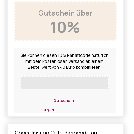
Gutschein über
10%
Sie können diesen 10% Rabattcode natürlich
mit dem kostenlosen Versand ab einem
Bestellwert von 40 Euro kombinieren.
Gutschein
zeigen
Chocolissimo Gutscheincode auf