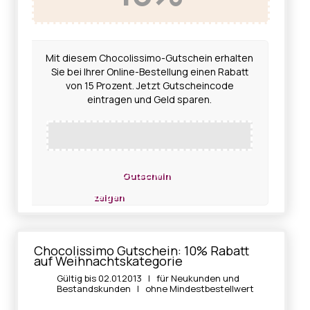
Mit diesem Chocolissimo-Gutschein erhalten
Sie bei Ihrer Online-Bestellung einen Rabatt
von 15 Prozent. Jetzt Gutscheincode
eintragen und Geld sparen.
Gutschein
zeigen
Chocolissimo Gutschein: 10% Rabatt
auf Weihnachtskategorie
Gültig bis 02.01.2013 | für Neukunden und
Bestandskunden | ohne Mindestbestellwert