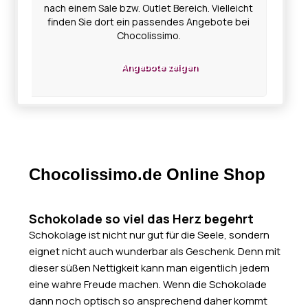
nach einem Sale bzw. Outlet Bereich. Vielleicht
finden Sie dort ein passendes Angebote bei
Chocolissimo.
Angebote zeigen
Chocolissimo.de Online Shop
Schokolade so viel das Herz begehrt
Schokolage ist nicht nur gut für die Seele, sondern
eignet nicht auch wunderbar als Geschenk. Denn mit
dieser süßen Nettigkeit kann man eigentlich jedem
eine wahre Freude machen. Wenn die Schokolade
dann noch optisch so ansprechend daher kommt