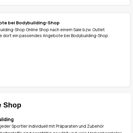
ote bei Bodybuilding-Shop
uilding-Shop Online Shop nach einem Sale bzw. Outlet
 Sie dort ein passendes Angebote bei Bodybuilding-Shop.
e Shop
ilding
jeder Sportler individuell mit Präparaten und Zubehör