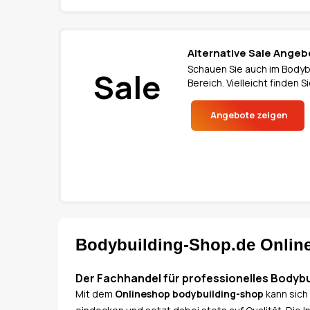
Alternative Sale Angeb
Schauen Sie auch im Bodyb
Sale
Bereich. Vielleicht finden
Angebote zeigen
Bodybuilding-Shop.de Onlin
Der Fachhandel für professionelles Bodybu
Mit dem
Onlineshop bodybuilding-shop
kann sich 