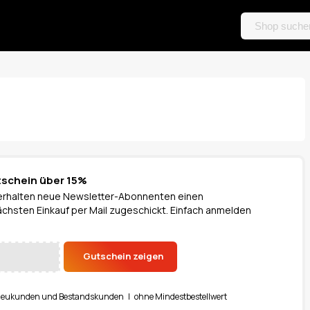
schein über 15%
rhalten neue Newsletter-Abonnenten einen
ächsten Einkauf per Mail zugeschickt. Einfach anmelden
Gutschein zeigen
Neukunden und Bestandskunden | ohne Mindestbestellwert