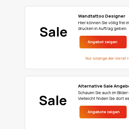
Wandtattoo Designer
Hier können Sie völlig fre
Sale
drucken in Auftrag geben.
Angebot zeigen
Nur solange der Vorrat r
Alternative Sale Angeb
Schauen Sie auch im Bilder
Sale
Vielleicht finden Sie dort
Angebote zeigen