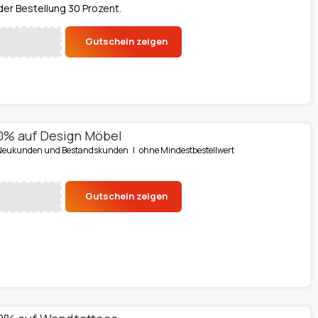
der Bestellung 30 Prozent.
Gutschein zeigen
0% auf Design Möbel
ür Neukunden und Bestandskunden | ohne Mindestbestellwert
Gutschein zeigen