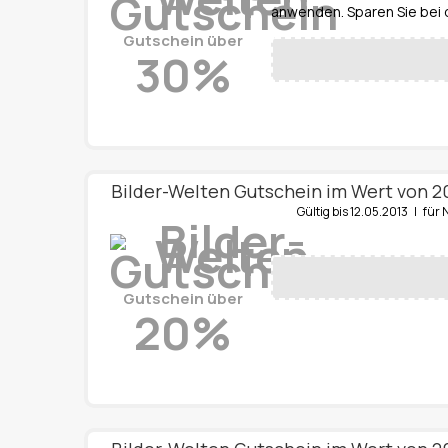
anwenden. Sparen Sie bei 
Gutschein über
30%
Bilder-Welten Gutschein im Wert von 2
Gültig bis 12.05.2013 | f
Gutschein über
20%