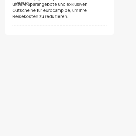
unsere Sparangebote und exklusiven
Gutscheine für eurocamp.de, um Ihre
Reisekosten zu reduzieren.