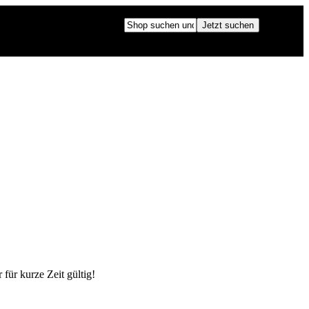
für kurze Zeit gültig!