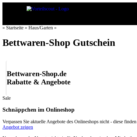
» Startseite » Haus/Garten »
Bettwaren-Shop Gutschein
Bettwaren-Shop.de
Rabatte & Angebote
Sale
Schnäppchen im Onlineshop
Verpassen Sie aktuelle Angebote des Onlineshops nicht - diese finden 
Angebot zeigen