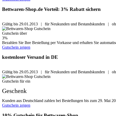
Bettwaren-Shop.de Vorteil: 3% Rabatt sichern
Gültig bis 29.01.2013 | für Neukunden und Bestandskunden | ohn
Gutschein über
3%
Bezahlen Sie Ihre Bestellung per Vorkasse und erhalten Sie automatis
Gutschein zeigen
kostenloser Versand in DE
Gültig bis 29.05.2013 | für Neukunden und Bestandskunden | ohn
Gutschein für ein
Geschenk
Kunden aus Deutschland zahlen bei Bestellungen bis zum 29. Mai 201
Gutschein zeigen
10% Gutschein für Bettwaren-Shop