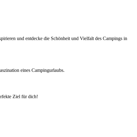
pirieren und entdecke die Schönheit und Vielfalt des Campings in
Faszination eines Campingurlaubs.
ekte Ziel für dich!