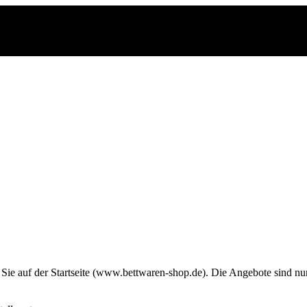
Sie auf der Startseite (www.bettwaren-shop.de). Die Angebote sind nur 