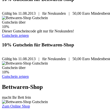
Gültig bis 11.08.2013 | für Neukunden | 50,00 Euro Mindestbeste
Gutschein über
10%
Dieser Gutscheincode gilt nur für Neukunden!
Gutschein zeigen
10% Gutschein für Bettwaren-Shop
Gültig bis 11.08.2013 | für Neukunden | 50,00 Euro Mindestbeste
Gutschein über
10%
Gutschein zeigen
Bettwaren-Shop
macht Ihr Bett fein
Zum Online Shop