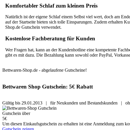
Komfortabler Schlaf zum kleinen Preis
Natürlich ist der eigene Schlaf einem Selbst viel wert, doch am En
auf der Startseite bieten sich tolle Einsparungen. Zudem erhalten 
Shop.de Gutschein verwendet.
Kostenlose Fachberatung für Kunden
Wer Fragen hat, kann an der Kundenhotline eine kompetente Fachbe
gibt es mit dazu. Die Bezahlung kann sowohl oder PayPal, Vorkasse
Bettwaren-Shop.de - abgelaufene Gutscheine!
Bettwaren Shop Gutschein: 5€ Rabatt
Gültig bis 29.01.2013 | für Neukunden und Bestandskunden | ohn
Gutschein über
5€
Um diesen Einkaufsgutschein zu erhalten ist eine Anmeldung zum ko
Gutschein zeigen