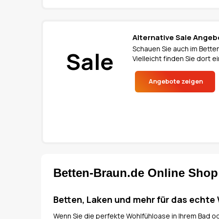
Alternative Sale Angeb
Schauen Sie auch im Betten
Sale
Vielleicht finden Sie dort
Angebote zeigen
Betten-Braun.de Online Shop
Betten, Laken und mehr für das echte
Wenn Sie die perfekte Wohlfühloase in Ihrem Bad o