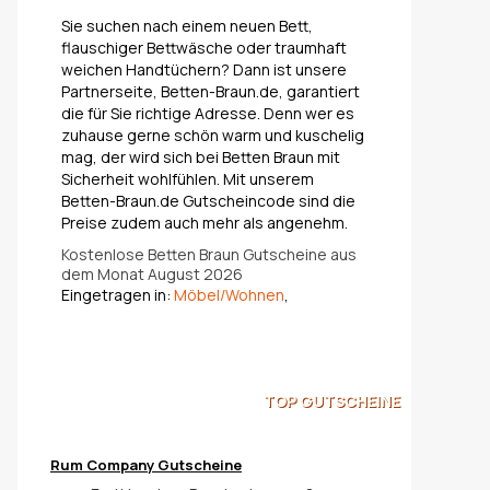
Sie suchen nach einem neuen Bett,
flauschiger Bettwäsche oder traumhaft
weichen Handtüchern? Dann ist unsere
Partnerseite, Betten-Braun.de, garantiert
die für Sie richtige Adresse. Denn wer es
zuhause gerne schön warm und kuschelig
mag, der wird sich bei Betten Braun mit
Sicherheit wohlfühlen. Mit unserem
Betten-Braun.de Gutscheincode sind die
Preise zudem auch mehr als angenehm.
Kostenlose Betten Braun Gutscheine aus
dem Monat August 2026
Eingetragen in:
Möbel/Wohnen
,
TOP
GUTSCHEINE
Rum Company Gutscheine