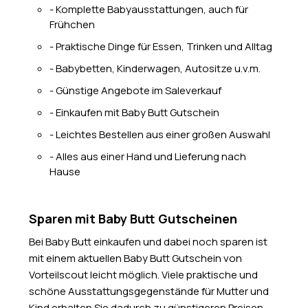
- Komplette Babyausstattungen, auch für
Frühchen
- Praktische Dinge für Essen, Trinken und Alltag
- Babybetten, Kinderwagen, Autositze u.v.m.
- Günstige Angebote im Saleverkauf
- Einkaufen mit Baby Butt Gutschein
- Leichtes Bestellen aus einer großen Auswahl
- Alles aus einer Hand und Lieferung nach
Hause
Sparen mit Baby Butt Gutscheinen
Bei Baby Butt einkaufen und dabei noch sparen ist
mit einem aktuellen Baby Butt Gutschein von
Vorteilscout leicht möglich. Viele praktische und
schöne Ausstattungsgegenstände für Mutter und
Kind erhalten Sie dadurch zu günstigeren Preisen