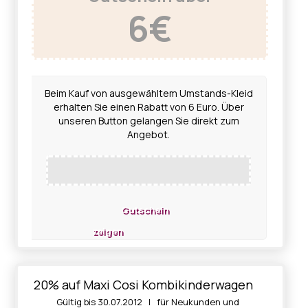
6€
Beim Kauf von ausgewähltem Umstands-Kleid
erhalten Sie einen Rabatt von 6 Euro. Über
unseren Button gelangen Sie direkt zum
Angebot.
Gutschein
zeigen
20% auf Maxi Cosi Kombikinderwagen
Gültig bis 30.07.2012 | für Neukunden und