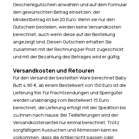
Geschenkgutschein anwählen und auf dem Formular
den gewünschten Betrag einsetzen, der
Mindestbetrag ist bei 20 Euro. Wenn sie nur den
Gutschein bestellen, werden keine Versandkosten
berechnet, auch wenn diese auf der Bestellung
angezeigt sind. Diesen Gutschein erhalten Sie
zusammen mit der Rechnung per Post zugeschickt
und mit der Bezahlung des Betrages wird er gültig.
Versandkosten und Retouren
Für den Versand der bestellten Ware berechnet Baby
Butt 4,95 €, ab einem Bestellwert von 150 Euro ist die
Lieferung frei. Für Frachtsendungen und Sperrgüter
werden unabhängig vom Bestellwert 15 Euro
berechnet, die Lieferung erfolgt mit der Spedition bis
zu Ihnen nach Hause. Bei Teillieferungen wird der
Versandkostenanteil nur einmal berechnet. Trotz
sorgfältigem Aussuchen und Abmessen kann es
vorkommen, dass die Artikel nicht passen oder