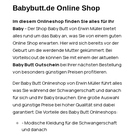
Babybutt.de Online Shop
Im diesem Onlineshop finden Sie alles für Ihr
Baby
– Der Shop Baby Butt von Erwin Müller bietet
alles rund um das Baby an, was Sie von einem guten
Online Shop erwarten. Hier wird sich bereits vor der
Geburt um die werdende Mutter gekümmert. Bei
Vorteilscout.de können Sie mit einem der aktuellen
Baby Butt Gutschein
bei Ihrer nächsten Bestellung
von besonders günstigen Preisen profitieren.
Der Baby Butt Onlineshop von Erwin Müller führt alles
was Sie während der Schwangerschaft und danach
für sich und Ihr Baby brauchen. Eine große Auswahl
und günstige Preise bei hoher Qualität sind dabei
garantiert. Die Vorteile des Baby Butt Onlineshops:
- Modische Kleidung für die Schwangerschaft
und danach