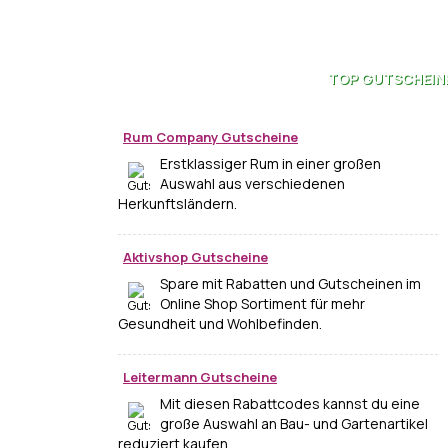
TOP
GUTSCHEIN
Rum Company Gutscheine
Erstklassiger Rum in einer großen
Auswahl aus verschiedenen
Herkunftsländern.
Aktivshop Gutscheine
Spare mit Rabatten und Gutscheinen im
Online Shop Sortiment für mehr
Gesundheit und Wohlbefinden.
Leitermann Gutscheine
Mit diesen Rabattcodes kannst du eine
große Auswahl an Bau- und Gartenartikel
reduziert kaufen.