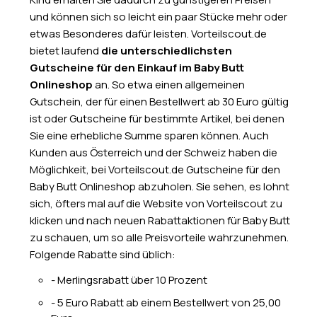
und können sich so leicht ein paar Stücke mehr oder
etwas Besonderes dafür leisten. Vorteilscout.de
bietet laufend
die unterschiedlichsten
Gutscheine für den Einkauf im Baby Butt
Onlineshop
an. So etwa einen allgemeinen
Gutschein, der für einen Bestellwert ab 30 Euro gültig
ist oder Gutscheine für bestimmte Artikel, bei denen
Sie eine erhebliche Summe sparen können. Auch
Kunden aus Österreich und der Schweiz haben die
Möglichkeit, bei Vorteilscout.de Gutscheine für den
Baby Butt Onlineshop abzuholen. Sie sehen, es lohnt
sich, öfters mal auf die Website von Vorteilscout zu
klicken und nach neuen Rabattaktionen für Baby Butt
zu schauen, um so alle Preisvorteile wahrzunehmen.
Folgende Rabatte sind üblich:
- Merlingsrabatt über 10 Prozent
- 5 Euro Rabatt ab einem Bestellwert von 25,00