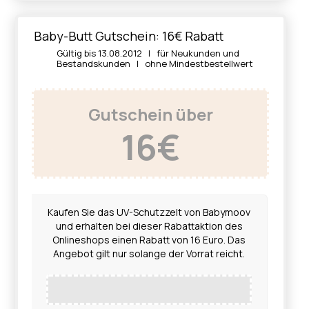
Baby-Butt Gutschein: 16€ Rabatt
Gültig bis 13.08.2012 | für Neukunden und
Bestandskunden | ohne Mindestbestellwert
Gutschein über
16€
Kaufen Sie das UV-Schutzzelt von Babymoov
und erhalten bei dieser Rabattaktion des
Onlineshops einen Rabatt von 16 Euro. Das
Angebot gilt nur solange der Vorrat reicht.