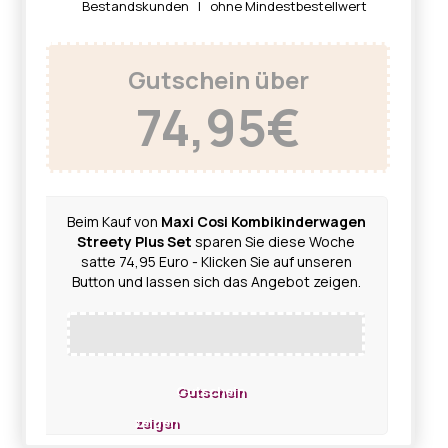
Bestandskunden | ohne Mindestbestellwert
Gutschein über
74,95€
Beim Kauf von
Maxi Cosi Kombikinderwagen
Streety Plus Set
sparen Sie diese Woche
satte 74,95 Euro - Klicken Sie auf unseren
Button und lassen sich das Angebot zeigen.
Gutschein
zeigen