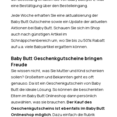
eine Bestätigung über den Bestelleingang.
Jede Woche erhalten Sie eine aktualisierung der
Baby Butt Gutscheine sowie ein Update der aktuellen
Aktionen bei Baby Butt. Schauen Sie sich im Shop
auch nach günstigen Artikel im
Schnäppchenbereich um, wo Sie bis zu 50% Rabatt
auf u.a. viele Babyartikel ergattern können.
Baby Butt Geschenkgutscheine bringen
Freude
Sie wissen nicht, was Sie Mutter und Kind schenken
sollen? Großeltern und Bekannten geht es oft
genauso. Da ist ein Geschenkgutschein von Baby
Butt die ideale Lösung. So können die beschenkten
Eltern im Baby Butt Onlineshop dann persönlich
auswählen, was sie brauchen.
Der Kauf des
Geschenkgutscheins ist ebenfalls im Baby Butt
Onlineshop möglich
. Dazu einfach die Rubrik