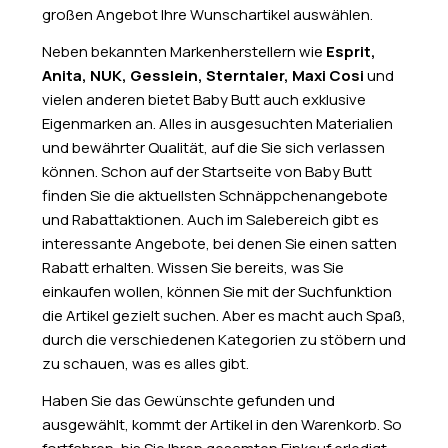
großen Angebot Ihre Wunschartikel auswählen.
Neben bekannten Markenherstellern wie
Esprit,
Anita, NUK, Gesslein, Sterntaler, Maxi Cosi
und
vielen anderen bietet Baby Butt auch exklusive
Eigenmarken an. Alles in ausgesuchten Materialien
und bewährter Qualität, auf die Sie sich verlassen
können. Schon auf der Startseite von Baby Butt
finden Sie die aktuellsten Schnäppchenangebote
und Rabattaktionen. Auch im Salebereich gibt es
interessante Angebote, bei denen Sie einen satten
Rabatt erhalten. Wissen Sie bereits, was Sie
einkaufen wollen, können Sie mit der Suchfunktion
die Artikel gezielt suchen. Aber es macht auch Spaß,
durch die verschiedenen Kategorien zu stöbern und
zu schauen, was es alles gibt.
Haben Sie das Gewünschte gefunden und
ausgewählt, kommt der Artikel in den Warenkorb. So