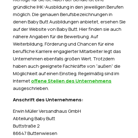
gründliche IHK-Ausbildung in den jeweiligen Berufen
möglich. Die genauen Berufsbezeichnungen in
denen Baby Butt Ausbildungen anbietet, ersehen Sie
auf der Website von Baby Butt. Hier finden sie auch
nähere Angaben für die Bewerbung. Auf
Weiterbildung, Förderung und Chancen für eine
berufliche Karriere engagierter Mitarbeiter legt das
Unternehmen ebenfalls großen Wert. Trotzdem
haben auch geeignete Fachkräfte von “außen” die
Möglichkeit auf einen Einstieg. Regelmäßig sind im
Internet
offene Stellen des Unternehmens
ausgeschrieben.
Anschrift des Unternehmens:
Erwin Müller Versandhaus GmbH
Abteilung Baby Butt
Buttstraße 2
86647 Buttenwiesen