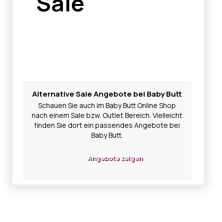
Sale
Alternative Sale Angebote bei Baby Butt
Schauen Sie auch im Baby Butt Online Shop
nach einem Sale bzw. Outlet Bereich. Vielleicht
finden Sie dort ein passendes Angebote bei
Baby Butt.
Angebote zeigen