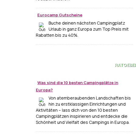
Eurocamp Gutscheine
Buche deinen nächsten Campingplatz
Urlaub in ganz Europa zum Top Preis mit
Rabatten bis zu 40%.
RATGEBE
Was sind die 10 besten Campingplätze in
Europa?
Von atemberaubenden Landschaften bis
hin zu erstklassigen Einrichtungen und
Aktivitäten – lass dich von den 10 besten
Campingplätzen inspirieren und entdecke die
Schönheit und Vielfalt des Campings in Europa.