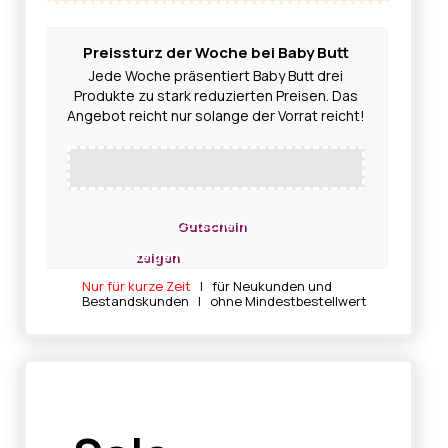
Preissturz der Woche bei Baby Butt
Jede Woche präsentiert Baby Butt drei
Produkte zu stark reduzierten Preisen. Das
Angebot reicht nur solange der Vorrat reicht!
Gutschein
zeigen
Nur für kurze Zeit
| für Neukunden und
Bestandskunden | ohne Mindestbestellwert