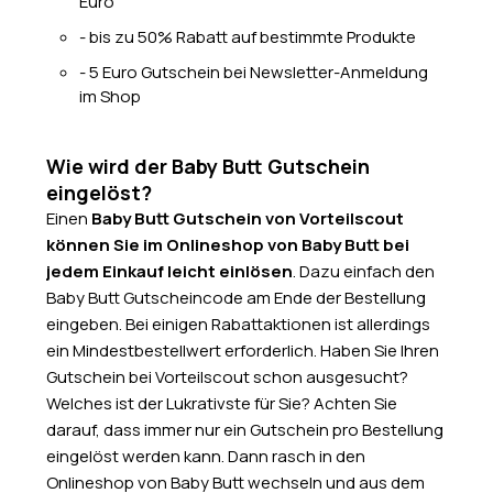
Euro
- bis zu 50% Rabatt auf bestimmte Produkte
- 5 Euro Gutschein bei Newsletter-Anmeldung
im Shop
Wie wird der Baby Butt Gutschein
eingelöst?
Einen
Baby Butt Gutschein von Vorteilscout
können Sie im Onlineshop von Baby Butt bei
jedem Einkauf leicht einlösen
. Dazu einfach den
Baby Butt Gutscheincode am Ende der Bestellung
eingeben. Bei einigen Rabattaktionen ist allerdings
ein Mindestbestellwert erforderlich. Haben Sie Ihren
Gutschein bei Vorteilscout schon ausgesucht?
Welches ist der Lukrativste für Sie? Achten Sie
darauf, dass immer nur ein Gutschein pro Bestellung
eingelöst werden kann. Dann rasch in den
Onlineshop von Baby Butt wechseln und aus dem