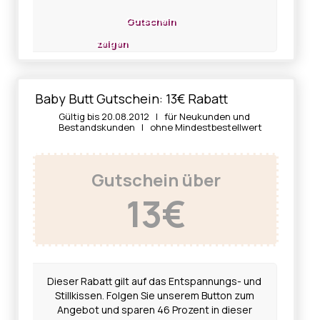
Gutschein
zeigen
Baby Butt Gutschein: 13€ Rabatt
Gültig bis 20.08.2012 | für Neukunden und
Bestandskunden | ohne Mindestbestellwert
Gutschein über
13€
Dieser Rabatt gilt auf das Entspannungs- und
Stillkissen. Folgen Sie unserem Button zum
Angebot und sparen 46 Prozent in dieser