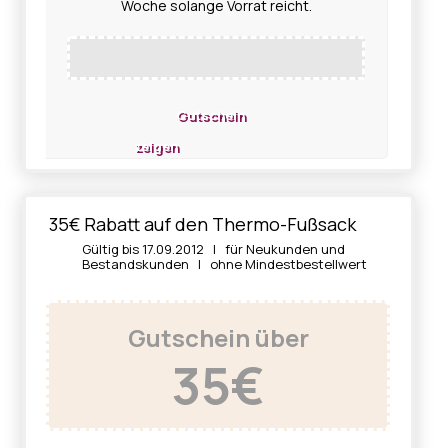
Woche solange Vorrat reicht.
Gutschein
zeigen
35€ Rabatt auf den Thermo-Fußsack
Gültig bis 17.09.2012 | für Neukunden und
Bestandskunden | ohne Mindestbestellwert
Gutschein über
35€