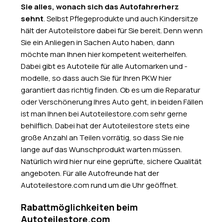
Sie alles, wonach sich das Autofahrerherz
sehnt
. Selbst Pflegeprodukte und auch Kindersitze
hält der Autoteilstore dabei für Sie bereit. Denn wenn
Sie ein Anliegen in Sachen Auto haben, dann
möchte man Ihnen hier kompetent weiterhelfen.
Dabei gibt es Autoteile für alle Automarken und -
modelle, so dass auch Sie für Ihren PKW hier
garantiert das richtig finden. Ob es um die Reparatur
oder Verschönerung Ihres Auto geht, in beiden Fällen
ist man Ihnen bei Autoteilestore.com sehr gerne
behilflich. Dabei hat der Autoteilestore stets eine
große Anzahl an Teilen vorrätig, so dass Sie nie
lange auf das Wunschprodukt warten müssen.
Natürlich wird hier nur eine geprüfte, sichere Qualität
angeboten. Für alle Autofreunde hat der
Autoteilestore.com rund um die Uhr geöffnet.
Rabattmöglichkeiten beim
Autoteilestore.com