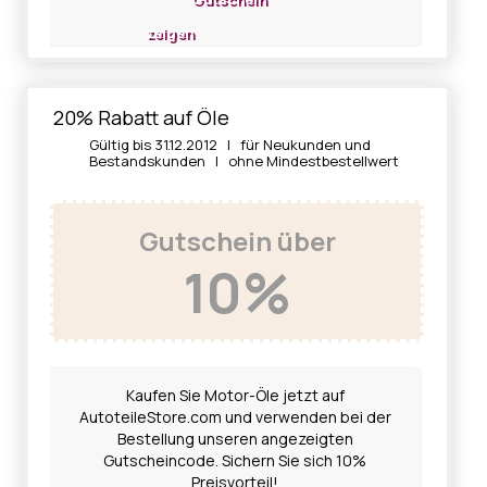
zeigen
20% Rabatt auf Öle
Gültig bis 31.12.2012 | für Neukunden und
Bestandskunden | ohne Mindestbestellwert
Gutschein über
10%
Kaufen Sie Motor-Öle jetzt auf
AutoteileStore.com und verwenden bei der
Bestellung unseren angezeigten
Gutscheincode. Sichern Sie sich 10%
Preisvorteil!