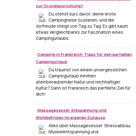
zur Grundausrüstung?
Du stehst kurz davor, deine erste
Campingreise zu planen, und die
Vorfreude steigt von Tag zu Tag. Es gibt kaum
etwas Vergleichbares zur Faszination eines
Campingurlaubs.
Camping in Frankreich: Tipps für den perfekten
Campingurlaub
Du träumst von einem unvergesslichen
Campingurlaub inmitten
atemberaubender Natur und reichhaltiger
Kultur? Dann ist Frankreich das perfekte Ziel für
dich!
Massagesessel: Entspannung und
Wohlbefinden im eigenen Zuhause
Alles über Massagesessel: Stressabbau,
Muskelentspannung und