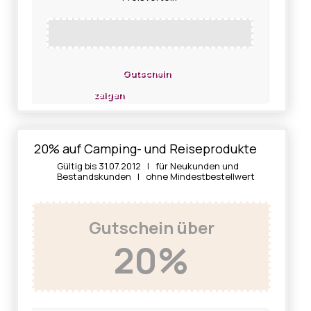
Gutschein
zeigen
20% auf Camping- und Reiseprodukte
Gültig bis 31.07.2012 | für Neukunden und
Bestandskunden | ohne Mindestbestellwert
Gutschein über
20%