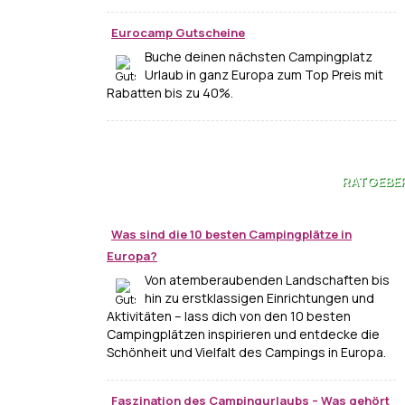
Eurocamp Gutscheine
Buche deinen nächsten Campingplatz
Urlaub in ganz Europa zum Top Preis mit
Rabatten bis zu 40%.
RATGEBE
Was sind die 10 besten Campingplätze in
Europa?
Von atemberaubenden Landschaften bis
hin zu erstklassigen Einrichtungen und
Aktivitäten – lass dich von den 10 besten
Campingplätzen inspirieren und entdecke die
Schönheit und Vielfalt des Campings in Europa.
Faszination des Campingurlaubs – Was gehört