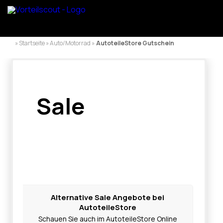
» Startseite » Auto/Motorrad »
AutoteileStore Gutschein
Sale
Alternative Sale Angebote bei
AutoteileStore
Schauen Sie auch im AutoteileStore Online