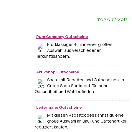
TOP
GUTSCHEIN
Rum Company Gutscheine
Erstklassiger Rum in einer großen
Auswahl aus verschiedenen
Herkunftsländern.
Aktivshop Gutscheine
Spare mit Rabatten und Gutscheinen im
Online Shop Sortiment für mehr
Gesundheit und Wohlbefinden.
Leitermann Gutscheine
Mit diesen Rabattcodes kannst du eine
große Auswahl an Bau- und Gartenartikel
reduziert kaufen.