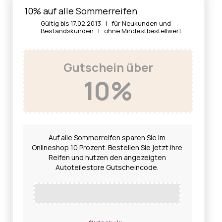
10% auf alle Sommerreifen
Gültig bis 17.02.2013 | für Neukunden und
Bestandskunden | ohne Mindestbestellwert
Gutschein über
10%
Auf alle Sommerreifen sparen Sie im
Onlineshop 10 Prozent. Bestellen Sie jetzt Ihre
Reifen und nutzen den angezeigten
Autoteilestore Gutscheincode.
Gutschein