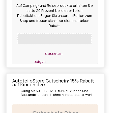
Auf Camping- und Reiseprodukte erhalten Sie
satte 20 Prozent bei dieser tollen
Rabattaktion! Fogen Sie unserem Button zum
Shop und freuen sich über diesen starken
Rabatt.
Gutschein
zeigen
AutoteileStore Gutschein: 15% Rabatt
auf Kindersitze
Gültig bis 30.09.2012 | für Neukunden und
Bestandskunden | ohne Mindestbestellwert