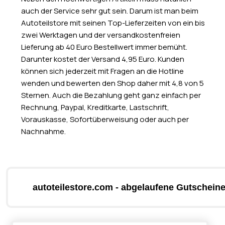
auch der Service sehr gut sein. Darum ist man beim
Autoteilstore mit seinen Top-Lieferzeiten von ein bis
zwei Werktagen und der versandkostenfreien
Lieferung ab 40 Euro Bestellwert immer bemüht.
Darunter kostet der Versand 4,95 Euro. Kunden
können sich jederzeit mit Fragen an die Hotline
wenden und bewerten den Shop daher mit 4,8 von 5
Sternen. Auch die Bezahlung geht ganz einfach per
Rechnung, Paypal, Kreditkarte, Lastschrift,
Vorauskasse, Sofortüberweisung oder auch per
Nachnahme.
autoteilestore.com - abgelaufene Gutscheine