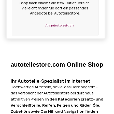
Shop nach einem Sale bzw. Outlet Bereich.
Vielleicht finden Sie dort ein passendes
Angebote bei AutoteileStore.
Angebote zeigen
autoteilestore.com Online Shop
Ihr Autoteile-Spezialist im Internet
Hochwertige Autoteile, soviel das Herz begehrt –
das verspricht der Autoteilestore bei durchaus
attraktiven Preisen.
In den Kategorien Ersatz- und
Verschleißteile, Reifen, Felgen und Räder, Öle,
Zubehör sowie Car Hifi und Navigation finden