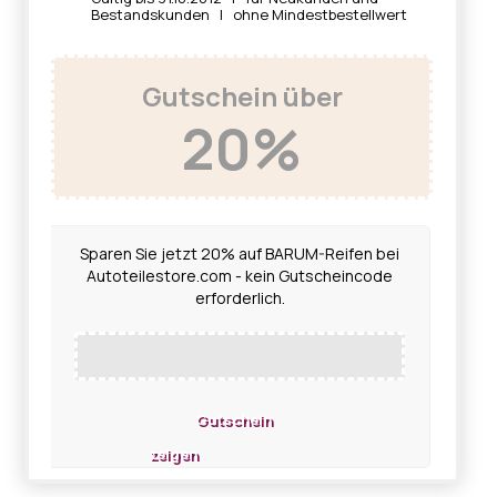
Bestandskunden | ohne Mindestbestellwert
Gutschein über
20%
Sparen Sie jetzt 20% auf BARUM-Reifen bei
Autoteilestore.com - kein Gutscheincode
erforderlich.
Gutschein
zeigen