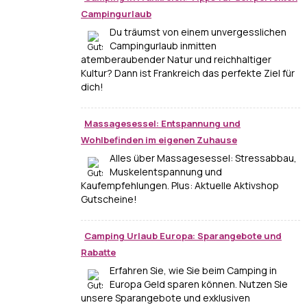
Campingurlaub
Du träumst von einem unvergesslichen
Campingurlaub inmitten
atemberaubender Natur und reichhaltiger
Kultur? Dann ist Frankreich das perfekte Ziel für
dich!
Massagesessel: Entspannung und
Wohlbefinden im eigenen Zuhause
Alles über Massagesessel: Stressabbau,
Muskelentspannung und
Kaufempfehlungen. Plus: Aktuelle Aktivshop
Gutscheine!
Camping Urlaub Europa: Sparangebote und
Rabatte
Erfahren Sie, wie Sie beim Camping in
Europa Geld sparen können. Nutzen Sie
unsere Sparangebote und exklusiven