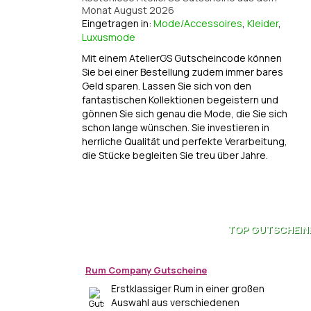
Monat August 2026
Eingetragen in:
Mode/Accessoires
,
Kleider
,
Luxusmode
Mit einem AtelierGS Gutscheincode können
Sie bei einer Bestellung zudem immer bares
Geld sparen. Lassen Sie sich von den
fantastischen Kollektionen begeistern und
gönnen Sie sich genau die Mode, die Sie sich
schon lange wünschen. Sie investieren in
herrliche Qualität und perfekte Verarbeitung,
die Stücke begleiten Sie treu über Jahre.
TOP
GUTSCHEIN
Rum Company Gutscheine
Erstklassiger Rum in einer großen
Auswahl aus verschiedenen