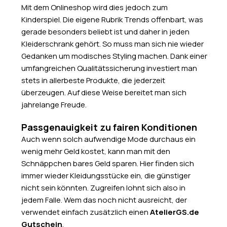
Mit dem Onlineshop wird dies jedoch zum
Kinderspiel. Die eigene Rubrik Trends offenbart, was
gerade besonders beliebt ist und daher in jeden
Kleiderschrank gehört. So muss man sich nie wieder
Gedanken um modisches Styling machen. Dank einer
umfangreichen Qualitätssicherung investiert man
stets in allerbeste Produkte, die jederzeit
überzeugen. Auf diese Weise bereitet man sich
jahrelange Freude.
Passgenauigkeit zu fairen Konditionen
Auch wenn solch aufwendige Mode durchaus ein
wenig mehr Geld kostet, kann man mit den
Schnäppchen bares Geld sparen. Hier finden sich
immer wieder Kleidungsstücke ein, die günstiger
nicht sein könnten. Zugreifen lohnt sich also in
jedem Falle. Wem das noch nicht ausreicht, der
verwendet einfach zusätzlich einen
AtelierGS.de
Gutschein
.