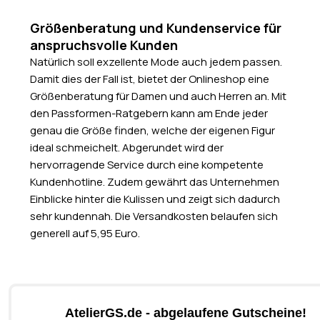
Größenberatung und Kundenservice für
anspruchsvolle Kunden
Natürlich soll exzellente Mode auch jedem passen.
Damit dies der Fall ist, bietet der Onlineshop eine
Größenberatung für Damen und auch Herren an. Mit
den Passformen-Ratgebern kann am Ende jeder
genau die Größe finden, welche der eigenen Figur
ideal schmeichelt. Abgerundet wird der
hervorragende Service durch eine kompetente
Kundenhotline. Zudem gewährt das Unternehmen
Einblicke hinter die Kulissen und zeigt sich dadurch
sehr kundennah. Die Versandkosten belaufen sich
generell auf 5,95 Euro.
AtelierGS.de - abgelaufene Gutscheine!