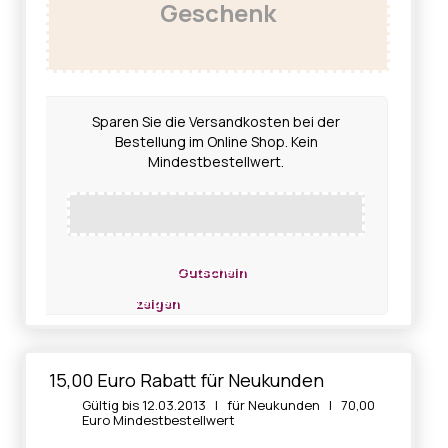
Geschenk
Sparen Sie die Versandkosten bei der
Bestellung im Online Shop. Kein
Mindestbestellwert.
Gutschein
zeigen
15,00 Euro Rabatt für Neukunden
Gültig bis 12.03.2013 | für Neukunden | 70,00
Euro Mindestbestellwert