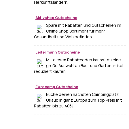
Herkunftsländern.
Aktivshop Gutscheine
Spare mit Rabatten und Gutscheinen im
Online Shop Sortiment für mehr
Gesundheit und Wohlbefinden.
Leitermann Gutscheine
Mit diesen Rabattcodes kannst du eine
große Auswahl an Bau- und Gartenartikel
reduziert kaufen.
Eurocamp Gutscheine
Buche deinen nächsten Campingplatz
Urlaub in ganz Europa zum Top Preis mit
Rabatten bis zu 40%.