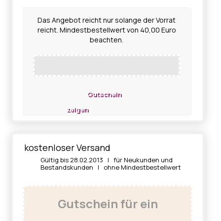
Das Angebot reicht nur solange der Vorrat
reicht. Mindestbestellwert von 40,00 Euro
beachten.
Gutschein
zeigen
kostenloser Versand
Gültig bis 28.02.2013 | für Neukunden und
Bestandskunden | ohne Mindestbestellwert
Gutschein für ein