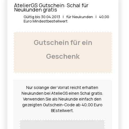
AtelierGS Gutschein: Schal für
Neukunden gratis
Gültig bis 30.04.2013 | für Neukunden | 40,00
Euro Mindestbestellwert
Gutschein für ein
Geschenk
Nur solange der Vorrat reicht erhalten
Neukunden bei AtelieGS einen Schal gratis.
Verwenden Sie als Neukunde einfach den
gezeigten Gutschein-Code ab 40,00 Euro
BEstellwert.