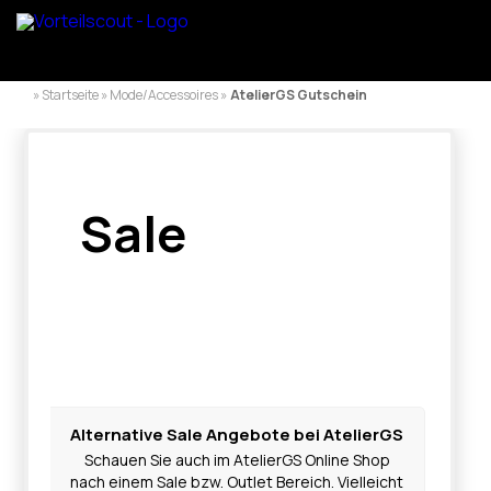
» Startseite » Mode/Accessoires »
AtelierGS Gutschein
Sale
Alternative Sale Angebote bei AtelierGS
Schauen Sie auch im AtelierGS Online Shop
nach einem Sale bzw. Outlet Bereich. Vielleicht