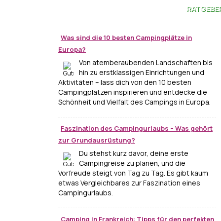
RATGEBE
Was sind die 10 besten Campingplätze in
Europa?
Von atemberaubenden Landschaften bis
hin zu erstklassigen Einrichtungen und
Aktivitäten – lass dich von den 10 besten
Campingplätzen inspirieren und entdecke die
Schönheit und Vielfalt des Campings in Europa.
Faszination des Campingurlaubs – Was gehört
zur Grundausrüstung?
Du stehst kurz davor, deine erste
Campingreise zu planen, und die
Vorfreude steigt von Tag zu Tag. Es gibt kaum
etwas Vergleichbares zur Faszination eines
Campingurlaubs.
Camping in Frankreich: Tipps für den perfekten