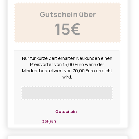
Gutschein über
15€
Nur für kurze Zeit erhalten Neukunden einen
Preisvorteil von 15,00 Euro wenn der
Mindestbestellwert von 70,00 Euro erreicht
wird.
Gutschein
zeigen