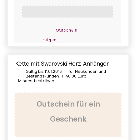
Gutschein
zeigen
Kette mit Swarovski Herz-Anhänger
Gültig bis 11.01.2013 | für Neukunden und
Bestandskunden | 40,00 Euro
Mindestbestellwert
Gutschein für ein
Geschenk