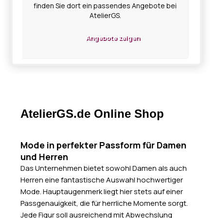
finden Sie dort ein passendes Angebote bei
AtelierGS.
Angebote zeigen
AtelierGS.de Online Shop
Mode in perfekter Passform für Damen
und Herren
Das Unternehmen bietet sowohl Damen als auch
Herren eine fantastische Auswahl hochwertiger
Mode. Hauptaugenmerk liegt hier stets auf einer
Passgenauigkeit, die für herrliche Momente sorgt.
Jede Figur soll ausreichend mit Abwechslung