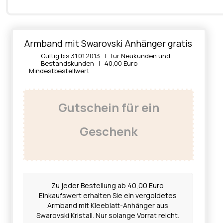
Armband mit Swarovski Anhänger gratis
Gültig bis 31.01.2013 | für Neukunden und
Bestandskunden | 40,00 Euro
Mindestbestellwert
Gutschein für ein
Geschenk
Zu jeder Bestellung ab 40,00 Euro
Einkaufswert erhalten Sie ein vergoldetes
Armband mit Kleeblatt-Anhänger aus
Swarovski Kristall. Nur solange Vorrat reicht.