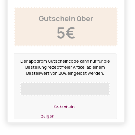
Gutschein über
5€
Der apodrom Gutscheincode kann nur für die
Bestellung rezeptfreier Artikel ab einem
Bestellwert von 20€ eingelöst werden.
Gutschein
zeigen