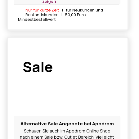
zeigen
Nur für kurze Zeit
| für Neukunden und
Bestandskunden | 50,00 Euro
Mindestbestellwert
Sale
Alternative Sale Angebote bei Apodrom
Schauen Sie auch im Apodrom Online Shop
nach einem Sale bzw. Outlet Bereich. Vielleicht