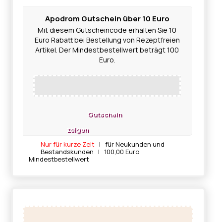
Apodrom Gutschein über 10 Euro
Mit diesem Gutscheincode erhalten Sie 10
Euro Rabatt bei Bestellung von Rezeptfreien
Artikel. Der Mindestbestellwert beträgt 100
Euro.
Gutschein
zeigen
Nur für kurze Zeit
| für Neukunden und
Bestandskunden | 100,00 Euro
Mindestbestellwert