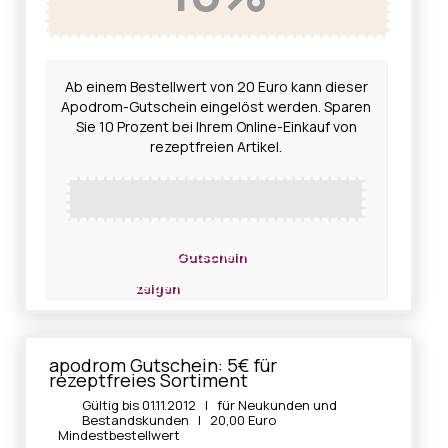
Ab einem Bestellwert von 20 Euro kann dieser
Apodrom-Gutschein eingelöst werden. Sparen
Sie 10 Prozent bei Ihrem Online-Einkauf von
rezeptfreien Artikel.
Gutschein
zeigen
apodrom Gutschein: 5€ für
rezeptfreies Sortiment
Gültig bis 01.11.2012 | für Neukunden und
Bestandskunden | 20,00 Euro
Mindestbestellwert