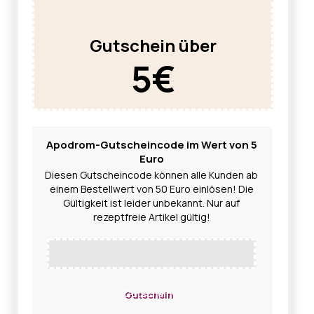
Gutschein über
5€
Apodrom-Gutscheincode im Wert von 5
Euro
Diesen Gutscheincode können alle Kunden ab
einem Bestellwert von 50 Euro einlösen! Die
Gültigkeit ist leider unbekannt. Nur auf
rezeptfreie Artikel gültig!
Gutschein