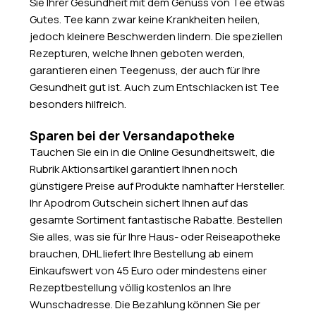
Sie Ihrer Gesundheit mit dem Genuss von Tee etwas
Gutes. Tee kann zwar keine Krankheiten heilen,
jedoch kleinere Beschwerden lindern. Die speziellen
Rezepturen, welche Ihnen geboten werden,
garantieren einen Teegenuss, der auch für Ihre
Gesundheit gut ist. Auch zum Entschlacken ist Tee
besonders hilfreich.
Sparen bei der Versandapotheke
Tauchen Sie ein in die Online Gesundheitswelt, die
Rubrik Aktionsartikel garantiert Ihnen noch
günstigere Preise auf Produkte namhafter Hersteller.
Ihr Apodrom Gutschein sichert Ihnen auf das
gesamte Sortiment fantastische Rabatte. Bestellen
Sie alles, was sie für Ihre Haus- oder Reiseapotheke
brauchen, DHL liefert Ihre Bestellung ab einem
Einkaufswert von 45 Euro oder mindestens einer
Rezeptbestellung völlig kostenlos an Ihre
Wunschadresse. Die Bezahlung können Sie per