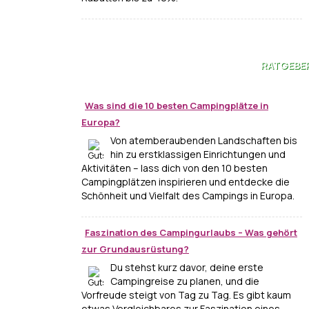
RATGEBE
Was sind die 10 besten Campingplätze in
Europa?
Von atemberaubenden Landschaften bis
hin zu erstklassigen Einrichtungen und
Aktivitäten – lass dich von den 10 besten
Campingplätzen inspirieren und entdecke die
Schönheit und Vielfalt des Campings in Europa.
Faszination des Campingurlaubs – Was gehört
zur Grundausrüstung?
Du stehst kurz davor, deine erste
Campingreise zu planen, und die
Vorfreude steigt von Tag zu Tag. Es gibt kaum
etwas Vergleichbares zur Faszination eines