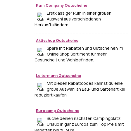
Rum Company Gutscheine
Erstklassiger Rum in einer großen
Auswahl aus verschiedenen
Herkunftsländern.
Aktivshop Gutscheine
Spare mit Rabatten und Gutscheinen im
Online Shop Sortiment für mehr
Gesundheit und Wohlbefinden.
Leitermann Gutscheine
Mit diesen Rabattcodes kannst du eine
große Auswahl an Bau- und Gartenartikel
reduziert kaufen.
Eurocamp Gutscheine
Buche deinen nächsten Campingplatz
Urlaub in ganz Europa zum Top Preis mit
Rabatten bis zu 40%.