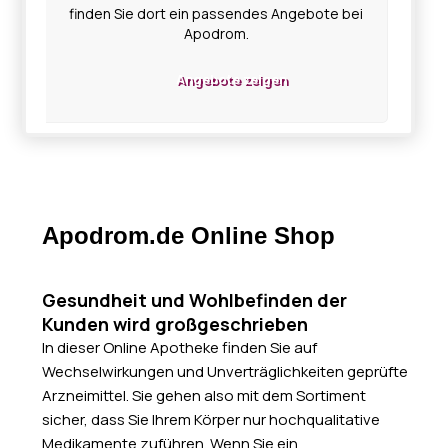
finden Sie dort ein passendes Angebote bei
Apodrom.
Angebote zeigen
Apodrom.de Online Shop
Gesundheit und Wohlbefinden der
Kunden wird großgeschrieben
In dieser Online Apotheke finden Sie auf
Wechselwirkungen und Unverträglichkeiten geprüfte
Arzneimittel. Sie gehen also mit dem Sortiment
sicher, dass Sie Ihrem Körper nur hochqualitative
Medikamente zuführen. Wenn Sie ein