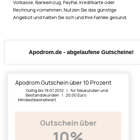
Vorkasse, Bankeinzug, PayPal, Kreditkarte oder
Rechnung vornehmen. Nutzen Sie das günstige
Angebot und halten Sie sich und Ihre Familie gesund.
Apodrom.de - abgelaufene Gutscheine!
Apodrom Gutschein über 10 Prozent
Gültig bis 19.07.2012 | für Neukunden und
Bestandskunden | 20,00 Euro
Mindestbestellwert
Gutschein über
10%