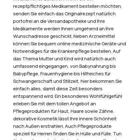
rezeptpflichtiges Medikament bestellen möchten,
senden Sie einfach das Originalrezept natürlich
portofrei an die Versandapotheke und Ihre
Medikamente werden Ihnen umgehend an Ihre
Wunschadresse geschickt. Neben Arzneimittel
können Sie bequem online medizinische Geräte und
Notwendiges für die Krankenpflege bestellen. Auf
das Thema Mutter und Kind wird natürlich auch
umfassend eingegangen, von Babynahrung bis
Babypflege, Frauenhygiene bis Hilfreiches für
Schwangerschaft und Stillzeit, hier bekommen Sie
einfach alles, damit diese Zeit besonders
entspannend wird. Ein besonderes Wohlfühlgefühl
erleben Sie mit dem tollen Angebot an
Pflegeprodukten für Haut, Haare sowie Zähne,
dekorative Kosmetik lässt Ihre innere Schönheit
nach Außen erstrahlen. Auch Pflegeprodukte
speziell für Herren finden Sie in Hülle und Fülle. Tun