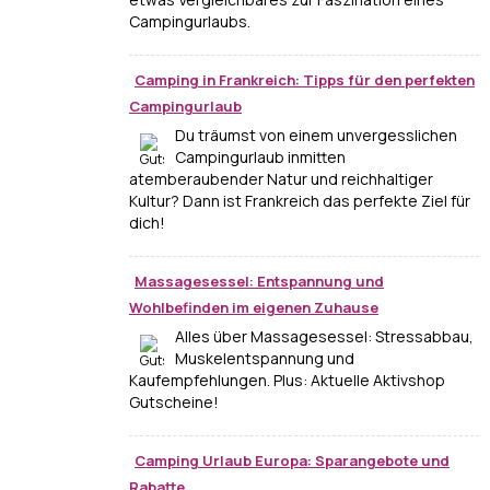
Campingurlaubs.
Camping in Frankreich: Tipps für den perfekten
Campingurlaub
Du träumst von einem unvergesslichen
Campingurlaub inmitten
atemberaubender Natur und reichhaltiger
Kultur? Dann ist Frankreich das perfekte Ziel für
dich!
Massagesessel: Entspannung und
Wohlbefinden im eigenen Zuhause
Alles über Massagesessel: Stressabbau,
Muskelentspannung und
Kaufempfehlungen. Plus: Aktuelle Aktivshop
Gutscheine!
Camping Urlaub Europa: Sparangebote und
Rabatte