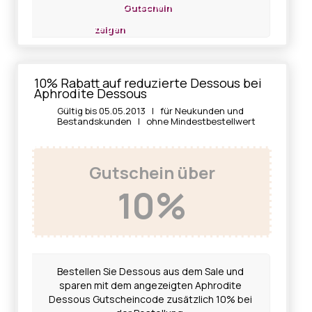
Gutschein
zeigen
10% Rabatt auf reduzierte Dessous bei
Aphrodite Dessous
Gültig bis 05.05.2013 | für Neukunden und
Bestandskunden | ohne Mindestbestellwert
Gutschein über
10%
Bestellen Sie Dessous aus dem Sale und
sparen mit dem angezeigten Aphrodite
Dessous Gutscheincode zusätzlich 10% bei