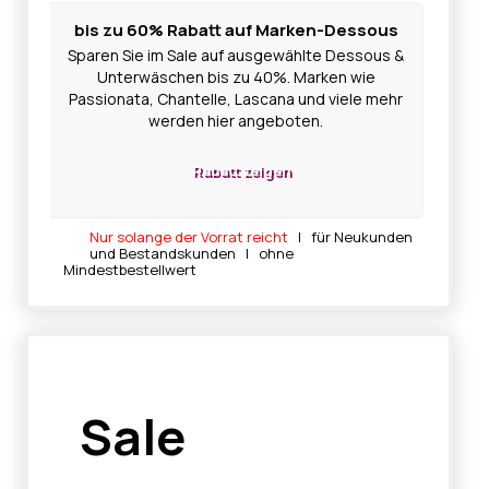
bis zu 60% Rabatt auf Marken-Dessous
Sparen Sie im Sale auf ausgewählte Dessous &
Unterwäschen bis zu 40%. Marken wie
Passionata, Chantelle, Lascana und viele mehr
werden hier angeboten.
Rabatt zeigen
Nur solange der Vorrat reicht
| für Neukunden
und Bestandskunden | ohne
Mindestbestellwert
Sale