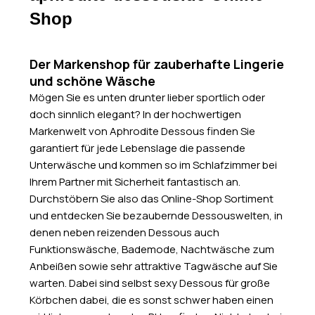
Shop
Der Markenshop für zauberhafte Lingerie
und schöne Wäsche
Mögen Sie es unten drunter lieber sportlich oder
doch sinnlich elegant? In der hochwertigen
Markenwelt von Aphrodite Dessous finden Sie
garantiert für jede Lebenslage die passende
Unterwäsche und kommen so im Schlafzimmer bei
Ihrem Partner mit Sicherheit fantastisch an.
Durchstöbern Sie also das Online-Shop Sortiment
und entdecken Sie bezaubernde Dessouswelten, in
denen neben reizenden Dessous auch
Funktionswäsche, Bademode, Nachtwäsche zum
Anbeißen sowie sehr attraktive Tagwäsche auf Sie
warten. Dabei sind selbst sexy Dessous für große
Körbchen dabei, die es sonst schwer haben einen