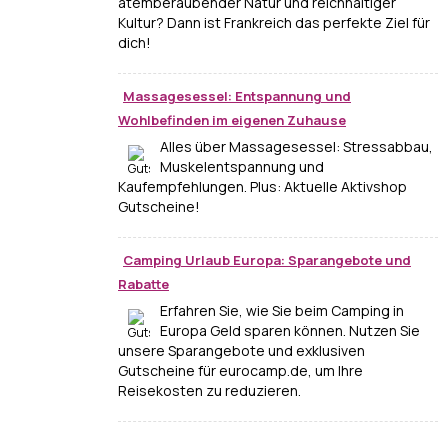
atemberaubender Natur und reichhaltiger
Kultur? Dann ist Frankreich das perfekte Ziel für
dich!
Massagesessel: Entspannung und
Wohlbefinden im eigenen Zuhause
Alles über Massagesessel: Stressabbau,
Muskelentspannung und
Kaufempfehlungen. Plus: Aktuelle Aktivshop
Gutscheine!
Camping Urlaub Europa: Sparangebote und
Rabatte
Erfahren Sie, wie Sie beim Camping in
Europa Geld sparen können. Nutzen Sie
unsere Sparangebote und exklusiven
Gutscheine für eurocamp.de, um Ihre
Reisekosten zu reduzieren.