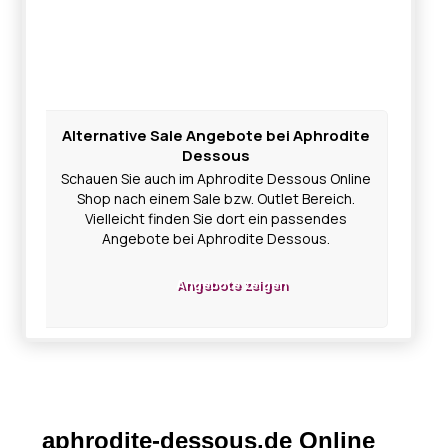
Alternative Sale Angebote bei Aphrodite
Dessous
Schauen Sie auch im Aphrodite Dessous Online
Shop nach einem Sale bzw. Outlet Bereich.
Vielleicht finden Sie dort ein passendes
Angebote bei Aphrodite Dessous.
Angebote zeigen
aphrodite-dessous.de Online