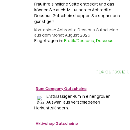
Frau Ihre sinnliche Seite entdeckt und das
können Sie auch. Mit unserem Aphrodite
Dessous Gutschein shoppen Sie sogar noch
günstiger!
Kostenlose Aphrodite Dessous Gutscheine
aus dem Monat August 2026
Eingetragen in:
Erotik/Dessous
,
Dessous
TOP
GUTSCHEIN
Rum Company Gutscheine
Erstklassiger Rum in einer großen
Auswahl aus verschiedenen
Herkunftsländern.
Aktivshop Gutscheine