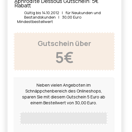
Aphrodite Dessous Gutschein: 5€
Rabatt
Gültig bis 14.10.2012 | für Neukunden und
Bestandskunden | 30,00 Euro
Mindestbestellwert
Gutschein über
5€
Neben vielen Angeboten im
Schnäppchenbereich des Onlineshops,
sparen Sie mit diesem Gutschein 5 Euro ab
einem Bestellwert von 30,00 Euro.