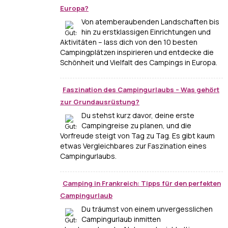
Europa?
Von atemberaubenden Landschaften bis
hin zu erstklassigen Einrichtungen und
Aktivitäten – lass dich von den 10 besten
Campingplätzen inspirieren und entdecke die
Schönheit und Vielfalt des Campings in Europa.
Faszination des Campingurlaubs – Was gehört
zur Grundausrüstung?
Du stehst kurz davor, deine erste
Campingreise zu planen, und die
Vorfreude steigt von Tag zu Tag. Es gibt kaum
etwas Vergleichbares zur Faszination eines
Campingurlaubs.
Camping in Frankreich: Tipps für den perfekten
Campingurlaub
Du träumst von einem unvergesslichen
Campingurlaub inmitten