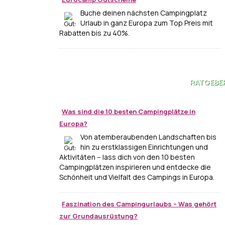
Buche deinen nächsten Campingplatz
Urlaub in ganz Europa zum Top Preis mit
Rabatten bis zu 40%.
RATGEBE
Was sind die 10 besten Campingplätze in
Europa?
Von atemberaubenden Landschaften bis
hin zu erstklassigen Einrichtungen und
Aktivitäten – lass dich von den 10 besten
Campingplätzen inspirieren und entdecke die
Schönheit und Vielfalt des Campings in Europa.
Faszination des Campingurlaubs – Was gehört
zur Grundausrüstung?