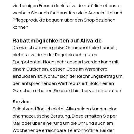
vierbeinigen Freund denkt aliva.de natürlich ebenso,
weshalb Sie auch für Haustiere viele Arzneimittel und
Pflegeprodukte bequem über den Shop beziehen
können
Rabattmöglichkeiten auf Aliva.de
Da es sich um eine große Onlineapotheke handelt,
bietet aliva.de in der Regel ein sehr gutes
Sparpotential. Noch mehr gespart werden kann mit
einem Gutschein, dessen Code im Warenkorb
einzulösen ist, worauf sich der Rechnungsbetrag um
den entsprechenden Wert reduziert. Solch einen
Gutschein erhalten Sie direkt hier bei vorteilscout.de.
Service
Selbstverständlich bietet Aliva seinen Kunden eine
pharmazeutische Beratung. Diese erhalten Sie per
Mail oder über eine rund um die Uhr und auch am
Wochenende erreichbare Telefonhotline. Bei der