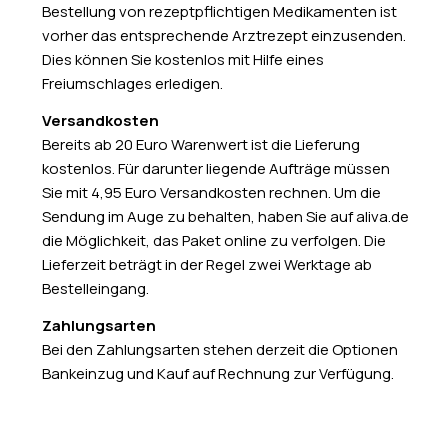
Bestellung von rezeptpflichtigen Medikamenten ist
vorher das entsprechende Arztrezept einzusenden.
Dies können Sie kostenlos mit Hilfe eines
Freiumschlages erledigen.
Versandkosten
Bereits ab 20 Euro Warenwert ist die Lieferung
kostenlos. Für darunter liegende Aufträge müssen
Sie mit 4,95 Euro Versandkosten rechnen. Um die
Sendung im Auge zu behalten, haben Sie auf aliva.de
die Möglichkeit, das Paket online zu verfolgen. Die
Lieferzeit beträgt in der Regel zwei Werktage ab
Bestelleingang.
Zahlungsarten
Bei den Zahlungsarten stehen derzeit die Optionen
Bankeinzug und Kauf auf Rechnung zur Verfügung.