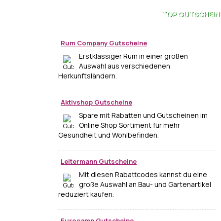
TOP
GUTSCHEIN
Rum Company Gutscheine
Erstklassiger Rum in einer großen
Auswahl aus verschiedenen
Herkunftsländern.
Aktivshop Gutscheine
Spare mit Rabatten und Gutscheinen im
Online Shop Sortiment für mehr
Gesundheit und Wohlbefinden.
Leitermann Gutscheine
Mit diesen Rabattcodes kannst du eine
große Auswahl an Bau- und Gartenartikel
reduziert kaufen.
Eurocamp Gutscheine