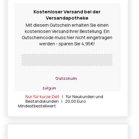
Kostenloser Versand bei der
Versandapotheke
Mit diesem Gutschein erhalten Sie einen
kostenlosen Versand Ihrer Bestellung. Ein
Gutscheincode muss hier nicht eingetragen
werden - sparen Sie 4,95€!
Gutschein
zeigen
Nur für kurze Zeit
| für Neukunden und
Bestandskunden | 20,00 Euro
Mindestbestellwert