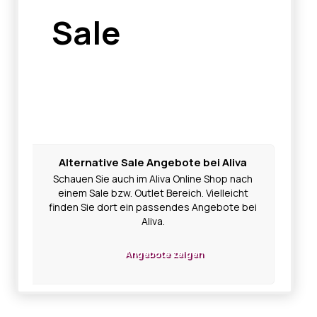
Sale
Alternative Sale Angebote bei Aliva
Schauen Sie auch im Aliva Online Shop nach
einem Sale bzw. Outlet Bereich. Vielleicht
finden Sie dort ein passendes Angebote bei
Aliva.
Angebote zeigen