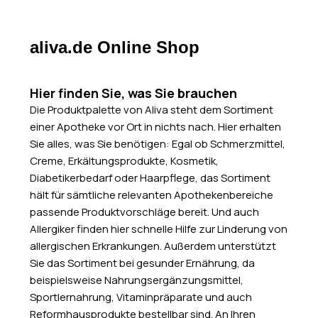
aliva.de Online Shop
Hier finden Sie, was Sie brauchen
Die Produktpalette von Aliva steht dem Sortiment
einer Apotheke vor Ort in nichts nach. Hier erhalten
Sie alles, was Sie benötigen: Egal ob Schmerzmittel,
Creme, Erkältungsprodukte, Kosmetik,
Diabetikerbedarf oder Haarpflege, das Sortiment
hält für sämtliche relevanten Apothekenbereiche
passende Produktvorschläge bereit. Und auch
Allergiker finden hier schnelle Hilfe zur Linderung von
allergischen Erkrankungen. Außerdem unterstützt
Sie das Sortiment bei gesunder Ernährung, da
beispielsweise Nahrungsergänzungsmittel,
Sportlernahrung, Vitaminpräparate und auch
Reformhausprodukte bestellbar sind. An Ihren