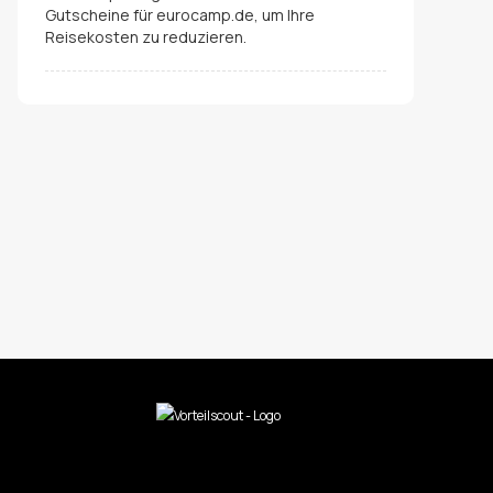
Gutscheine für eurocamp.de, um Ihre
Reisekosten zu reduzieren.